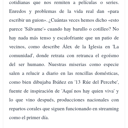
cotidianas que nos remiten a películas o series.
Enredos y problemas de la vida real dan «para
escribir un guion». ¿Cuántas veces hemos dicho «esto
parece 'Sálvame'» cuando hay barullo o cotilleo? No
hay nada más tenso y escalofriante que un patio de
vecinos, como describe Álex de la Iglesia en 'La
comunidad', donde retrata con retranca el egoísmo
del ser humano. Nuestras miserias como especie
salen a relucir a diario en las rencillas domésticas,
como bien dibujaba Ibáñez en '13 Rúe del Percebe',
fuente de inspiración de 'Aquí nos hay quien viva' y
lo que vino después, producciones nacionales con
repartos corales que siguen funcionando en streaming
como el primer día.