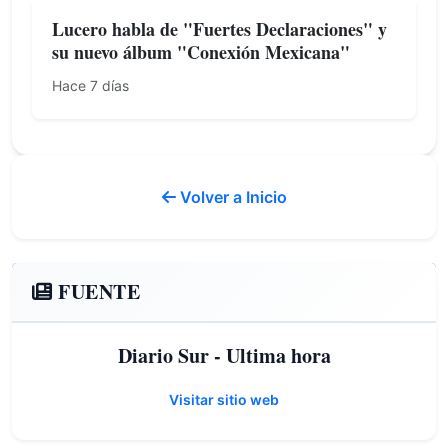
Lucero habla de "Fuertes Declaraciones" y
su nuevo álbum "Conexión Mexicana"
Hace 7 días
Volver a Inicio
FUENTE
Diario Sur - Ultima hora
Visitar sitio web