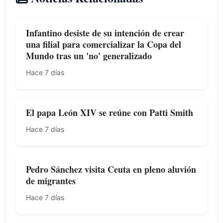
Infantino desiste de su intención de crear
una filial para comercializar la Copa del
Mundo tras un 'no' generalizado
Hace 7 días
El papa León XIV se reúne con Patti Smith
Hace 7 días
Pedro Sánchez visita Ceuta en pleno aluvión
de migrantes
Hace 7 días