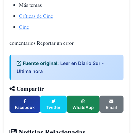
Más temas
Críticas de Cine
Cine
comentarios Reportar un error
Fuente original:
Leer en Diario Sur -
Ultima hora
Compartir
Facebook
Twitter
WhatsApp
Email
Noticias Relacionadas