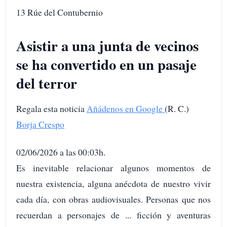
13 Rúe del Contubernio
Asistir a una junta de vecinos
se ha convertido en un pasaje
del terror
Regala esta noticia
Añádenos en Google
(R. C.)
Borja Crespo
02/06/2026 a las 00:03h.
Es inevitable relacionar algunos momentos de
nuestra existencia, alguna anécdota de nuestro vivir
cada día, con obras audiovisuales. Personas que nos
recuerdan a personajes de ... ficción y aventuras