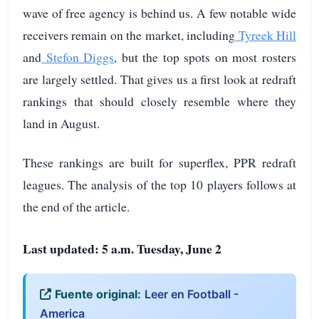
wave of free agency is behind us. A few notable wide
receivers remain on the market, including
Tyreek Hill
and
Stefon Diggs
, but the top spots on most rosters
are largely settled. That gives us a first look at redraft
rankings that should closely resemble where they
land in August.
These rankings are built for superflex, PPR redraft
leagues. The analysis of the top 10 players follows at
the end of the article.
Last updated: 5 a.m.
Tuesday, June 2
Fuente original:
Leer en Football -
America