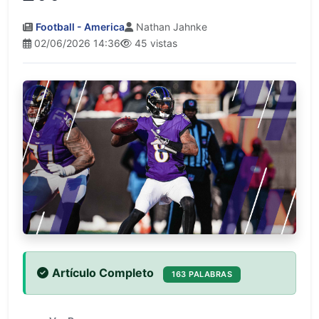
Football - America
Nathan Jahnke
02/06/2026 14:36
45 vistas
Artículo Completo
163 PALABRAS