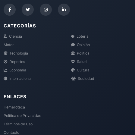
CATEGORÍAS
Ciencia
Loteria
Motor
Opinión
Tecnología
Política
Deportes
Salud
Economía
Cultura
Internacional
Sociedad
ENLACES
Hemeroteca
Política de Privacidad
Términos de Uso
Contacto