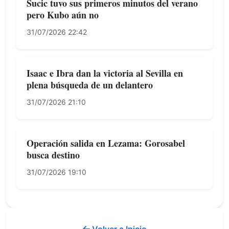
Sucic tuvo sus primeros minutos del verano
pero Kubo aún no
31/07/2026 22:42
Isaac e Ibra dan la victoria al Sevilla en
plena búsqueda de un delantero
31/07/2026 21:10
Operación salida en Lezama: Gorosabel
busca destino
31/07/2026 19:10