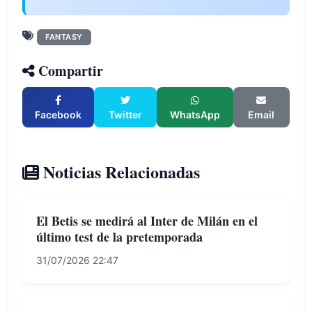
FANTASY
Compartir
Facebook
Twitter
WhatsApp
Email
Noticias Relacionadas
El Betis se medirá al Inter de Milán en el
último test de la pretemporada
31/07/2026 22:47