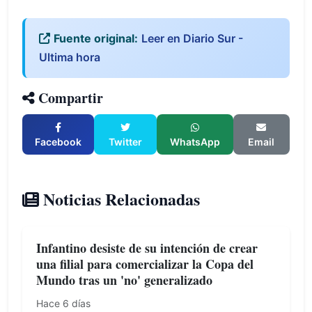
Fuente original:
Leer en Diario Sur -
Ultima hora
Compartir
Facebook
Twitter
WhatsApp
Email
Noticias Relacionadas
Infantino desiste de su intención de crear
una filial para comercializar la Copa del
Mundo tras un 'no' generalizado
Hace 6 días