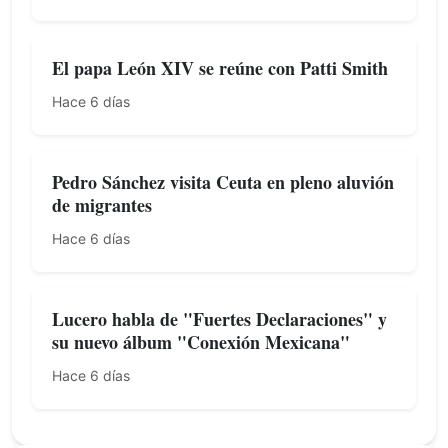
El papa León XIV se reúne con Patti Smith
Hace 6 días
Pedro Sánchez visita Ceuta en pleno aluvión
de migrantes
Hace 6 días
Lucero habla de "Fuertes Declaraciones" y
su nuevo álbum "Conexión Mexicana"
Hace 6 días