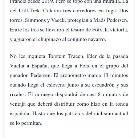
Francia desde 2019. Pero se topó con una muralla. La
del Lidl-Trek. Colaron tres corredores en fuga. Dos
torres, Simmons y Vacek, protegían a Mads Pedersen.
Entre los tres se llevaron el tesoro de Foix, la victoria,
y aguaron el chupinazo al conjunto navarro.
No les inquieta Torstein Traeen, líder de la pasada
Vuelta a España, que llega a Foix en el grupo del
ganador, Pedersen. El cronómetro marca 13 minutos
cuando llega el esloveno junto a su escuadrón y sus
rivales. El noruego dispondrá de casi 8 minutos de
ventaja que deberá distribuir como hizo en la ronda
española. Hasta que los patricios del ciclismo actual
se lo permitan.