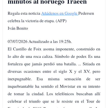
minutos al noruego Traeen
Regala esta noticia
Añádenos en Google
Pedersen
celebra la victoria de etapa. (AFP)
Iván Benito
07/07/2026 Actualizado a las 19:25h.
El Castillo de Foix asoma imponente, construido en
lo alto de una roca caliza. Símbolo de poder. Es una
fortaleza que jamás perdió una batalla. ... Sitiada en
diversas ocasiones entre el siglo X y el XV, pero
inexpugnable. Esa misma sensación de ser
inquebrantable ha sentido el Movistar en su intento
de tomar la ciudad. Los telefónicos buscaban allí
celebrar el triunfo que se le resiste en el Tour de