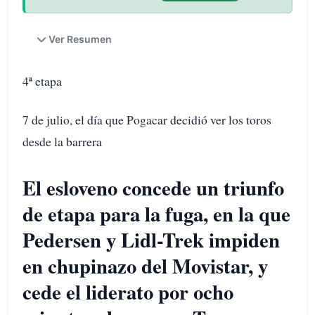
Ver Resumen
4ª etapa
7 de julio, el día que Pogacar decidió ver los toros
desde la barrera
El esloveno concede un triunfo
de etapa para la fuga, en la que
Pedersen y Lidl-Trek impiden
en chupinazo del Movistar, y
cede el liderato por ocho