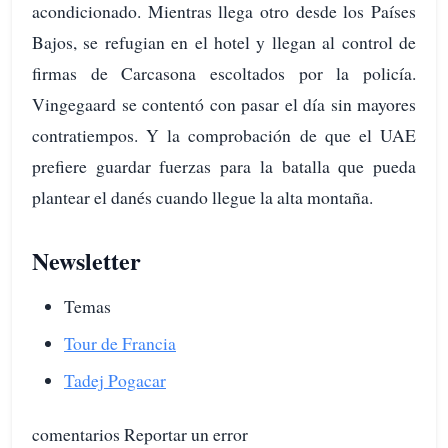
acondicionado. Mientras llega otro desde los Países
Bajos, se refugian en el hotel y llegan al control de
firmas de Carcasona escoltados por la policía.
Vingegaard se contentó con pasar el día sin mayores
contratiempos. Y la comprobación de que el UAE
prefiere guardar fuerzas para la batalla que pueda
plantear el danés cuando llegue la alta montaña.
Newsletter
Temas
Tour de Francia
Tadej Pogacar
comentarios Reportar un error