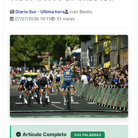
Diario Sur - Ultima hora
Iván Benito
07/07/2026 19:11
51 vistas
Artículo Completo
543 PALABRAS