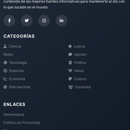
contenido de las mejores fuentes informativas para mantenerte al día con
lo que sucede en el mundo.
CATEGORÍAS
Ciencia
Loteria
Motor
Opinión
Tecnología
Política
Deportes
Salud
Economía
Cultura
Internacional
Sociedad
ENLACES
Hemeroteca
Política de Privacidad