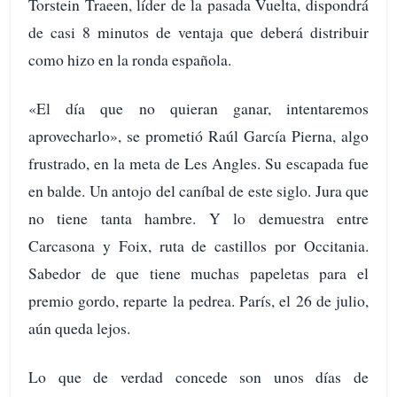
Torstein Traeen, líder de la pasada Vuelta, dispondrá
de casi 8 minutos de ventaja que deberá distribuir
como hizo en la ronda española.
«El día que no quieran ganar, intentaremos
aprovecharlo», se prometió Raúl García Pierna, algo
frustrado, en la meta de Les Angles. Su escapada fue
en balde. Un antojo del caníbal de este siglo. Jura que
no tiene tanta hambre. Y lo demuestra entre
Carcasona y Foix, ruta de castillos por Occitania.
Sabedor de que tiene muchas papeletas para el
premio gordo, reparte la pedrea. París, el 26 de julio,
aún queda lejos.
Lo que de verdad concede son unos días de