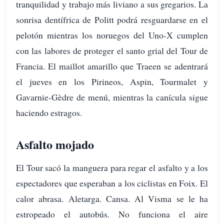
tranquilidad y trabajo más liviano a sus gregarios. La
sonrisa dentífrica de Politt podrá resguardarse en el
pelotón mientras los noruegos del Uno-X cumplen
con las labores de proteger el santo grial del Tour de
Francia. El maillot amarillo que Traeen se adentrará
el jueves en los Pirineos, Aspin, Tourmalet y
Gavarnie-Gèdre de menú, mientras la canícula sigue
haciendo estragos.
Asfalto mojado
El Tour sacó la manguera para regar el asfalto y a los
espectadores que esperaban a los ciclistas en Foix. El
calor abrasa. Aletarga. Cansa. Al Visma se le ha
estropeado el autobús. No funciona el aire