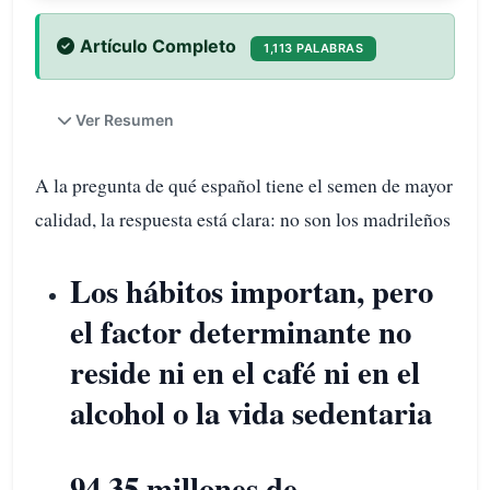
Artículo Completo
1,113 PALABRAS
Ver Resumen
A la pregunta de qué español tiene el semen de mayor
calidad, la respuesta está clara: no son los madrileños
Los hábitos importan, pero
el factor determinante no
reside ni en el café ni en el
alcohol o la vida sedentaria
94,35 millones de