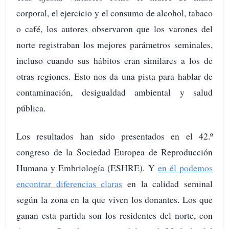
corporal, el ejercicio y el consumo de alcohol, tabaco
o café, los autores observaron que los varones del
norte registraban los mejores parámetros seminales,
incluso cuando sus hábitos eran similares a los de
otras regiones. Esto nos da una pista para hablar de
contaminación, desigualdad ambiental y salud
pública.
Los resultados han sido presentados en el 42.º
congreso de la Sociedad Europea de Reproducción
Humana y Embriología (ESHRE). Y
en él podemos
encontrar diferencias claras
en la calidad seminal
según la zona en la que viven los donantes. Los que
ganan esta partida son los residentes del norte, con