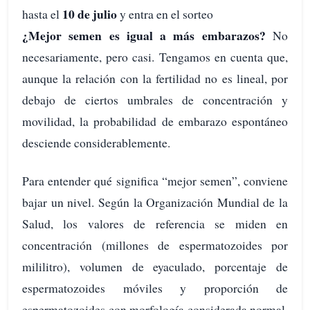
10 de julio
hasta el
y entra en el sorteo
¿Mejor semen es igual a más embarazos?
No
necesariamente, pero casi. Tengamos en cuenta que,
aunque la relación con la fertilidad no es lineal, por
debajo de ciertos umbrales de concentración y
movilidad, la probabilidad de embarazo espontáneo
desciende considerablemente.
Para entender qué significa “mejor semen”, conviene
bajar un nivel. Según la Organización Mundial de la
Salud, los valores de referencia se miden en
concentración (millones de espermatozoides por
mililitro), volumen de eyaculado, porcentaje de
espermatozoides móviles y proporción de
espermatozoides con morfología considerada normal.