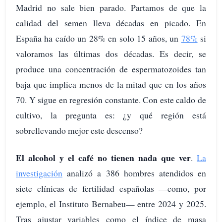
Madrid no sale bien parado. Partamos de que la
calidad del semen lleva décadas en picado. En
España ha caído un 28% en solo 15 años, un
78%
si
valoramos las últimas dos décadas. Es decir, se
produce una concentración de espermatozoides tan
baja que implica menos de la mitad que en los años
70. Y sigue en regresión constante. Con este caldo de
cultivo, la pregunta es: ¿y qué región está
sobrellevando mejor este descenso?
El alcohol y el café no tienen nada que ver
.
La
investigación
analizó a 386 hombres atendidos en
siete clínicas de fertilidad españolas —como, por
ejemplo, el Instituto Bernabeu— entre 2024 y 2025.
Tras ajustar variables como el índice de masa