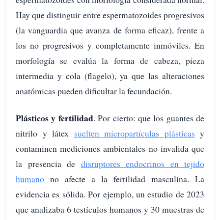
Hay que distinguir entre espermatozoides progresivos
(la vanguardia que avanza de forma eficaz), frente a
los no progresivos y completamente inmóviles. En
morfología se evalúa la forma de cabeza, pieza
intermedia y cola (flagelo), ya que las alteraciones
anatómicas pueden dificultar la fecundación.
Plásticos y fertilidad
. Por cierto: que los guantes de
nitrilo y látex
suelten micropartículas plásticas
y
contaminen mediciones ambientales no invalida que
la presencia de
disruptores endocrinos en tejido
humano
no afecte a la fertilidad masculina. La
evidencia es sólida. Por ejemplo, un estudio de 2023
que analizaba 6 testículos humanos y 30 muestras de