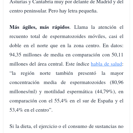
Asturias y Cantabria muy por delante de Madrid y del
centro peninsular. Pero hay letra pequeña.
Más ágiles, más rápidos
. Llama la atención el
recuento total de espermatozoides móviles, casi el
doble en el norte que en la zona centro. En datos:
94,35 millones de media en comparación con 50,11
millones del área central. Este índice
habla de salud
:
“la región norte también presentó la mayor
concentración media de espermatozoides (80,96
millones/ml) y motilidad espermática (44,79%), en
comparación con el 55,4% en el sur de España y el
53,4% en el centro”.
Si la dieta, el ejercicio o el consumo de sustancias no