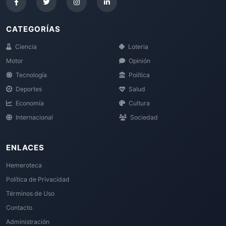
CATEGORÍAS
Ciencia
Loteria
Motor
Opinión
Tecnología
Política
Deportes
Salud
Economía
Cultura
Internacional
Sociedad
ENLACES
Hemeroteca
Política de Privacidad
Términos de Uso
Contacto
Administración