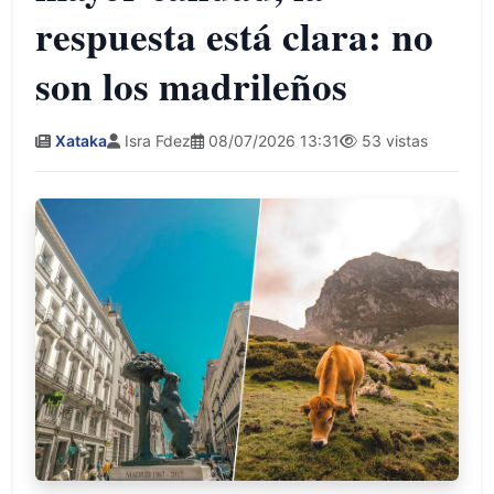
respuesta está clara: no
son los madrileños
Xataka
Isra Fdez
08/07/2026 13:31
53 vistas