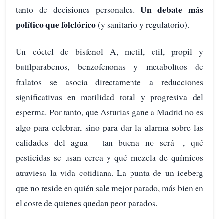
Un debate más
tanto de decisiones personales.
político que folclórico
(y sanitario y regulatorio).
Un cóctel de bisfenol A, metil, etil, propil y
butilparabenos, benzofenonas y metabolitos de
ftalatos se asocia directamente a reducciones
significativas en motilidad total y progresiva del
esperma. Por tanto, que Asturias gane a Madrid no es
algo para celebrar, sino para dar la alarma sobre las
calidades del agua —tan buena no será—, qué
pesticidas se usan cerca y qué mezcla de químicos
atraviesa la vida cotidiana. La punta de un iceberg
que no reside en quién sale mejor parado, más bien en
el coste de quienes quedan peor parados.