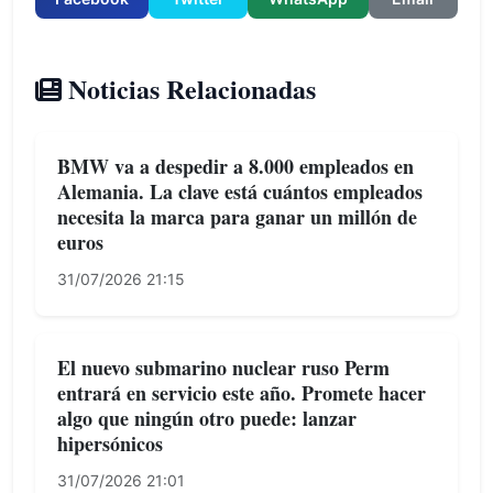
Noticias Relacionadas
BMW va a despedir a 8.000 empleados en
Alemania. La clave está cuántos empleados
necesita la marca para ganar un millón de
euros
31/07/2026 21:15
El nuevo submarino nuclear ruso Perm
entrará en servicio este año. Promete hacer
algo que ningún otro puede: lanzar
hipersónicos
31/07/2026 21:01