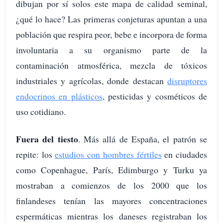
dibujan por sí solos este mapa de calidad seminal,
¿qué lo hace? Las primeras conjeturas apuntan a una
población que respira peor, bebe e incorpora de forma
involuntaria a su organismo parte de la
contaminación atmosférica, mezcla de tóxicos
industriales y agrícolas, donde destacan
disruptores
endocrinos en plásticos
, pesticidas y cosméticos de
uso cotidiano.
Fuera del tiesto
. Más allá de España, el patrón se
repite: los
estudios con hombres fértiles
en ciudades
como Copenhague, París, Edimburgo y Turku ya
mostraban a comienzos de los 2000 que los
finlandeses tenían las mayores concentraciones
espermáticas mientras los daneses registraban los