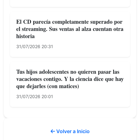
El CD parecía completamente superado por
el streaming. Sus ventas al alza cuentan otra
historia
31/07/2026 20:31
Tus hijos adolescentes no quieren pasar las
vacaciones contigo. Y la ciencia dice que hay
que dejarles (con matices)
31/07/2026 20:01
Volver a Inicio