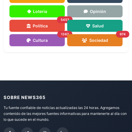
Loteria
Opinión
5457
Política
Salud
1367
974
Cultura
Sociedad
SOBRE NEWS365
Tu fuente confiable de noticias actualizadas las 24 horas. Agregamos
contenido de las mejores fuentes informativas para mantenerte al día con
lo que sucede en el mundo.