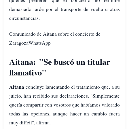
quienes prefieren que el concierto no termine
demasiado tarde por el transporte de vuelta u otras
circunstancias.
Comunicado de Aitana sobre el concierto de
ZaragozaWhatsApp
Aitana: "Se buscó un titular
llamativo"
Aitana
concluye lamentando el tratamiento que, a su
juicio, han recibido sus declaraciones. "Simplemente
quería compartir con vosotros que habíamos valorado
todas las opciones, aunque hacer un cambio fuera
muy difícil", afirma.