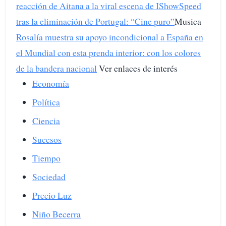
reacción de Aitana a la viral escena de IShowSpeed
tras la eliminación de Portugal: “Cine puro”
Musica
Rosalía muestra su apoyo incondicional a España en
el Mundial con esta prenda interior: con los colores
de la bandera nacional
Ver enlaces de interés
Economía
Política
Ciencia
Sucesos
Tiempo
Sociedad
Precio Luz
Niño Becerra