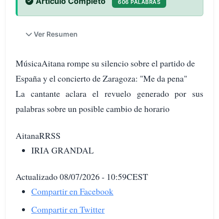
Artículo Completo
606 PALABRAS
Ver Resumen
MúsicaAitana rompe su silencio sobre el partido de
España y el concierto de Zaragoza: "Me da pena"
La cantante aclara el revuelo generado por sus
palabras sobre un posible cambio de horario
AitanaRRSS
IRIA GRANDAL
Actualizado 08/07/2026 - 10:59CEST
Compartir en Facebook
Compartir en Twitter