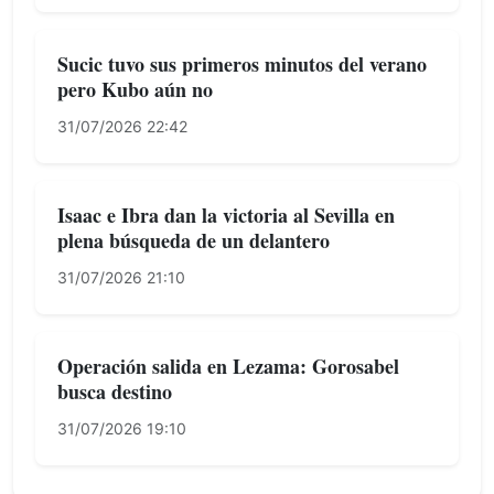
Sucic tuvo sus primeros minutos del verano
pero Kubo aún no
31/07/2026 22:42
Isaac e Ibra dan la victoria al Sevilla en
plena búsqueda de un delantero
31/07/2026 21:10
Operación salida en Lezama: Gorosabel
busca destino
31/07/2026 19:10