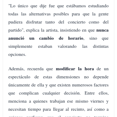
"Lo único que dije fue que estábamos estudiando
todas las alternativas posibles para que la gente
pudiera disfrutar tanto del concierto como del
nunca
partido", explica la artista, insistiendo en que
anunció un cambio de horario
, sino que
simplemente estaban valorando las distintas
opciones.
modificar la hora
Además, recuerda que
de un
espectáculo de estas dimensiones no depende
únicamente de ella y que existen numerosos factores
que complican cualquier decisión. Entre ellos,
menciona a quienes trabajan ese mismo viernes y
necesitan tiempo para llegar al recinto, así como a