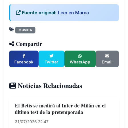
Fuente original:
Leer en Marca
MUSICA
Compartir
Facebook
Twitter
WhatsApp
Email
Noticias Relacionadas
El Betis se medirá al Inter de Milán en el
último test de la pretemporada
31/07/2026 22:47