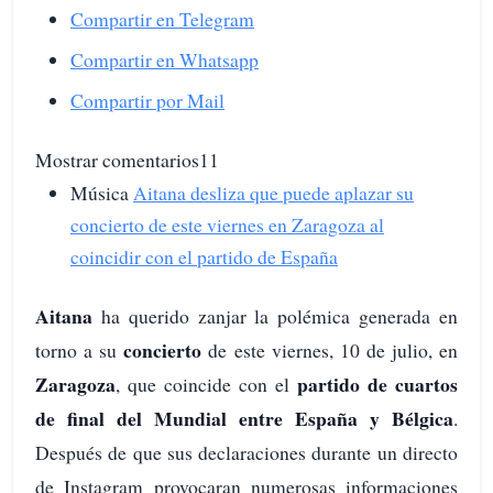
Compartir en Telegram
Compartir en Whatsapp
Compartir por Mail
Mostrar comentarios11
Música
Aitana desliza que puede aplazar su
concierto de este viernes en Zaragoza al
coincidir con el partido de España
Aitana
ha querido zanjar la polémica generada en
concierto
torno a su
de este viernes, 10 de julio, en
Zaragoza
partido de cuartos
, que coincide con el
de final del Mundial entre España y Bélgica
.
Después de que sus declaraciones durante un directo
de Instagram provocaran numerosas informaciones