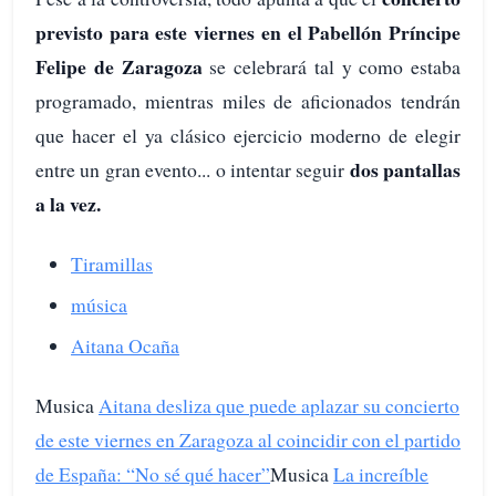
previsto para este viernes en el Pabellón Príncipe
Felipe de Zaragoza
se celebrará tal y como estaba
programado, mientras miles de aficionados tendrán
que hacer el ya clásico ejercicio moderno de elegir
dos pantallas
entre un gran evento... o intentar seguir
a la vez.
Tiramillas
música
Aitana Ocaña
Musica
Aitana desliza que puede aplazar su concierto
de este viernes en Zaragoza al coincidir con el partido
de España: “No sé qué hacer”
Musica
La increíble