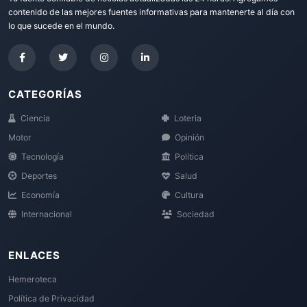
contenido de las mejores fuentes informativas para mantenerte al día con
lo que sucede en el mundo.
CATEGORÍAS
Ciencia
Loteria
Motor
Opinión
Tecnología
Política
Deportes
Salud
Economía
Cultura
Internacional
Sociedad
ENLACES
Hemeroteca
Política de Privacidad