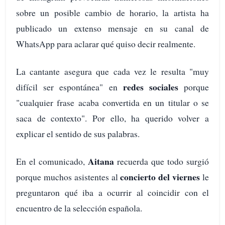
sobre un posible cambio de horario, la artista ha
publicado un extenso mensaje en su canal de
WhatsApp para aclarar qué quiso decir realmente.
La cantante asegura que cada vez le resulta "muy
redes sociales
difícil ser espontánea" en
porque
"cualquier frase acaba convertida en un titular o se
saca de contexto". Por ello, ha querido volver a
explicar el sentido de sus palabras.
Aitana
En el comunicado,
recuerda que todo surgió
concierto del viernes
porque muchos asistentes al
le
preguntaron qué iba a ocurrir al coincidir con el
encuentro de la selección española.