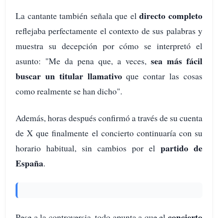
directo completo
La cantante también señala que el
reflejaba perfectamente el contexto de sus palabras y
muestra su decepción por cómo se interpretó el
sea más fácil
asunto: "Me da pena que, a veces,
buscar un titular llamativo
que contar las cosas
como realmente se han dicho".
Además, horas después confirmó a través de su cuenta
de X que finalmente el concierto continuaría con su
partido de
horario habitual, sin cambios por el
España
.
concierto
Pese a la controversia, todo apunta a que el