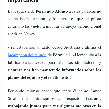
Fernando Alonso
La respuesta de
a estas palabras no
se ha hecho esperar, y lo cierto es que el piloto
asturiano ha vuelto a mostrar su apoyo incondicional
a Adrian Newey.
«Ya estábamos al tanto desde Australia», afirma el
bicampeón del mundo
de Fórmula 1. «Hemos ido a la
fábrica varias veces para usar los simuladores y
siempre nos han mantenido informados sobre los
planes del equipo
y el rendimiento».
Fernando Alonso añade que tanto él como Lance
Estamos
Stroll están «tranquilos al respecto.
trabajando juntos para ver algunas mejoras en la