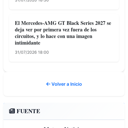
El Mercedes-AMG GT Black Series 2027 se
deja ver por primera vez fuera de los
circuitos, y lo hace con una imagen
intimidante
31/07/2026 18:00
Volver a Inicio
FUENTE