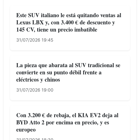
Este SUV italiano le está quitando ventas al
Lexus LBX y, con 3.400 € de descuento y
145 CV, tiene un precio imbatible
31/07/2026 19:45
La pieza que abarata al SUV tradicional se
convierte en su punto débil frente a
eléctricos y chinos
31/07/2026 19:00
Con 3.200 € de rebaja, el KIA EV2 deja al
BYD Atto 2 por encima en precio, y es
europeo
31/07/2026 18:30