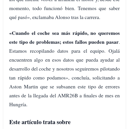
momento, todo funcionó bien. Tenemos que saber
qué pasó», exclamaba Alonso tras la carrera.
«Cuando el coche sea más rápido, no queremos
este tipo de problemas; estos fallos pueden pasar
.
Estamos recopilando datos para el equipo. Ojalá
encuentren algo en esos datos que pueda ayudar al
desarrollo del coche y nosotros seguiremos pilotando
tan rápido como podamos», concluía, solicitando a
Aston Martin que se subsanen este tipo de errores
antes de la llegada del AMR26B a finales de mes en
Hungría.
Este artículo trata sobre