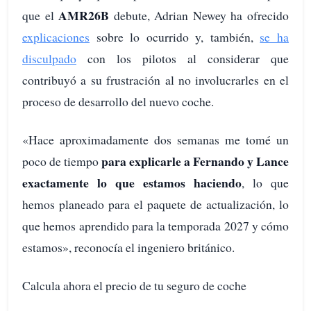
AMR26B
que el
debute, Adrian Newey ha ofrecido
explicaciones
sobre lo ocurrido y, también,
se ha
disculpado
con los pilotos al considerar que
contribuyó a su frustración al no involucrarles en el
proceso de desarrollo del nuevo coche.
«Hace aproximadamente dos semanas me tomé un
para explicarle a Fernando y Lance
poco de tiempo
exactamente lo que estamos haciendo
, lo que
hemos planeado para el paquete de actualización, lo
que hemos aprendido para la temporada 2027 y cómo
estamos», reconocía el ingeniero británico.
Calcula ahora el precio de tu seguro de coche