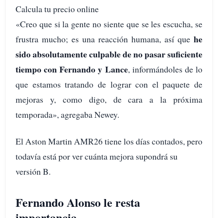
Calcula tu precio online
«Creo que si la gente no siente que se les escucha, se
he
frustra mucho; es una reacción humana, así que
sido absolutamente culpable de no pasar suficiente
tiempo con Fernando y Lance
, informándoles de lo
que estamos tratando de lograr con el paquete de
mejoras y, como digo, de cara a la próxima
temporada», agregaba Newey.
El Aston Martin AMR26 tiene los días contados, pero
todavía está por ver cuánta mejora supondrá su
versión B.
Fernando Alonso le resta
importancia