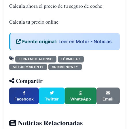
Calcula ahora el precio de tu seguro de coche
Calcula tu precio online
Fuente original:
Leer en Motor - Noticias
FERNANDO ALONSO
FÓRMULA 1
ASTON MARTIN F1
ADRIAN NEWEY
Compartir
Facebook
Twitter
WhatsApp
Email
Noticias Relacionadas