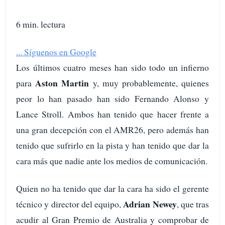
6 min. lectura
...
Síguenos en Google
Los últimos cuatro meses han sido todo un infierno
Aston Martin
para
y, muy probablemente, quienes
peor lo han pasado han sido Fernando Alonso y
Lance Stroll. Ambos han tenido que hacer frente a
una gran decepción con el AMR26, pero además han
tenido que sufrirlo en la pista y han tenido que dar la
cara más que nadie ante los medios de comunicación.
Quien no ha tenido que dar la cara ha sido el gerente
Adrian Newey
técnico y director del equipo,
, que tras
acudir al Gran Premio de Australia y comprobar de