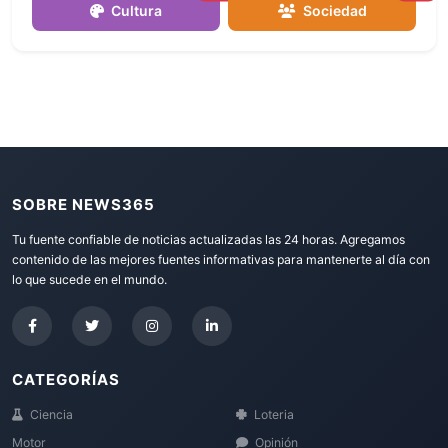
Cultura
Sociedad
SOBRE NEWS365
Tu fuente confiable de noticias actualizadas las 24 horas. Agregamos
contenido de las mejores fuentes informativas para mantenerte al día con
lo que sucede en el mundo.
CATEGORÍAS
Ciencia
Loteria
Motor
Opinión