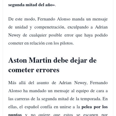
segunda mitad del año»
.
De este modo, Fernando Alonso manda un mensaje
de unidad y compenetración, exculpando a Adrian
Newey de cualquier posible error que haya podido
cometer en relación con los pilotos.
Aston Martin debe dejar de
cometer errores
Más allá del asunto de Adrian Newey, Fernando
Alonso ha mandado un mensaje al equipo de cara a
las carreras de la segunda mitad de la temporada. En
pelea por los
ellas, el español confía en unirse a la
puntos
y no quiere que estos se escapen por