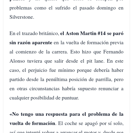
problemas como el sufrido el pasado domingo en
Silverstone.
el Aston Martin #14 se paró
En el trazado británico,
sin razón aparente
en la vuelta de formación previa
al comienzo de la carrera. Esto hizo que Fernando
Alonso tuviera que salir desde el pit lane. En este
caso, el perjuicio fue mínimo porque debería haber
partido desde la penúltima posición de parrilla, pero
en otras circunstancias habría supuesto renunciar a
cualquier posibilidad de puntuar.
«No tengo una respuesta para el problema de la
vuelta de formación
. El coche se apagó por sí solo,
así que intenté volver a arrancar el motor y, desde ese