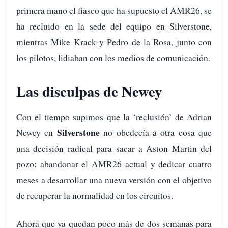
primera mano el fiasco que ha supuesto el AMR26, se
ha recluido en la sede del equipo en Silverstone,
mientras Mike Krack y Pedro de la Rosa, junto con
los pilotos, lidiaban con los medios de comunicación.
Las disculpas de Newey
Con el tiempo supimos que la ‘reclusión’ de Adrian
Silverstone
Newey en
no obedecía a otra cosa que
una decisión radical para sacar a Aston Martin del
pozo: abandonar el AMR26 actual y dedicar cuatro
meses a desarrollar una nueva versión con el objetivo
de recuperar la normalidad en los circuitos.
Ahora que ya quedan poco más de dos semanas para