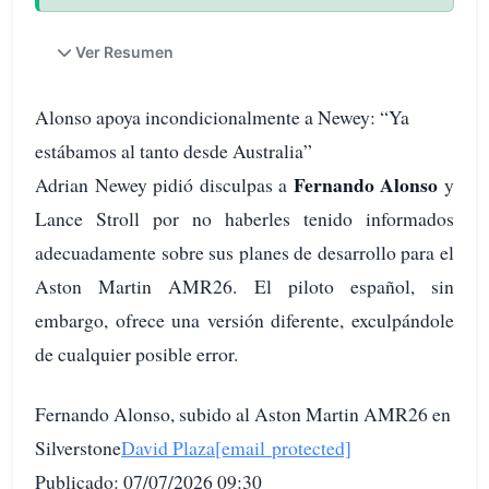
Ver Resumen
Alonso apoya incondicionalmente a Newey: “Ya
estábamos al tanto desde Australia”
Fernando Alonso
Adrian Newey pidió disculpas a
y
Lance Stroll por no haberles tenido informados
adecuadamente sobre sus planes de desarrollo para el
Aston Martin AMR26. El piloto español, sin
embargo, ofrece una versión diferente, exculpándole
de cualquier posible error.
Fernando Alonso, subido al Aston Martin AMR26 en
Silverstone
David Plaza
[email protected]
Publicado: 07/07/2026 09:30