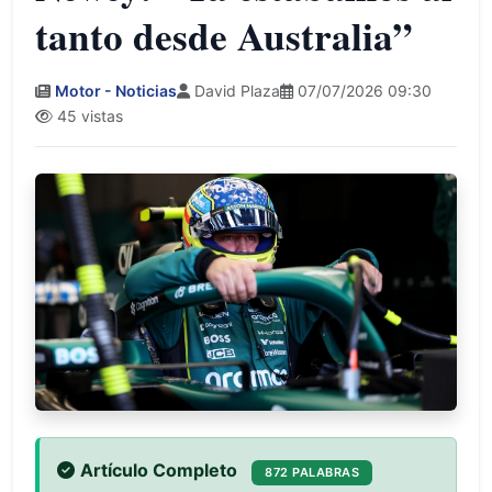
tanto desde Australia”
Motor - Noticias
David Plaza
07/07/2026 09:30
45 vistas
Artículo Completo
872 PALABRAS