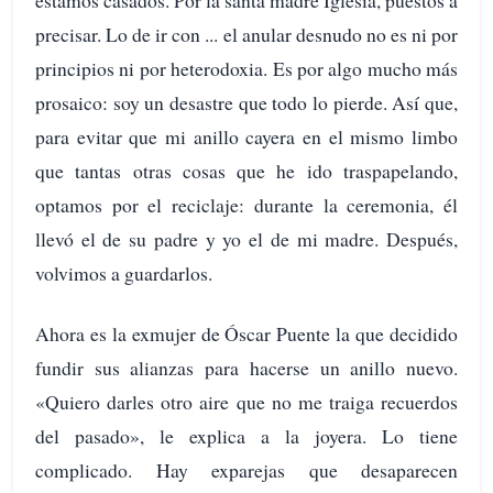
precisar. Lo de ir con ... el anular desnudo no es ni por
principios ni por heterodoxia. Es por algo mucho más
prosaico: soy un desastre que todo lo pierde. Así que,
para evitar que mi anillo cayera en el mismo limbo
que tantas otras cosas que he ido traspapelando,
optamos por el reciclaje: durante la ceremonia, él
llevó el de su padre y yo el de mi madre. Después,
volvimos a guardarlos.
Ahora es la exmujer de Óscar Puente la que decidido
fundir sus alianzas para hacerse un anillo nuevo.
«Quiero darles otro aire que no me traiga recuerdos
del pasado», le explica a la joyera. Lo tiene
complicado. Hay exparejas que desaparecen