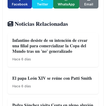
Facebook
Twitter
WhatsApp
Email
Noticias Relacionadas
Infantino desiste de su intención de crear
una filial para comercializar la Copa del
Mundo tras un 'no' generalizado
Hace 6 días
El papa León XIV se reúne con Patti Smith
Hace 6 días
Pedro Sánchez visita Ceuta en pleno aluvión