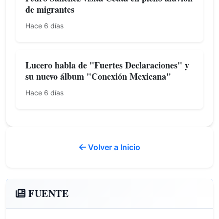
de migrantes
Hace 6 días
Lucero habla de "Fuertes Declaraciones" y
su nuevo álbum "Conexión Mexicana"
Hace 6 días
Volver a Inicio
FUENTE