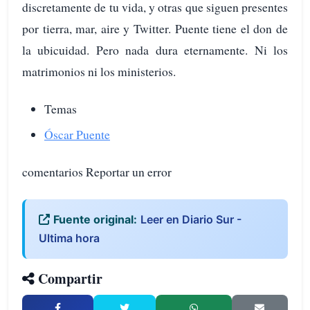
discretamente de tu vida, y otras que siguen presentes
por tierra, mar, aire y Twitter. Puente tiene el don de
la ubicuidad. Pero nada dura eternamente. Ni los
matrimonios ni los ministerios.
Temas
Óscar Puente
comentarios Reportar un error
Fuente original:
Leer en Diario Sur -
Ultima hora
Compartir