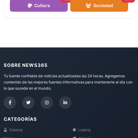
Cultura
Sociedad
SOBRE NEWS365
Tu fuente confiable de noticias actualizadas las 24 horas. Agregamos
contenido de las mejores fuentes informativas para mantenerte al día con
lo que sucede en el mundo.
CATEGORÍAS
Ciencia
Loteria