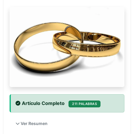
Artículo Completo
211 PALABRAS
Ver Resumen