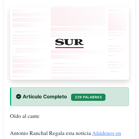
Artículo Completo
329 PALABRAS
Oído al cante
Antonio Ranchal Regala esta noticia
Añádenos en