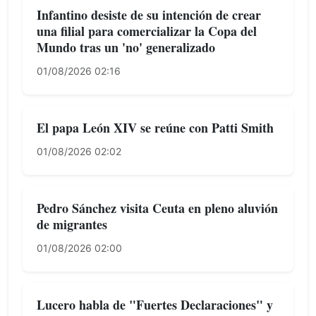
Infantino desiste de su intención de crear
una filial para comercializar la Copa del
Mundo tras un 'no' generalizado
01/08/2026 02:16
El papa León XIV se reúne con Patti Smith
01/08/2026 02:02
Pedro Sánchez visita Ceuta en pleno aluvión
de migrantes
01/08/2026 02:00
Lucero habla de "Fuertes Declaraciones" y