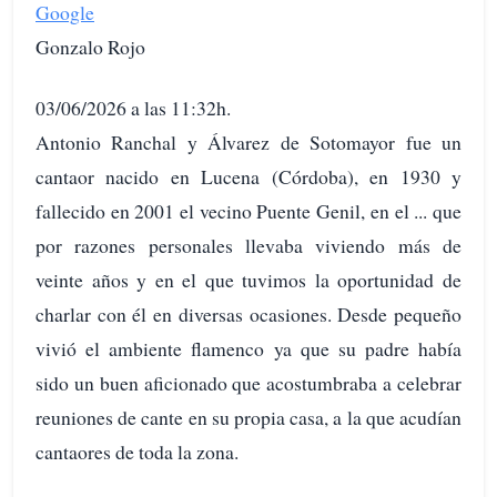
Google
Gonzalo Rojo
03/06/2026 a las 11:32h.
Antonio Ranchal y Álvarez de Sotomayor fue un
cantaor nacido en Lucena (Córdoba), en 1930 y
fallecido en 2001 el vecino Puente Genil, en el ... que
por razones personales llevaba viviendo más de
veinte años y en el que tuvimos la oportunidad de
charlar con él en diversas ocasiones. Desde pequeño
vivió el ambiente flamenco ya que su padre había
sido un buen aficionado que acostumbraba a celebrar
reuniones de cante en su propia casa, a la que acudían
cantaores de toda la zona.