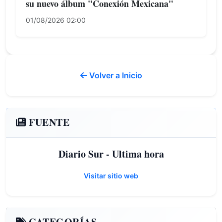
su nuevo álbum "Conexión Mexicana"
01/08/2026 02:00
Volver a Inicio
FUENTE
Diario Sur - Ultima hora
Visitar sitio web
CATEGORÍAS