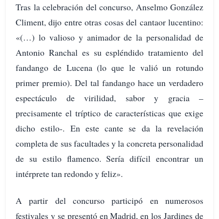
Tras la celebración del concurso, Anselmo González
Climent, dijo entre otras cosas del cantaor lucentino:
«(…) lo valioso y animador de la personalidad de
Antonio Ranchal es su espléndido tratamiento del
fandango de Lucena (lo que le valió un rotundo
primer premio). Del tal fandango hace un verdadero
espectáculo de virilidad, sabor y gracia –
precisamente el tríptico de características que exige
dicho estilo-. En este cante se da la revelación
completa de sus facultades y la concreta personalidad
de su estilo flamenco. Sería difícil encontrar un
intérprete tan redondo y feliz».
A partir del concurso participó en numerosos
festivales y se presentó en Madrid, en los Jardines de