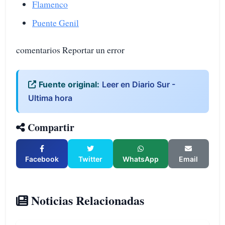
Flamenco
Puente Genil
comentarios Reportar un error
Fuente original:
Leer en Diario Sur -
Ultima hora
Compartir
Facebook
Twitter
WhatsApp
Email
Noticias Relacionadas