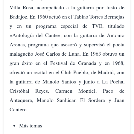
Villa Rosa, acompañado a la guitarra por Justo de
Badajoz. En 1960 actuó en el Tablao Torres Bermejas
y en un programa especial de TVE, titulado
«Antología del Cante», con la guitarra de Antonio
Arenas, programa que asesoró y supervisó el poeta
malagueño José Carlos de Luna. En 1963 obtuvo un
gran éxito en el Festival de Granada y en 1968,
ofreció un recital en el Club Pueblo, de Madrid, con
la guitarra de Manolo Santos y junto a La Pocha,
Cristóbal Reyes, Carmen Montiel, Paco de
Antequera, Manolo Sanlúcar, El Sordera y Juan
Cantero.
Más temas