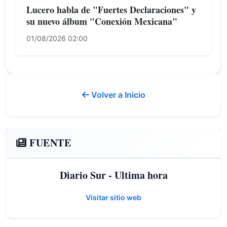
Lucero habla de "Fuertes Declaraciones" y
su nuevo álbum "Conexión Mexicana"
01/08/2026 02:00
Volver a Inicio
FUENTE
Diario Sur - Ultima hora
Visitar sitio web