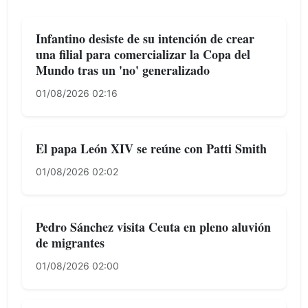
Infantino desiste de su intención de crear
una filial para comercializar la Copa del
Mundo tras un 'no' generalizado
01/08/2026 02:16
El papa León XIV se reúne con Patti Smith
01/08/2026 02:02
Pedro Sánchez visita Ceuta en pleno aluvión
de migrantes
01/08/2026 02:00