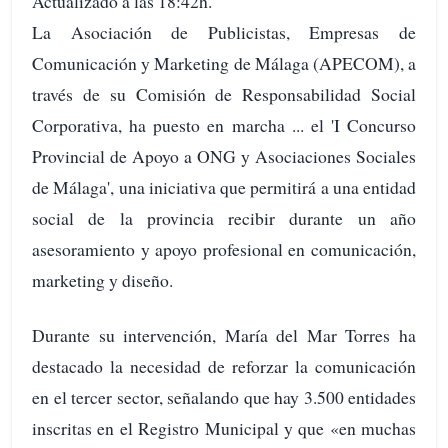
Actualizado a las 18:42h.
La Asociación de Publicistas, Empresas de
Comunicación y Marketing de Málaga (APECOM), a
través de su Comisión de Responsabilidad Social
Corporativa, ha puesto en marcha ... el 'I Concurso
Provincial de Apoyo a ONG y Asociaciones Sociales
de Málaga', una iniciativa que permitirá a una entidad
social de la provincia recibir durante un año
asesoramiento y apoyo profesional en comunicación,
marketing y diseño.
Durante su intervención, María del Mar Torres ha
destacado la necesidad de reforzar la comunicación
en el tercer sector, señalando que hay 3.500 entidades
inscritas en el Registro Municipal y que «en muchas