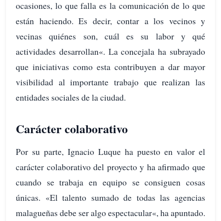
ocasiones, lo que falla es la comunicación de lo que
están haciendo. Es decir, contar a los vecinos y
vecinas quiénes son, cuál es su labor y qué
actividades desarrollan«. La concejala ha subrayado
que iniciativas como esta contribuyen a dar mayor
visibilidad al importante trabajo que realizan las
entidades sociales de la ciudad.
Carácter colaborativo
Por su parte, Ignacio Luque ha puesto en valor el
carácter colaborativo del proyecto y ha afirmado que
cuando se trabaja en equipo se consiguen cosas
únicas. «El talento sumado de todas las agencias
malagueñas debe ser algo espectacular«, ha apuntado.