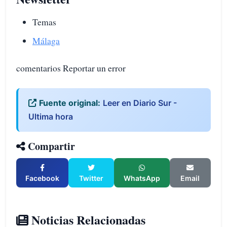
Temas
Málaga
comentarios Reportar un error
Fuente original:
Leer en Diario Sur -
Ultima hora
Compartir
Facebook
Twitter
WhatsApp
Email
Noticias Relacionadas