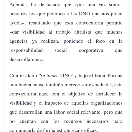
Además, ha destacado que »por una vez somos
nosotros los que pedimos a las ONG que nos pidan
ayuda«, resaltando que esta convocatoria permite
»dar visibilidad al trabajo altruista que muchas
agencias ya realizan, poniendo el foco en la
responsabilidad social corporativa que
desarrollamos«.
Con el claim 'Se busca ONG' y bajo el lema 'Porque
una buena causa también merece ser escuchada', esta
convocatoria nace con el objetivo de fortalecer la
visibilidad y el impacto de aquellas organizaciones
que desarrollan una labor social relevante, pero que
no cuentan con los recursos necesarios para
comunicarla de forma estratégica y eficaz.