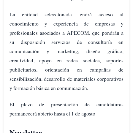
La entidad seleccionada tendrá acceso al
conocimiento y experiencia de empresas y
profesionales asociados a APECOM, que pondrán a
su disposición servicios de consultoría en
comunicación y marketing, diseño gráfico,
creatividad, apoyo en redes sociales, soportes
publicitarios, orientación en campañas de
sensibilización, desarrollo de materiales corporativos
y formación básica en comunicación.
El plazo de presentación de candidaturas
permanecerá abierto hasta el 1 de agosto
Newsletter