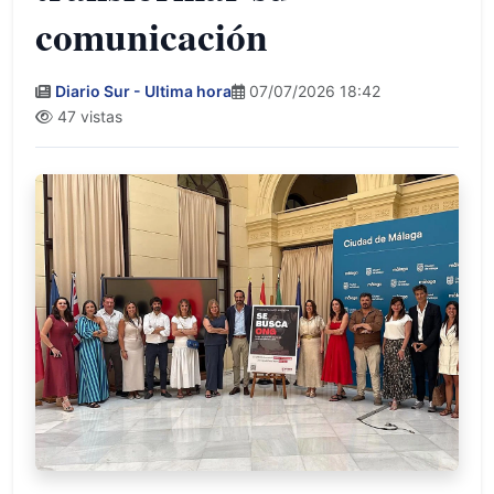
comunicación
Diario Sur - Ultima hora
07/07/2026 18:42
47 vistas