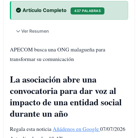
Artículo Completo
437 PALABRAS
Ver Resumen
APECOM busca una ONG malagueña para
transformar su comunicación
La asociación abre una
convocatoria para dar voz al
impacto de una entidad social
durante un año
Regala esta noticia
Añádenos en Google
07/07/2026