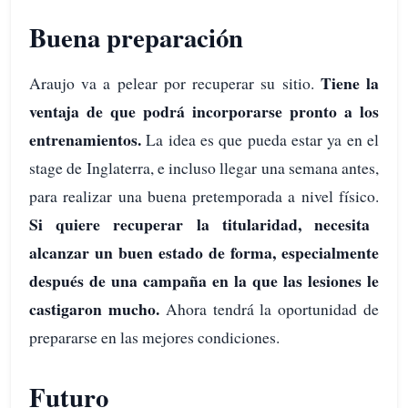
Buena preparación
Tiene la
Araujo va a pelear por recuperar su sitio.
ventaja de que podrá incorporarse pronto a los
entrenamientos.
La idea es que pueda estar ya en el
stage de Inglaterra, e incluso llegar una semana antes,
para realizar una buena pretemporada a nivel físico.
Si quiere recuperar la titularidad, necesita
alcanzar un buen estado de forma, especialmente
después de una campaña en la que las lesiones le
castigaron mucho.
Ahora tendrá la oportunidad de
prepararse en las mejores condiciones.
Futuro