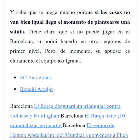
si las cosas no
Y sabe que se juega mucho porque
van bien igual llega el momento de plantearse una
salida.
Tiene claro que si no puede jugar en el
Barcelona, sí podrá hacerlo en otros equipos de
primer nivel. Pero, de momento, su apuesta es
claramente el equipo azulgrana.
FC Barcelona
Ronald Araújo
Barcelona
El Barça disputará un triangular contra
Udinese y Nottingham
Barcelona
El Barça tiene ¡10!
mundialistas en cuartos
Barcelona
El verano de
Hamza Abdelkarim: del Mundial a convencer a Flick