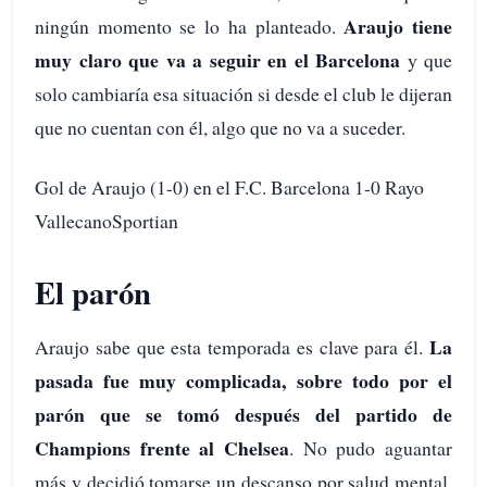
Araujo tiene
ningún momento se lo ha planteado.
muy claro que va a seguir en el Barcelona
y que
solo cambiaría esa situación si desde el club le dijeran
que no cuentan con él, algo que no va a suceder.
Gol de Araujo (1-0) en el F.C. Barcelona 1-0 Rayo
VallecanoSportian
El parón
La
Araujo sabe que esta temporada es clave para él.
pasada fue muy complicada, sobre todo por el
parón que se tomó después del partido de
Champions frente al Chelsea
. No pudo aguantar
más y decidió tomarse un descanso por salud mental.