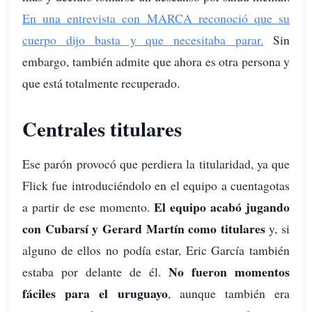
En una entrevista con MARCA reconoció que su
cuerpo dijo basta y que necesitaba parar.
Sin
embargo, también admite que ahora es otra persona y
que está totalmente recuperado.
Centrales titulares
Ese parón provocó que perdiera la titularidad, ya que
Flick fue introduciéndolo en el equipo a cuentagotas
El equipo acabó jugando
a partir de ese momento.
con Cubarsí y Gerard Martín como titulares
y, si
alguno de ellos no podía estar, Eric García también
No fueron momentos
estaba por delante de él.
fáciles para el uruguayo
, aunque también era