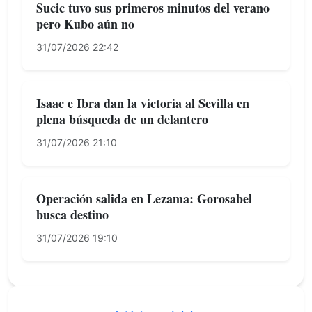
Sucic tuvo sus primeros minutos del verano
pero Kubo aún no
31/07/2026 22:42
Isaac e Ibra dan la victoria al Sevilla en
plena búsqueda de un delantero
31/07/2026 21:10
Operación salida en Lezama: Gorosabel
busca destino
31/07/2026 19:10