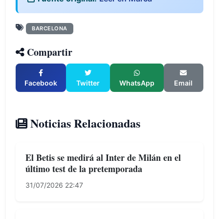
BARCELONA
Compartir
Facebook
Twitter
WhatsApp
Email
Noticias Relacionadas
El Betis se medirá al Inter de Milán en el
último test de la pretemporada
31/07/2026 22:47