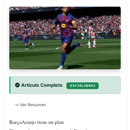
Artículo Completo
634 PALABRAS
Ver Resumen
BarçaAraujo tiene un plan