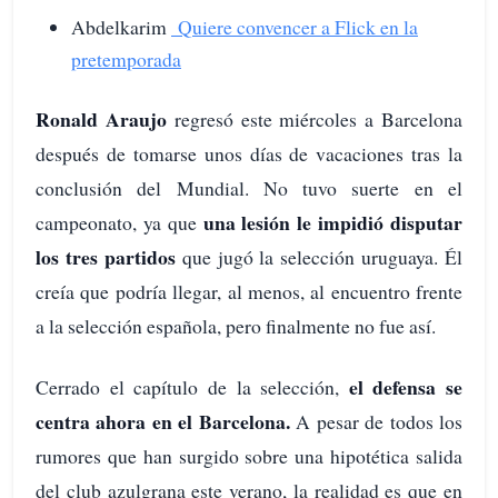
Abdelkarim
Quiere convencer a Flick en la
pretemporada
Ronald Araujo
regresó este miércoles a Barcelona
después de tomarse unos días de vacaciones tras la
conclusión del Mundial. No tuvo suerte en el
una lesión le impidió disputar
campeonato, ya que
los tres partidos
que jugó la selección uruguaya. Él
creía que podría llegar, al menos, al encuentro frente
a la selección española, pero finalmente no fue así.
el defensa se
Cerrado el capítulo de la selección,
centra ahora en el Barcelona.
A pesar de todos los
rumores que han surgido sobre una hipotética salida
del club azulgrana este verano, la realidad es que en