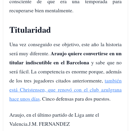
consciente de que era una temporada para
recuperarse bien mentalmente.
Titularidad
Una vez conseguido ese objetivo, este año la historia
Araujo quiere convertirse en un
será muy diferente.
titular indiscutible en el Barcelona
y sabe que no
será fácil. La competencia es enorme porque, además
de los tres jugadores citados anteriormente,
también
está Christensen, que renovó con el club azulgrana
hace unos días
. Cinco defensas para dos puestos.
Araujo, en el último partido de Liga ante el
Valencia.J.M. FERNANDEZ