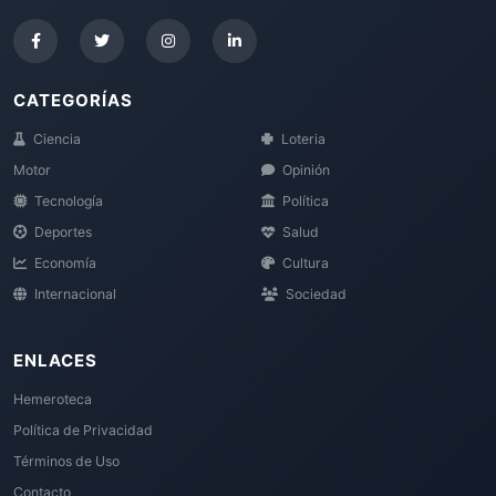
CATEGORÍAS
Ciencia
Loteria
Motor
Opinión
Tecnología
Política
Deportes
Salud
Economía
Cultura
Internacional
Sociedad
ENLACES
Hemeroteca
Política de Privacidad
Términos de Uso
Contacto