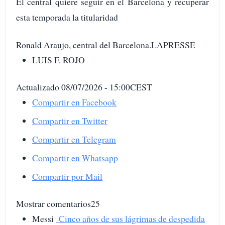
El central quiere seguir en el Barcelona y recuperar
esta temporada la titularidad
Ronald Araujo, central del Barcelona.LAPRESSE
LUIS F. ROJO
Actualizado 08/07/2026 - 15:00CEST
Compartir en Facebook
Compartir en Twitter
Compartir en Telegram
Compartir en Whatsapp
Compartir por Mail
Mostrar comentarios25
Messi
Cinco años de sus lágrimas de despedida