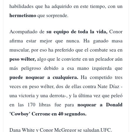
habilidades que ha adquirido en este tiempo, con un
hermetismo
que sorprende.
su equipo de toda la vida,
Acompañado de
Conor
afirma estar mejor que nunca. Ha ganado masa
muscular, por eso ha preferido que el combate sea en
peso wélter,
algo que le convierte en un peleador aún
más peligroso debido a esa mano izquierda que
puede noquear a cualquiera.
Ha competido tres
veces en peso wélter, dos de ellas contra Nate Díaz -
una victoria y una derrota-, y la última vez que peleó
noquear a Donald
en las 170 libras fue para
'Cowboy' Cerrone en 40 segundos.
Dana White y Conor McGregor se saludan.UFC.