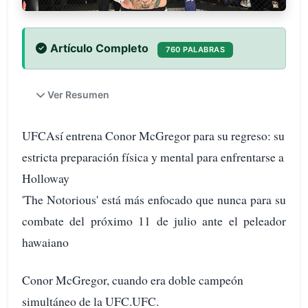
Artículo Completo
760 PALABRAS
Ver Resumen
UFCAsí entrena Conor McGregor para su regreso: su
estricta preparación física y mental para enfrentarse a
Holloway
'The Notorious' está más enfocado que nunca para su
combate del próximo 11 de julio ante el peleador
hawaiano
Conor McGregor, cuando era doble campeón
simultáneo de la UFC.UFC.