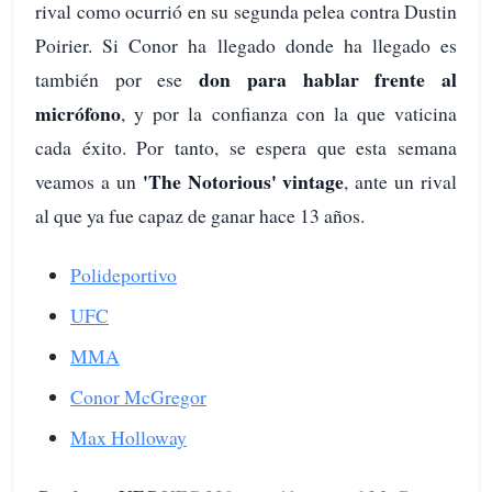
rival como ocurrió en su segunda pelea contra Dustin
Poirier. Si Conor ha llegado donde ha llegado es
don para hablar frente al
también por ese
micrófono
, y por la confianza con la que vaticina
cada éxito. Por tanto, se espera que esta semana
'The Notorious' vintage
veamos a un
, ante un rival
al que ya fue capaz de ganar hace 13 años.
Polideportivo
UFC
MMA
Conor McGregor
Max Holloway