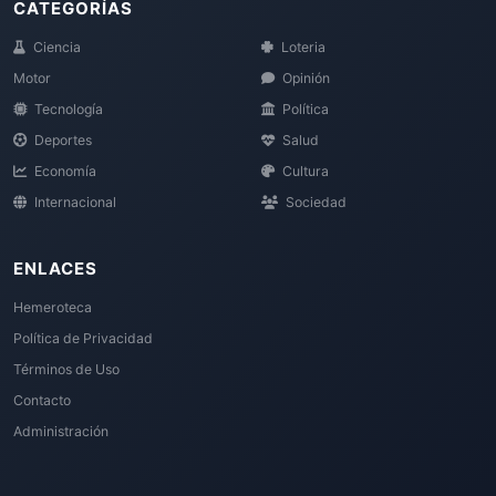
CATEGORÍAS
Ciencia
Loteria
Motor
Opinión
Tecnología
Política
Deportes
Salud
Economía
Cultura
Internacional
Sociedad
ENLACES
Hemeroteca
Política de Privacidad
Términos de Uso
Contacto
Administración