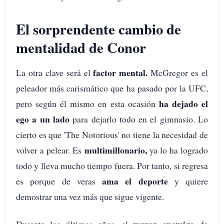
El sorprendente cambio de
mentalidad de Conor
factor mental.
La otra clave será el
McGregor es el
peleador más carismático que ha pasado por la UFC,
ha dejado el
pero según él mismo en esta ocasión
ego a un lado
para dejarlo todo en el gimnasio. Lo
cierto es que 'The Notorious' no tiene la necesidad de
multimillonario,
volver a pelear. Es
ya lo ha logrado
todo y lleva mucho tiempo fuera. Por tanto, si regresa
ama el deporte
es porque de veras
y quiere
demostrar una vez más que sigue vigente.