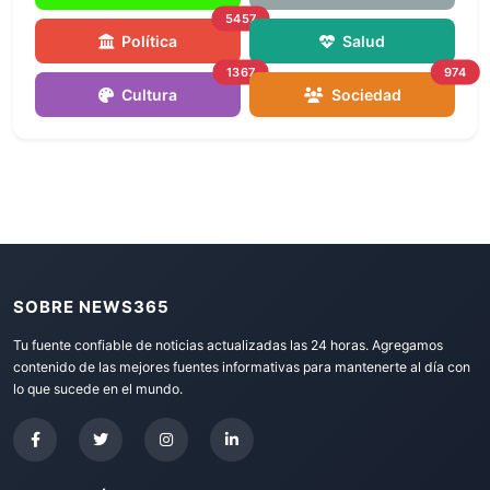
5457
Política
Salud
1367
974
Cultura
Sociedad
SOBRE NEWS365
Tu fuente confiable de noticias actualizadas las 24 horas. Agregamos
contenido de las mejores fuentes informativas para mantenerte al día con
lo que sucede en el mundo.