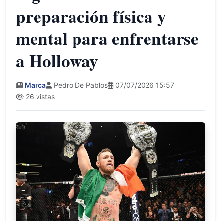
preparación física y
mental para enfrentarse
a Holloway
Marca
Pedro De Pablos
07/07/2026 15:57
26 vistas