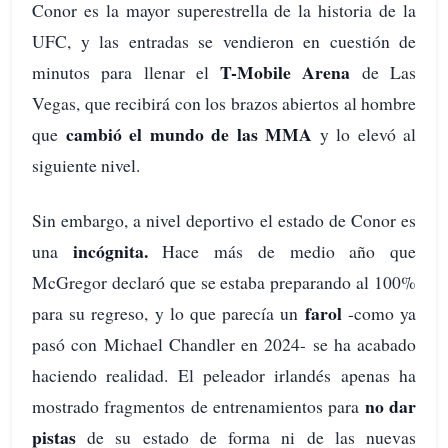
Conor es la mayor superestrella de la historia de la
UFC, y las entradas se vendieron en cuestión de
T-Mobile Arena
minutos para llenar el
de Las
Vegas, que recibirá con los brazos abiertos al hombre
cambió el mundo de las MMA
que
y lo elevó al
siguiente nivel.
Sin embargo, a nivel deportivo el estado de Conor es
incógnita.
una
Hace más de medio año que
McGregor declaró que se estaba preparando al 100%
farol
para su regreso, y lo que parecía un
-como ya
pasó con Michael Chandler en 2024- se ha acabado
haciendo realidad. El peleador irlandés apenas ha
no dar
mostrado fragmentos de entrenamientos para
pistas
de su estado de forma ni de las nuevas