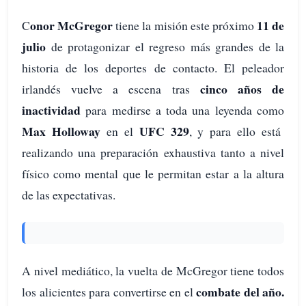
onor McGregor
11 de
C
tiene la misión este próximo
julio
de protagonizar el regreso más grandes de la
historia de los deportes de contacto. El peleador
cinco años de
irlandés vuelve a escena tras
inactividad
para medirse a toda una leyenda como
Max Holloway
UFC 329
en el
, y para ello está
realizando una preparación exhaustiva tanto a nivel
físico como mental que le permitan estar a la altura
de las expectativas.
A nivel mediático, la vuelta de McGregor tiene todos
combate del año.
los alicientes para convertirse en el