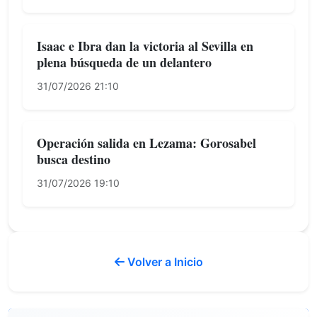
Isaac e Ibra dan la victoria al Sevilla en
plena búsqueda de un delantero
31/07/2026 21:10
Operación salida en Lezama: Gorosabel
busca destino
31/07/2026 19:10
Volver a Inicio