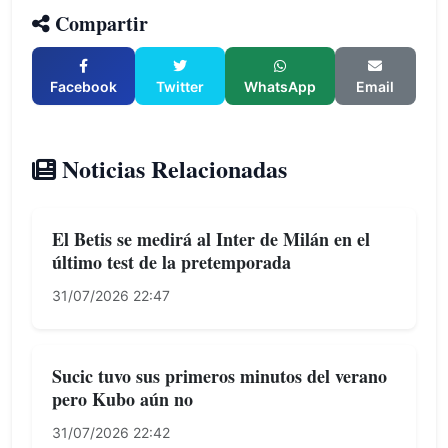
Compartir
Facebook
Twitter
WhatsApp
Email
Noticias Relacionadas
El Betis se medirá al Inter de Milán en el
último test de la pretemporada
31/07/2026 22:47
Sucic tuvo sus primeros minutos del verano
pero Kubo aún no
31/07/2026 22:42