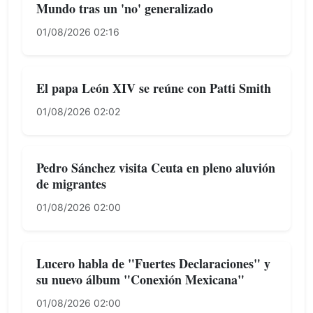
Mundo tras un 'no' generalizado
01/08/2026 02:16
El papa León XIV se reúne con Patti Smith
01/08/2026 02:02
Pedro Sánchez visita Ceuta en pleno aluvión
de migrantes
01/08/2026 02:00
Lucero habla de "Fuertes Declaraciones" y
su nuevo álbum "Conexión Mexicana"
01/08/2026 02:00