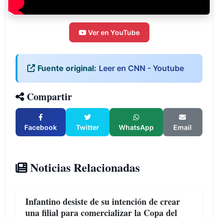
Ver en YouTube
Fuente original:
Leer en CNN - Youtube
Compartir
Facebook
Twitter
WhatsApp
Email
Noticias Relacionadas
Infantino desiste de su intención de crear
una filial para comercializar la Copa del