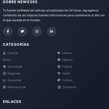
SOBRE NEWS365
Tu fuente confiable de noticias actualizadas las 24 horas. Agregamos
contenido de las mejores fuentes informativas para mantenerte al día con
lo que sucede en el mundo.
CATEGORÍAS
Ciencia
Loteria
Motor
Opinión
Tecnología
Política
Deportes
Salud
Economía
Cultura
Internacional
Sociedad
ENLACES