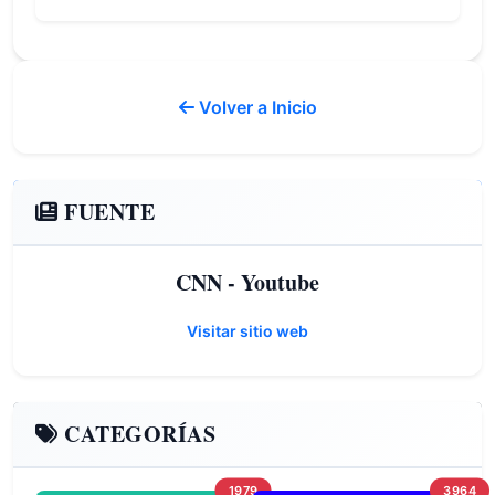
Volver a Inicio
FUENTE
CNN - Youtube
Visitar sitio web
CATEGORÍAS
1979
3964