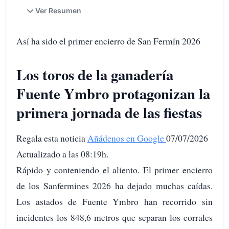
Ver Resumen
Así ha sido el primer encierro de San Fermín 2026
Los toros de la ganadería
Fuente Ymbro protagonizan la
primera jornada de las fiestas
Regala esta noticia
Añádenos en Google
07/07/2026
Actualizado a las 08:19h.
Rápido y conteniendo el aliento. El primer encierro
de los Sanfermines 2026 ha dejado muchas caídas.
Los astados de Fuente Ymbro han recorrido sin
incidentes los 848,6 metros que separan los corrales