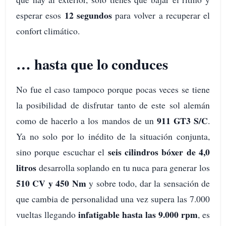
12 segundos
esperar esos
para volver a recuperar el
confort climático.
… hasta que lo conduces
No fue el caso tampoco porque pocas veces se tiene
la posibilidad de disfrutar tanto de este sol alemán
911 GT3 S/C
como de hacerlo a los mandos de un
.
Ya no solo por lo inédito de la situación conjunta,
seis cilindros bóxer de 4,0
sino porque escuchar el
litros
desarrolla soplando en tu nuca para generar los
510 CV y 450 Nm
y sobre todo, dar la sensación de
que cambia de personalidad una vez supera las 7.000
infatigable hasta las 9.000 rpm
vueltas llegando
, es