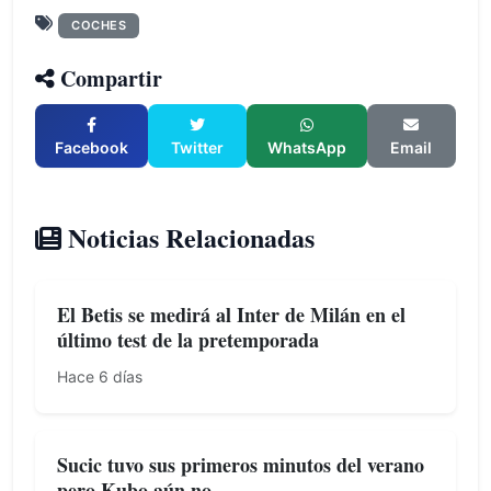
COCHES
Compartir
Facebook
Twitter
WhatsApp
Email
Noticias Relacionadas
El Betis se medirá al Inter de Milán en el
último test de la pretemporada
Hace 6 días
Sucic tuvo sus primeros minutos del verano
pero Kubo aún no