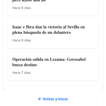
Hace 6 días
Isaac e Ibra dan la victoria al Sevilla en
plena búsqueda de un delantero
Hace 6 días
Operación salida en Lezama: Gorosabel
busca destino
Hace 7 días
Volver a Inicio