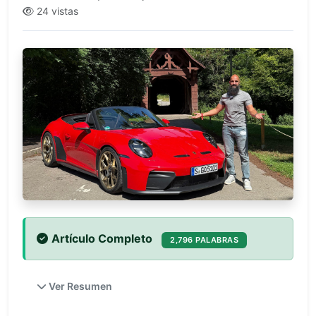
24 vistas
Artículo Completo
2,796 PALABRAS
Ver Resumen