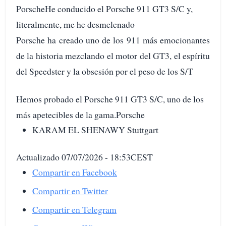
PorscheHe conducido el Porsche 911 GT3 S/C y,
literalmente, me he desmelenado
Porsche ha creado uno de los 911 más emocionantes
de la historia mezclando el motor del GT3, el espíritu
del Speedster y la obsesión por el peso de los S/T
Hemos probado el Porsche 911 GT3 S/C, uno de los
más apetecibles de la gama.Porsche
KARAM EL SHENAWY Stuttgart
Actualizado 07/07/2026 - 18:53CEST
Compartir en Facebook
Compartir en Twitter
Compartir en Telegram