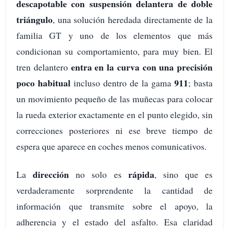
descapotable con suspensión delantera de doble
triángulo
, una solución heredada directamente de la
familia GT y uno de los elementos que más
condicionan su comportamiento, para muy bien. El
entra en la curva con una precisión
tren delantero
poco habitual
911
incluso dentro de la gama
; basta
un movimiento pequeño de las muñecas para colocar
la rueda exterior exactamente en el punto elegido, sin
correcciones posteriores ni ese breve tiempo de
espera que aparece en coches menos comunicativos.
dirección
rápida
La
no solo es
, sino que es
verdaderamente sorprendente la cantidad de
información que transmite sobre el apoyo, la
adherencia y el estado del asfalto. Esa claridad