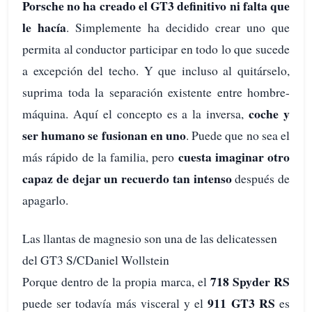
Porsche no ha creado el GT3 definitivo ni falta que
le hacía
. Simplemente ha decidido crear uno que
permita al conductor participar en todo lo que sucede
a excepción del techo. Y que incluso al quitárselo,
suprima toda la separación existente entre hombre-
coche y
máquina. Aquí el concepto es a la inversa,
ser humano se fusionan en uno
. Puede que no sea el
cuesta imaginar otro
más rápido de la familia, pero
capaz de dejar un recuerdo tan intenso
después de
apagarlo.
Las llantas de magnesio son una de las delicatessen
del GT3 S/CDaniel Wollstein
718 Spyder RS
Porque dentro de la propia marca, el
911 GT3 RS
puede ser todavía más visceral y el
es