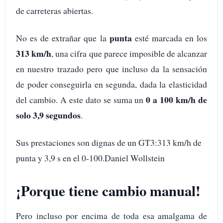
de carreteras abiertas.
punta
No es de extrañar que la
esté marcada en los
313 km/h
, una cifra que parece imposible de alcanzar
en nuestro trazado pero que incluso da la sensación
de poder conseguirla en segunda, dada la elasticidad
0 a 100 km/h de
del cambio. A este dato se suma un
solo 3,9 segundos
.
Sus prestaciones son dignas de un GT3:313 km/h de
punta y 3,9 s en el 0-100.Daniel Wollstein
¡Porque tiene cambio manual!
Pero incluso por encima de toda esa amalgama de