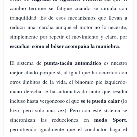
cambio termine se fatigue cuando se circula con
tranquilidad. Es de esos mecanismos que llevan a
reducir una marcha aunque el motor no lo necesite,
simplemente por repetir el movimiento y claro, por
escuchar cómo el bóxer acompaña la maniobra
.
punta-tacón automático
El sistema de
es nuestro
mejor aliado porque sí, al igual que ha ocurrido con
otros ámbitos de la vida, el binomio pie izquierdo-
mano derecha se ha automatizado tanto que resulta
se te pueda calar
incluso hasta vergonzoso el que
(lo
hizo, pero solo una vez). Pero con este sistema se
modo Sport
sincronizan las reducciones en
,
permitiendo igualmente que el conductor haga el