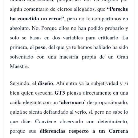
“Porsche
algún comentario de ciertos allegados, que
ha cometido un error”
, pero no lo compartimos en
absoluto. No. Porque ellos no han podido probarlo y
solo se basas en dos variables para criticarlo. La
peso
primera, el
, del que ya te hemos hablado ha sido
solventado con una maestría propia de un Gran
Maestre.
diseño
Segundo, el
. Ahí entra ya la subjetividad y si
GT3
bien quien escucha
piensa directamente en una
‘aleronaco’
caída elegante con un
desproporcionado,
quizá se sienta defraudado al verlo, sí, pero no sabe lo
que dice. Conviene observarlo con detenimiento,
diferencias respecto a un Carrera
porque sus