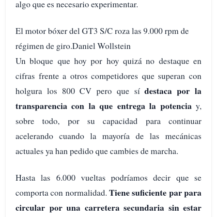
algo que es necesario experimentar.
El motor bóxer del GT3 S/C roza las 9.000 rpm de
régimen de giro.Daniel Wollstein
Un bloque que hoy por hoy quizá no destaque en
cifras frente a otros competidores que superan con
destaca por la
holgura los 800 CV pero que sí
transparencia con la que entrega la potencia
y,
sobre todo, por su capacidad para continuar
acelerando cuando la mayoría de las mecánicas
actuales ya han pedido que cambies de marcha.
Hasta las 6.000 vueltas podríamos decir que se
Tiene suficiente par para
comporta con normalidad.
circular por una carretera secundaria sin estar