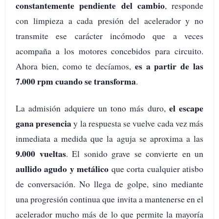
constantemente pendiente del cambio
, responde
con limpieza a cada presión del acelerador y no
transmite ese carácter incómodo que a veces
acompaña a los motores concebidos para circuito.
es a partir de las
Ahora bien, como te decíamos,
7.000 rpm cuando se transforma
.
el escape
La admisión adquiere un tono más duro,
gana presencia
y la respuesta se vuelve cada vez más
inmediata a medida que la aguja se aproxima a las
9.000 vueltas
. El sonido grave se convierte en un
aullido agudo y metálico
que corta cualquier atisbo
de conversación. No llega de golpe, sino mediante
una progresión continua que invita a mantenerse en el
acelerador mucho más de lo que permite la mayoría