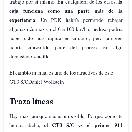
la
trabajo por sí mismo. En cualquiera de los casos,
caja funciona como una parte más de la
experiencia
. Un PDK habría permitido rebajar
algunas décimas en el 0 a 100 km/h e incluso podría
haber sido más rápido en circuito, pero también
habría convertido parte del proceso en algo
demasiado sencillo.
El cambio manual es uno de los atractivos de este
GT3 S/CDaniel Wollstein
Traza líneas
Hay más, aunque suene imposible. Porque como te
el GT3 S/C es el primer 911
hemos dicho,