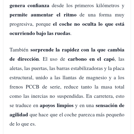
genera confianza
desde los primeros kilómetros y
permite aumentar el ritmo
de una forma muy
el coche no oculta lo que está
progresiva, porque
ocurriendo bajo las ruedas
.
sorprende la rapidez con la que cambia
También
de dirección
carbono en el capó
. El uso de
, las
aletas, las puertas, las barras estabilizadoras y la placa
estructural, unido a las llantas de magnesio y a los
frenos PCCB de serie, reduce tanto la masa total
como las inercias no suspendidas. En carretera, esto
apoyos limpios
sensación de
se traduce en
y en una
agilidad
que hace que el coche parezca más pequeño
de lo que es.