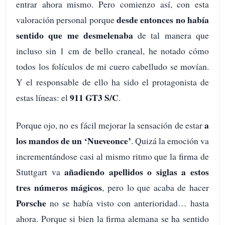
entrar ahora mismo. Pero comienzo así, con esta
desde entonces no había
valoración personal porque
sentido que me desmelenaba
de tal manera que
incluso sin 1 cm de bello craneal, he notado cómo
todos los folículos de mi cuero cabelludo se movían.
Y el responsable de ello ha sido el protagonista de
911 GT3 S/C
estas líneas: el
.
a
Porque ojo, no es fácil mejorar la sensación de estar
los mandos de un ‘Nueveonce’
. Quizá la emoción va
incrementándose casi al mismo ritmo que la firma de
añadiendo apellidos o siglas a estos
Stuttgart va
tres números mágicos
, pero lo que acaba de hacer
Porsche
no se había visto con anterioridad… hasta
ahora. Porque si bien la firma alemana se ha sentido