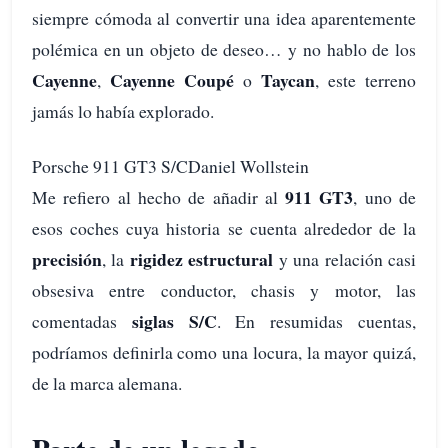
siempre cómoda al convertir una idea aparentemente
polémica en un objeto de deseo… y no hablo de los
Cayenne
Cayenne Coupé
Taycan
,
o
, este terreno
jamás lo había explorado.
Porsche 911 GT3 S/CDaniel Wollstein
911 GT3
Me refiero al hecho de añadir al
, uno de
esos coches cuya historia se cuenta alrededor de la
precisión
rigidez estructural
, la
y una relación casi
obsesiva entre conductor, chasis y motor, las
siglas S/C
comentadas
. En resumidas cuentas,
podríamos definirla como una locura, la mayor quizá,
de la marca alemana.