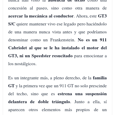
concesión al paseo, sino como otra manera de
acercar la mecánica al conductor
GT3
. Ahora, este
S/C
quiere mantener vivo ese legado pero haciéndolo
de una manera nunca vista antes y que podríamos
No es un 911
denominar como un Frankenstein.
Cabriolet al que se le ha instalado el motor del
GT3, ni un Speedster resucitado
para emocionar a
los nostálgicos.
familia
Es un integrante más, a pleno derecho, de la
GT
y la primera vez que un 911 GT no solo prescinde
estrena una suspensión
del techo, sino que es
delantera de doble triángulo
. Junto a ella, sí
aparecen otros elementos más propios de un