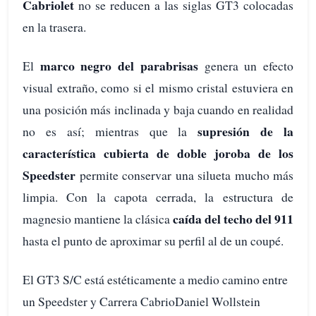
Cabriolet
no se reducen a las siglas GT3 colocadas
en la trasera.
marco negro del parabrisas
El
genera un efecto
visual extraño, como si el mismo cristal estuviera en
una posición más inclinada y baja cuando en realidad
supresión de la
no es así; mientras que la
característica cubierta de doble joroba de los
Speedster
permite conservar una silueta mucho más
limpia. Con la capota cerrada, la estructura de
caída del techo del 911
magnesio mantiene la clásica
hasta el punto de aproximar su perfil al de un coupé.
El GT3 S/C está estéticamente a medio camino entre
un Speedster y Carrera CabrioDaniel Wollstein