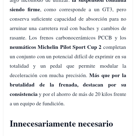
siendo firme
, como corresponde a un GT3, pero
conserva suficiente capacidad de absorción para no
arruinar una carretera real con baches y cambios de
rasante. Los frenos carbonocerámicos PCCB y los
neumáticos Michelin Pilot Sport Cup 2
completan
un conjunto con un potencial difícil de exprimir en su
totalidad y un pedal que permite modular la
Más que por la
deceleración con mucha precisión.
brutalidad de la frenada, destacan por su
consistencia
y por el ahorro de más de 20 kilos frente
a un equipo de fundición.
Innecesariamente necesario