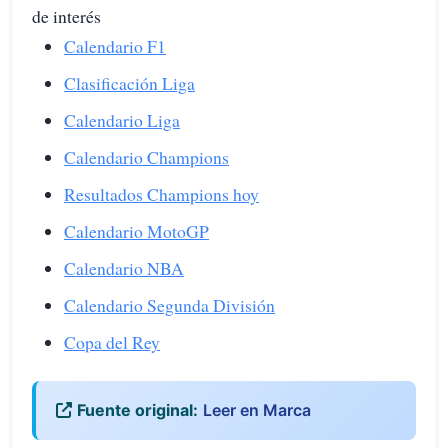
de interés
Calendario F1
Clasificación Liga
Calendario Liga
Calendario Champions
Resultados Champions hoy
Calendario MotoGP
Calendario NBA
Calendario Segunda División
Copa del Rey
Fuente original:
Leer en Marca