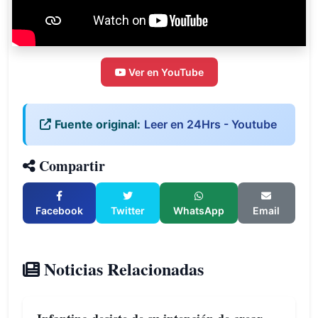
Ver en YouTube
Fuente original:
Leer en 24Hrs - Youtube
Compartir
Facebook
Twitter
WhatsApp
Email
Noticias Relacionadas