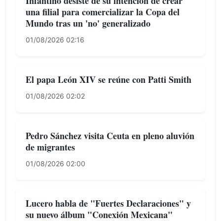
Infantino desiste de su intención de crear
una filial para comercializar la Copa del
Mundo tras un 'no' generalizado
01/08/2026 02:16
El papa León XIV se reúne con Patti Smith
01/08/2026 02:02
Pedro Sánchez visita Ceuta en pleno aluvión
de migrantes
01/08/2026 02:00
Lucero habla de "Fuertes Declaraciones" y
su nuevo álbum "Conexión Mexicana"