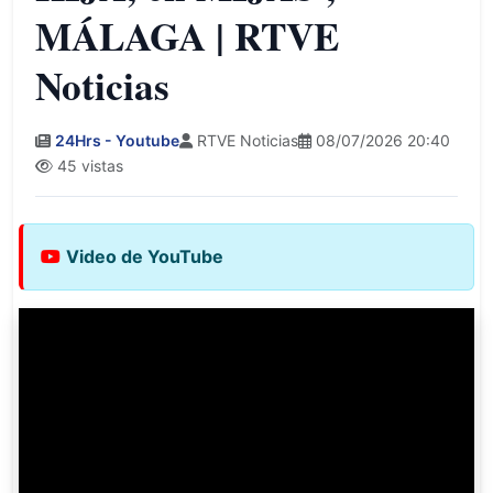
MÁLAGA | RTVE
Noticias
24Hrs - Youtube
RTVE Noticias
08/07/2026 20:40
45 vistas
Video de YouTube