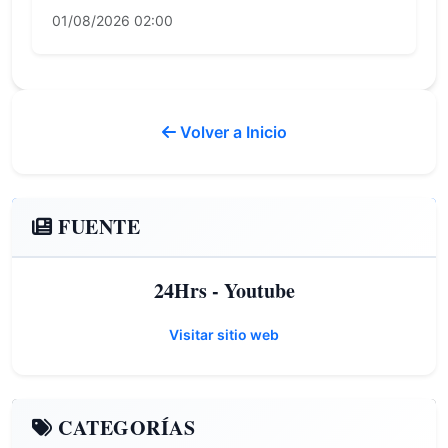
01/08/2026 02:00
Volver a Inicio
FUENTE
24Hrs - Youtube
Visitar sitio web
CATEGORÍAS