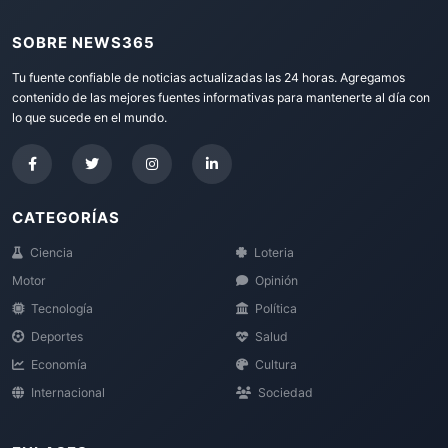
SOBRE NEWS365
Tu fuente confiable de noticias actualizadas las 24 horas. Agregamos
contenido de las mejores fuentes informativas para mantenerte al día con
lo que sucede en el mundo.
CATEGORÍAS
Ciencia
Loteria
Motor
Opinión
Tecnología
Política
Deportes
Salud
Economía
Cultura
Internacional
Sociedad