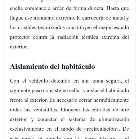
coche comience a arder de forma directa. Hasta que
llegue ese momento extremo, la carrocería de metal y
los cristales texturizados constituyen el mejor escudo
protector contra la radiación térmica extrema del
exterior.
Aislamiento del habitáculo
Con el vehículo detenido en una zona segura, el
siguiente paso consiste en sellar y aislar el habitáculo
frente al exterior. Es necesario cerrar herméticamente
todas las ventanillas, bloquear las entradas de aire
exterior y conectar el sistema de climatización
exclusivamente en el modo de «recirculación». De
este modo se impide que los gases tóxicos y el