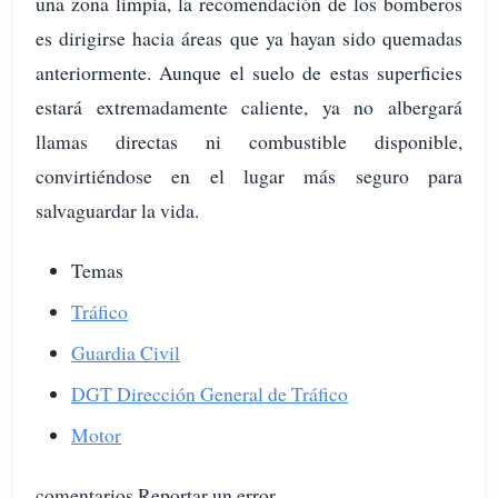
una zona limpia, la recomendación de los bomberos
es dirigirse hacia áreas que ya hayan sido quemadas
anteriormente. Aunque el suelo de estas superficies
estará extremadamente caliente, ya no albergará
llamas directas ni combustible disponible,
convirtiéndose en el lugar más seguro para
salvaguardar la vida.
Temas
Tráfico
Guardia Civil
DGT Dirección General de Tráfico
Motor
comentarios Reportar un error