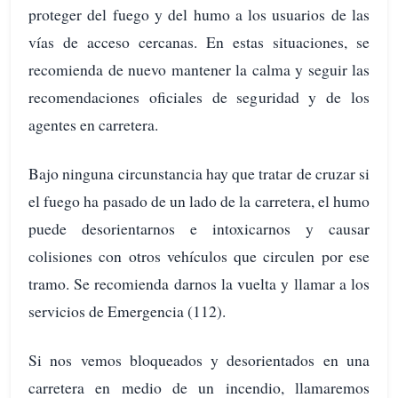
proteger del fuego y del humo a los usuarios de las
vías de acceso cercanas. En estas situaciones, se
recomienda de nuevo mantener la calma y seguir las
recomendaciones oficiales de seguridad y de los
agentes en carretera.
Bajo ninguna circunstancia hay que tratar de cruzar si
el fuego ha pasado de un lado de la carretera, el humo
puede desorientarnos e intoxicarnos y causar
colisiones con otros vehículos que circulen por ese
tramo. Se recomienda darnos la vuelta y llamar a los
servicios de Emergencia (112).
Si nos vemos bloqueados y desorientados en una
carretera en medio de un incendio, llamaremos