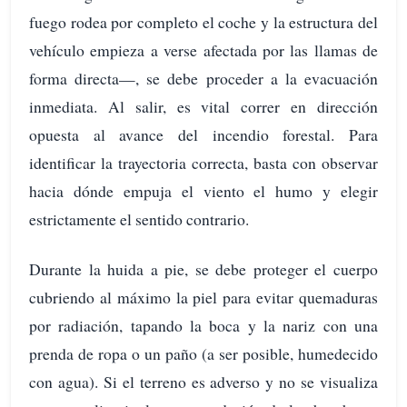
fuego rodea por completo el coche y la estructura del
vehículo empieza a verse afectada por las llamas de
forma directa—, se debe proceder a la evacuación
inmediata. Al salir, es vital correr en dirección
opuesta al avance del incendio forestal. Para
identificar la trayectoria correcta, basta con observar
hacia dónde empuja el viento el humo y elegir
estrictamente el sentido contrario.
Durante la huida a pie, se debe proteger el cuerpo
cubriendo al máximo la piel para evitar quemaduras
por radiación, tapando la boca y la nariz con una
prenda de ropa o un paño (a ser posible, humedecido
con agua). Si el terreno es adverso y no se visualiza