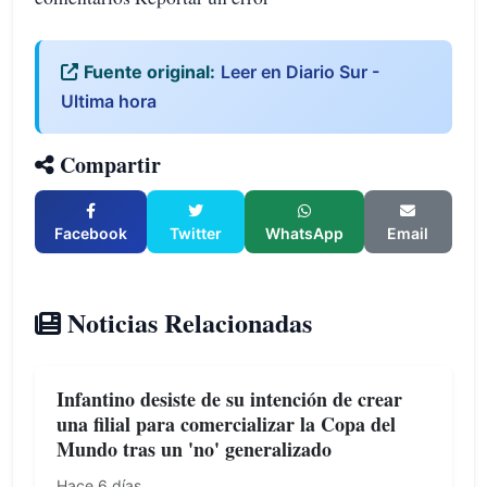
Fuente original:
Leer en Diario Sur -
Ultima hora
Compartir
Facebook
Twitter
WhatsApp
Email
Noticias Relacionadas
Infantino desiste de su intención de crear
una filial para comercializar la Copa del
Mundo tras un 'no' generalizado
Hace 6 días