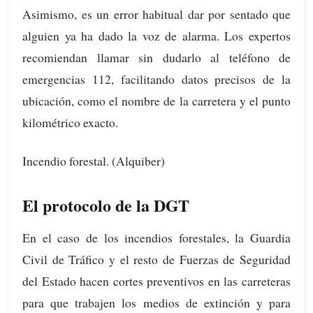
Asimismo, es un error habitual dar por sentado que
alguien ya ha dado la voz de alarma. Los expertos
recomiendan llamar sin dudarlo al teléfono de
emergencias 112, facilitando datos precisos de la
ubicación, como el nombre de la carretera y el punto
kilométrico exacto.
Incendio forestal. (Alquiber)
El protocolo de la DGT
En el caso de los incendios forestales, la Guardia
Civil de Tráfico y el resto de Fuerzas de Seguridad
del Estado hacen cortes preventivos en las carreteras
para que trabajen los medios de extinción y para