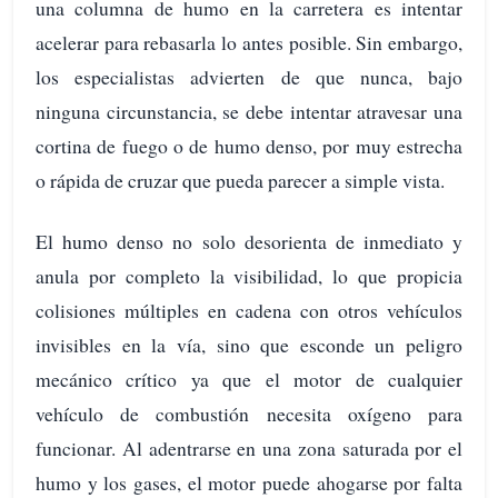
una columna de humo en la carretera es intentar
acelerar para rebasarla lo antes posible. Sin embargo,
los especialistas advierten de que nunca, bajo
ninguna circunstancia, se debe intentar atravesar una
cortina de fuego o de humo denso, por muy estrecha
o rápida de cruzar que pueda parecer a simple vista.
El humo denso no solo desorienta de inmediato y
anula por completo la visibilidad, lo que propicia
colisiones múltiples en cadena con otros vehículos
invisibles en la vía, sino que esconde un peligro
mecánico crítico ya que el motor de cualquier
vehículo de combustión necesita oxígeno para
funcionar. Al adentrarse en una zona saturada por el
humo y los gases, el motor puede ahogarse por falta