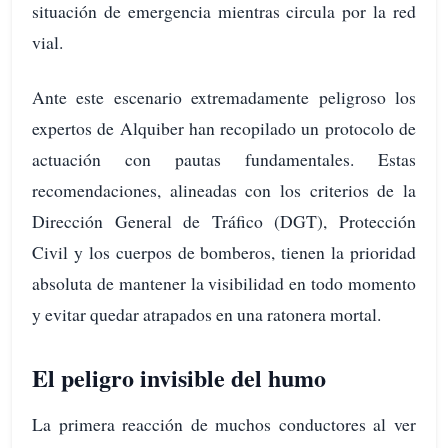
situación de emergencia mientras circula por la red
vial.
Ante este escenario extremadamente peligroso los
expertos de Alquiber han recopilado un protocolo de
actuación con pautas fundamentales. Estas
recomendaciones, alineadas con los criterios de la
Dirección General de Tráfico (DGT), Protección
Civil y los cuerpos de bomberos, tienen la prioridad
absoluta de mantener la visibilidad en todo momento
y evitar quedar atrapados en una ratonera mortal.
El peligro invisible del humo
La primera reacción de muchos conductores al ver