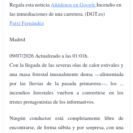
Regala esta noticia
Añádenos en Google
Incendio en
las inmediaciones de una carretera. (DGT.es)
Patxi Fernández
Madrid
09/07/2026 Actualizado a las 01:01h.
Con la llegada de las severas olas de calor estivales y
una masa forestal inusualmente densa —alimentada
por las lluvias de la pasada primavera—, los ...
incendios forestales vuelven a convertirse en los
tristes protagonistas de los informativos.
Ningún conductor está completamente libre de
encontrarse, de forma súbita y por sorpresa, con una