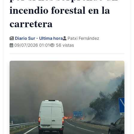
incendio forestal en la
carretera
Diario Sur - Ultima hora
Patxi Fernández
09/07/2026 01:01
56 vistas