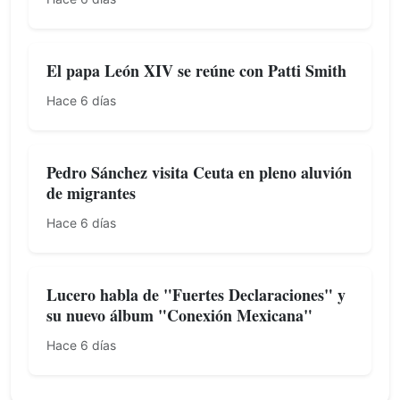
El papa León XIV se reúne con Patti Smith
Hace 6 días
Pedro Sánchez visita Ceuta en pleno aluvión
de migrantes
Hace 6 días
Lucero habla de "Fuertes Declaraciones" y
su nuevo álbum "Conexión Mexicana"
Hace 6 días