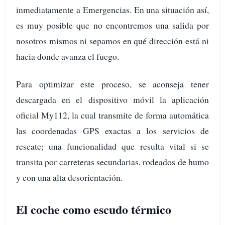
inmediatamente a Emergencias. En una situación así,
es muy posible que no encontremos una salida por
nosotros mismos ni sepamos en qué dirección está ni
hacia donde avanza el fuego.
Para optimizar este proceso, se aconseja tener
descargada en el dispositivo móvil la aplicación
oficial My112, la cual transmite de forma automática
las coordenadas GPS exactas a los servicios de
rescate; una funcionalidad que resulta vital si se
transita por carreteras secundarias, rodeados de humo
y con una alta desorientación.
El coche como escudo térmico