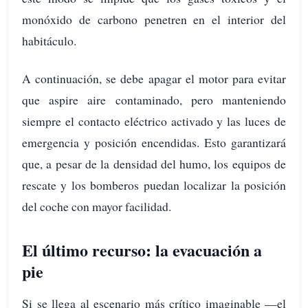
monóxido de carbono penetren en el interior del
habitáculo.
A continuación, se debe apagar el motor para evitar
que aspire aire contaminado, pero manteniendo
siempre el contacto eléctrico activado y las luces de
emergencia y posición encendidas. Esto garantizará
que, a pesar de la densidad del humo, los equipos de
rescate y los bomberos puedan localizar la posición
del coche con mayor facilidad.
El último recurso: la evacuación a
pie
Si se llega al escenario más crítico imaginable —el