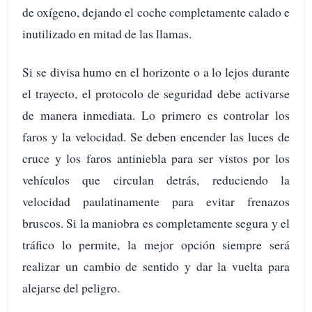
de oxígeno, dejando el coche completamente calado e
inutilizado en mitad de las llamas.
Si se divisa humo en el horizonte o a lo lejos durante
el trayecto, el protocolo de seguridad debe activarse
de manera inmediata. Lo primero es controlar los
faros y la velocidad. Se deben encender las luces de
cruce y los faros antiniebla para ser vistos por los
vehículos que circulan detrás, reduciendo la
velocidad paulatinamente para evitar frenazos
bruscos. Si la maniobra es completamente segura y el
tráfico lo permite, la mejor opción siempre será
realizar un cambio de sentido y dar la vuelta para
alejarse del peligro.