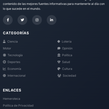
contenido de las mejores fuentes informativas para mantenerte al día con
lo que sucede en el mundo.
CATEGORÍAS
Ciencia
Loteria
Motor
Opinión
Tecnología
Política
Deportes
Salud
Economía
Cultura
Internacional
Sociedad
ENLACES
Hemeroteca
Política de Privacidad