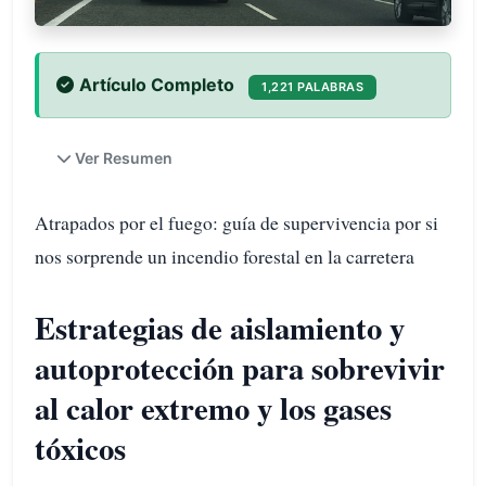
Artículo Completo
1,221 PALABRAS
Ver Resumen
Atrapados por el fuego: guía de supervivencia por si
nos sorprende un incendio forestal en la carretera
Estrategias de aislamiento y
autoprotección para sobrevivir
al calor extremo y los gases
tóxicos