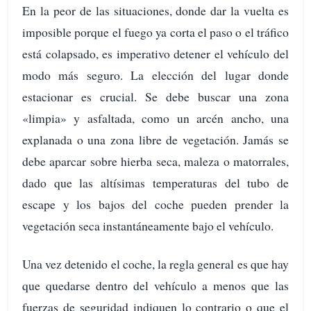
En la peor de las situaciones, donde dar la vuelta es
imposible porque el fuego ya corta el paso o el tráfico
está colapsado, es imperativo detener el vehículo del
modo más seguro. La elección del lugar donde
estacionar es crucial. Se debe buscar una zona
«limpia» y asfaltada, como un arcén ancho, una
explanada o una zona libre de vegetación. Jamás se
debe aparcar sobre hierba seca, maleza o matorrales,
dado que las altísimas temperaturas del tubo de
escape y los bajos del coche pueden prender la
vegetación seca instantáneamente bajo el vehículo.
Una vez detenido el coche, la regla general es que hay
que quedarse dentro del vehículo a menos que las
fuerzas de seguridad indiquen lo contrario o que el