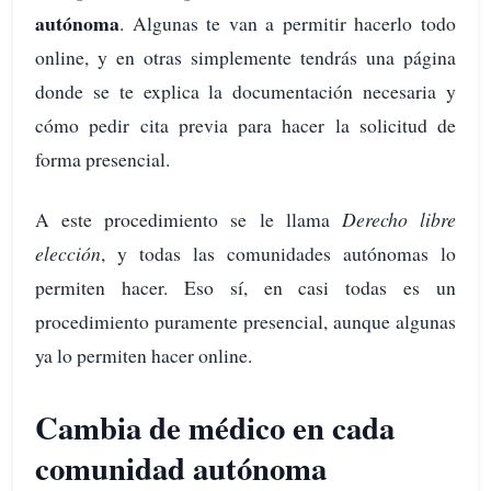
autónoma
. Algunas te van a permitir hacerlo todo
online, y en otras simplemente tendrás una página
donde se te explica la documentación necesaria y
cómo pedir cita previa para hacer la solicitud de
forma presencial.
A este procedimiento se le llama
Derecho libre
elección
, y todas las comunidades autónomas lo
permiten hacer. Eso sí, en casi todas es un
procedimiento puramente presencial, aunque algunas
ya lo permiten hacer online.
Cambia de médico en cada
comunidad autónoma