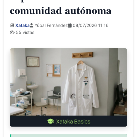
comunidad autónoma
Xataka
Yúbal Fernández
08/07/2026 11:16
55 vistas