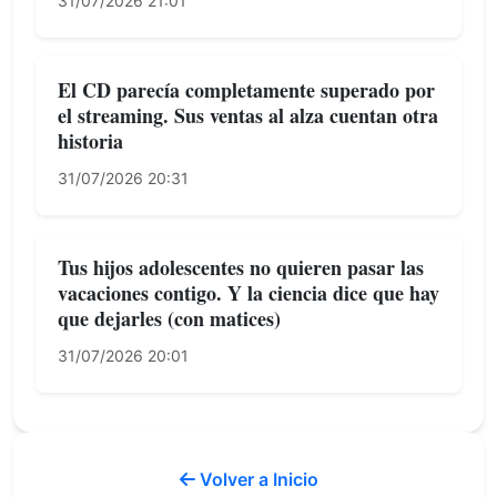
31/07/2026 21:01
El CD parecía completamente superado por
el streaming. Sus ventas al alza cuentan otra
historia
31/07/2026 20:31
Tus hijos adolescentes no quieren pasar las
vacaciones contigo. Y la ciencia dice que hay
que dejarles (con matices)
31/07/2026 20:01
Volver a Inicio