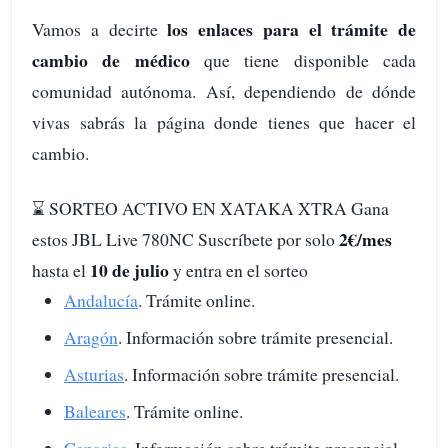
los enlaces para el trámite de
Vamos a decirte
cambio de médico
que tiene disponible cada
comunidad autónoma. Así, dependiendo de dónde
vivas sabrás la página donde tienes que hacer el
cambio.
⌛️ SORTEO ACTIVO EN XATAKA XTRA Gana
2€/mes
estos JBL Live 780NC Suscríbete por solo
10 de julio
hasta el
y entra en el sorteo
Andalucía
. Trámite online.
Aragón
. Información sobre trámite presencial.
Asturias
. Información sobre trámite presencial.
Baleares
. Trámite online.