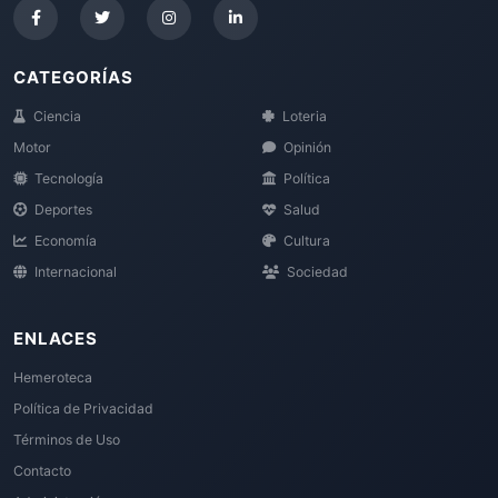
CATEGORÍAS
Ciencia
Loteria
Motor
Opinión
Tecnología
Política
Deportes
Salud
Economía
Cultura
Internacional
Sociedad
ENLACES
Hemeroteca
Política de Privacidad
Términos de Uso
Contacto