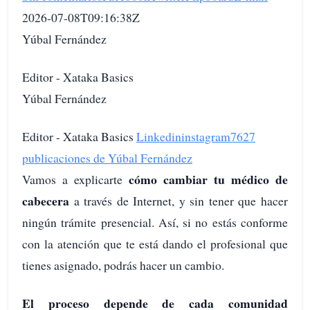
2026-07-08T09:16:38Z
Yúbal Fernández
Editor - Xataka Basics
Yúbal Fernández
Editor - Xataka Basics
Linkedin
instagram
7627
publicaciones de Yúbal Fernández
cómo cambiar tu médico de
Vamos a explicarte
cabecera
a través de Internet, y sin tener que hacer
ningún trámite presencial. Así, si no estás conforme
con la atención que te está dando el profesional que
tienes asignado, podrás hacer un cambio.
El proceso depende de cada comunidad