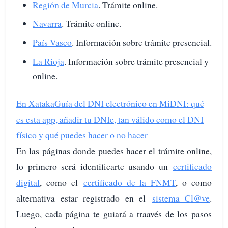
Región de Murcia
. Trámite online.
Navarra
. Trámite online.
País Vasco
. Información sobre trámite presencial.
La Rioja
. Información sobre trámite presencial y
online.
En Xataka
Guía del DNI electrónico en MiDNI: qué
es esta app, añadir tu DNIe, tan válido como el DNI
físico y qué puedes hacer o no hacer
En las páginas donde puedes hacer el trámite online,
lo primero será identificarte usando un
certificado
digital
, como el
certificado de la FNMT
, o como
alternativa estar registrado en el
sistema Cl@ve
.
Luego, cada página te guiará a traavés de los pasos