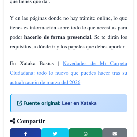
que tienes que dar.
Y en las páginas donde no hay trámite online, lo que
tienes es información sobre todo lo que necesitas para
hacerlo de forma presencial
poder
. Se te dirán los
requisitos, a dónde ir y los papeles que debes aportar.
En Xataka Basics |
Novedades de Mi Carpeta
Ciudadana: todo lo nuevo que puedes hacer tras su
actualización de marzo del 2026
Fuente original:
Leer en Xataka
Compartir