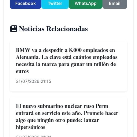
Facebook
Twitter
WhatsApp
Email
Noticias Relacionadas
BMW va a despedir a 8.000 empleados en
Alemania. La clave está cuántos empleados
necesita la marca para ganar un millón de
euros
31/07/2026 21:15
El nuevo submarino nuclear ruso Perm
entrará en servicio este año. Promete hacer
algo que ningún otro puede: lanzar
hipersónicos