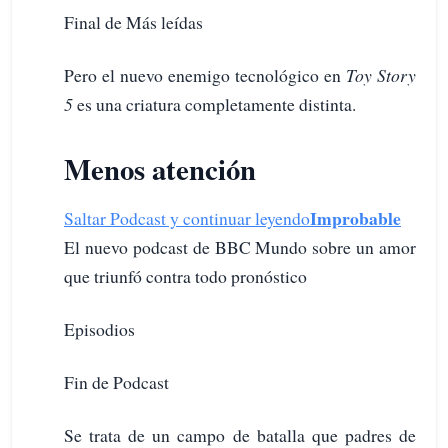
Final de Más leídas
Pero el nuevo enemigo tecnológico en
Toy Story
5
es una criatura completamente distinta.
Menos atención
Improbable
Saltar Podcast y continuar leyendo
El nuevo podcast de BBC Mundo sobre un amor
que triunfó contra todo pronóstico
Episodios
Fin de Podcast
Se trata de un campo de batalla que padres de