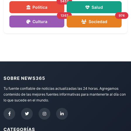
5457
Política
Salud
1367
974
Cultura
Sociedad
SOBRE NEWS365
Tu fuente confiable de noticias actualizadas las 24 horas. Agregamos
contenido de las mejores fuentes informativas para mantenerte al día con
lo que sucede en el mundo.
CATEGORÍAS