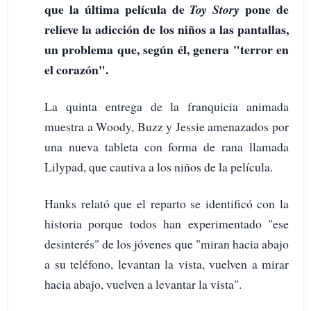
que la última película de
pone de
Toy Story
relieve la adicción de los niños a las pantallas,
un problema que, según él, genera "terror en
el corazón".
La quinta entrega de la franquicia animada
muestra a Woody, Buzz y Jessie amenazados por
una nueva tableta con forma de rana llamada
Lilypad, que cautiva a los niños de la película.
Hanks relató que el reparto se identificó con la
historia porque todos han experimentado "ese
desinterés" de los jóvenes que "miran hacia abajo
a su teléfono, levantan la vista, vuelven a mirar
hacia abajo, vuelven a levantar la vista".