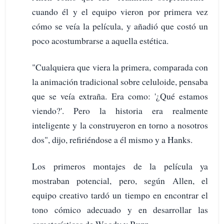
cuando él y el equipo vieron por primera vez
cómo se veía la película, y añadió que costó un
poco acostumbrarse a aquella estética.
"Cualquiera que viera la primera, comparada con
la animación tradicional sobre celuloide, pensaba
que se veía extraña. Era como: '¿Qué estamos
viendo?'. Pero la historia era realmente
inteligente y la construyeron en torno a nosotros
dos", dijo, refiriéndose a él mismo y a Hanks.
Los primeros montajes de la película ya
mostraban potencial, pero, según Allen, el
equipo creativo tardó un tiempo en encontrar el
tono cómico adecuado y en desarrollar las