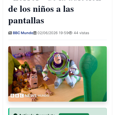
de los niños a las
pantallas
BBC Mundo
02/06/2026 19:59
44 vistas