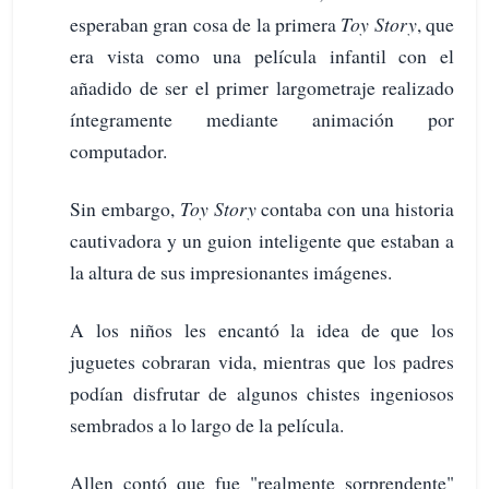
esperaban gran cosa de la primera
Toy Story
, que
era vista como una película infantil con el
añadido de ser el primer largometraje realizado
íntegramente mediante animación por
computador.
Sin embargo,
Toy Story
contaba con una historia
cautivadora y un guion inteligente que estaban a
la altura de sus impresionantes imágenes.
A los niños les encantó la idea de que los
juguetes cobraran vida, mientras que los padres
podían disfrutar de algunos chistes ingeniosos
sembrados a lo largo de la película.
Allen contó que fue "realmente sorprendente"