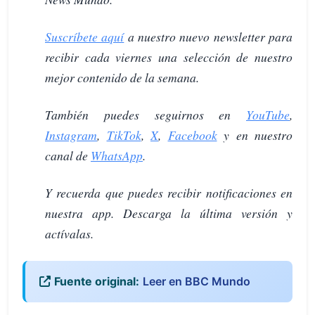
Suscríbete aquí
a nuestro nuevo newsletter para
recibir cada viernes una selección de nuestro
mejor contenido de la semana.
También puedes seguirnos en
YouTube
,
Instagram
,
TikTok
,
X
,
Facebook
y en nuestro
canal de
WhatsApp
.
Y recuerda que puedes recibir notificaciones en
nuestra app. Descarga la última versión y
actívalas.
Fuente original:
Leer en BBC Mundo