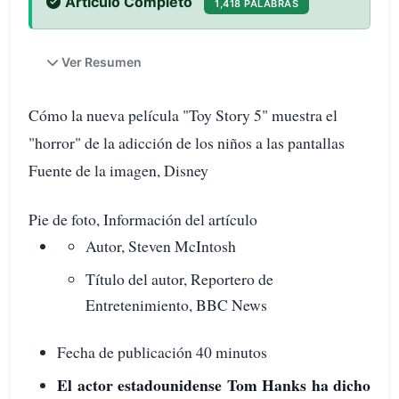
Artículo Completo
1,418 PALABRAS
Ver Resumen
Cómo la nueva película "Toy Story 5" muestra el
"horror" de la adicción de los niños a las pantallas
Fuente de la imagen, Disney
Pie de foto, Información del artículo
Autor, Steven McIntosh
Título del autor, Reportero de
Entretenimiento, BBC News
Fecha de publicación 40 minutos
El actor estadounidense Tom Hanks ha dicho