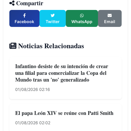
Compartir
Facebook
Twitter
WhatsApp
Email
Noticias Relacionadas
Infantino desiste de su intención de crear
una filial para comercializar la Copa del
Mundo tras un 'no' generalizado
01/08/2026 02:16
El papa León XIV se reúne con Patti Smith
01/08/2026 02:02