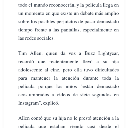
todo el mundo reconocerán, y la película llega en
un momento en que existe un debate más amplio
sobre los posibles perjuicios de pasar demasiado
tiempo frente a las pantallas, especialmente en
las redes sociales.
Tim Allen, quien da voz a Buzz Lightyear,
recordó que recientemente llevó a su hija
adolescente al cine, pero ella tuvo dificultades
para mantener la atención durante toda la
película porque los niños "están demasiado
acostumbrados a videos de siete segundos en
Instagram", explicó.
Allen contó que su hija no le prestó atención a la
película que estaban viendo casi desde el