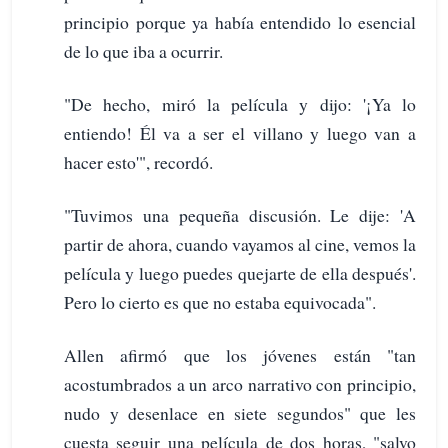
principio porque ya había entendido lo esencial
de lo que iba a ocurrir.
"De hecho, miró la película y dijo: '¡Ya lo
entiendo! Él va a ser el villano y luego van a
hacer esto'", recordó.
"Tuvimos una pequeña discusión. Le dije: 'A
partir de ahora, cuando vayamos al cine, vemos la
película y luego puedes quejarte de ella después'.
Pero lo cierto es que no estaba equivocada".
Allen afirmó que los jóvenes están "tan
acostumbrados a un arco narrativo con principio,
nudo y desenlace en siete segundos" que les
cuesta seguir una película de dos horas, "salvo