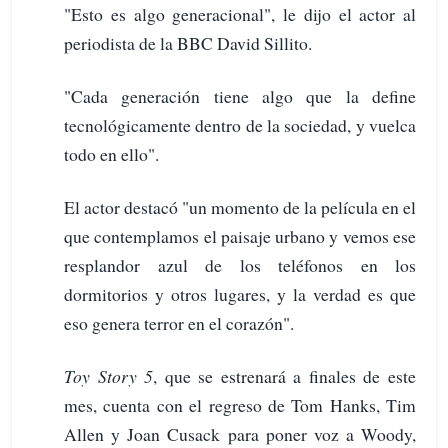
"Esto es algo generacional", le dijo el actor al
periodista de la BBC David Sillito.
"Cada generación tiene algo que la define
tecnológicamente dentro de la sociedad, y vuelca
todo en ello".
El actor destacó "un momento de la película en el
que contemplamos el paisaje urbano y vemos ese
resplandor azul de los teléfonos en los
dormitorios y otros lugares, y la verdad es que
eso genera terror en el corazón".
Toy Story 5
, que se estrenará a finales de este
mes, cuenta con el regreso de Tom Hanks, Tim
Allen y Joan Cusack para poner voz a Woody,