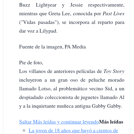
Buzz Lightyear y Jessie respectivamente,
mientras que Greta Lee, conocida por
Past Lives
("Vidas pasadas"), se incorpora al reparto para
dar voz a Lilypad.
Fuente de la imagen, PA Media
Pie de foto,
Los villanos de anteriores películas de
Toy Story
incluyeron a un gran oso de peluche morado
llamado Lotso, al problemático vecino Sid, a un
despiadado coleccionista de juguetes llamado Al
y a la inquietante muñeca antigua Gabby Gabby.
Más leídas
Saltar Más leídas y continuar leyendo
La joven de 18 años que huyó a cientos de