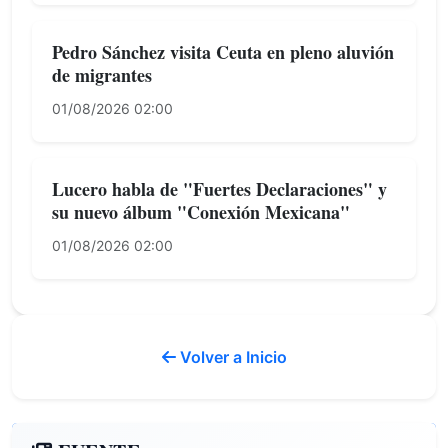
Pedro Sánchez visita Ceuta en pleno aluvión
de migrantes
01/08/2026 02:00
Lucero habla de "Fuertes Declaraciones" y
su nuevo álbum "Conexión Mexicana"
01/08/2026 02:00
Volver a Inicio