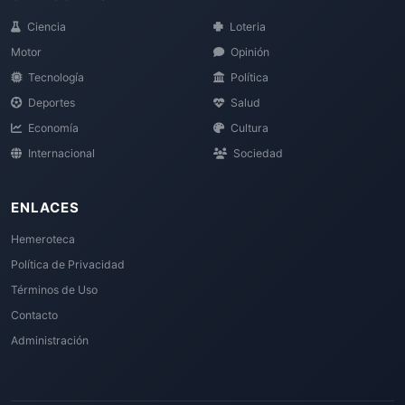
Ciencia
Loteria
Motor
Opinión
Tecnología
Política
Deportes
Salud
Economía
Cultura
Internacional
Sociedad
ENLACES
Hemeroteca
Política de Privacidad
Términos de Uso
Contacto
Administración