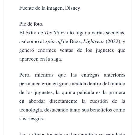
Fuente de la imagen, Disney
Pie de foto,
El éxito de
Toy Story
dio lugar a varias secuelas,
así como al
spin-off
de Buzz,
Lightyear
(2022), y
generó enormes ventas de los juguetes que
aparecen en la saga.
Pero, mientras que las entregas anteriores
permanecieron en gran medida dentro del mundo
de los juguetes, la quinta película es la primera
en abordar directamente la cuestión de la
tecnología, destacando tanto sus beneficios como
sus riesgos.
Los críticos todavía no han emitido su veredicto