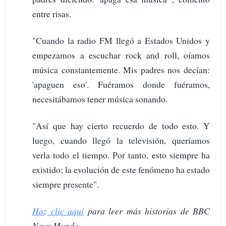
entre risas.
"Cuando la radio FM llegó a Estados Unidos y
empezamos a escuchar rock and roll, oíamos
música constantemente. Mis padres nos decían:
'apaguen eso'. Fuéramos donde fuéramos,
necesitábamos tener música sonando.
"Así que hay cierto recuerdo de todo esto. Y
luego, cuando llegó la televisión, queríamos
verla todo el tiempo. Por tanto, esto siempre ha
existido; la evolución de este fenómeno ha estado
siempre presente".
Haz clic aquí
para leer más historias de BBC
News Mundo.