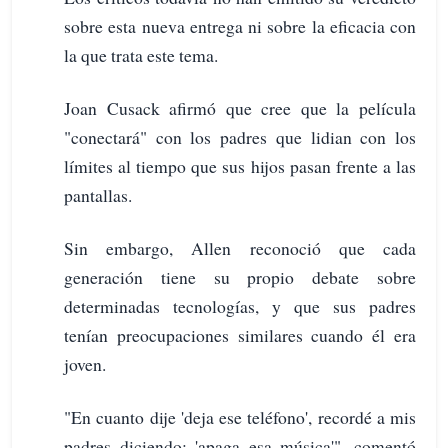
sobre esta nueva entrega ni sobre la eficacia con
la que trata este tema.
Joan Cusack afirmó que cree que la película
"conectará" con los padres que lidian con los
límites al tiempo que sus hijos pasan frente a las
pantallas.
Sin embargo, Allen reconoció que cada
generación tiene su propio debate sobre
determinadas tecnologías, y que sus padres
tenían preocupaciones similares cuando él era
joven.
"En cuanto dije 'deja ese teléfono', recordé a mis
padres diciendo: 'apaga esa música'", comentó