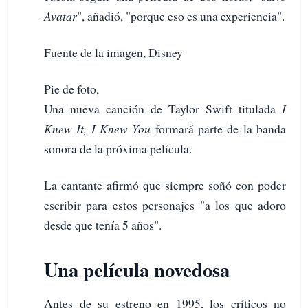
Avatar
", añadió, "porque eso es una experiencia".
Fuente de la imagen, Disney
Pie de foto,
Una nueva canción de Taylor Swift titulada
I
Knew It, I Knew You
formará parte de la banda
sonora de la próxima película.
La cantante afirmó que siempre soñó con poder
escribir para estos personajes "a los que adoro
desde que tenía 5 años".
Una película novedosa
Antes de su estreno en 1995, los críticos no