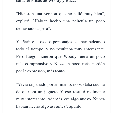
características de Woody y Buzz.
"Hicieron una versión que no salió muy bien",
explicó. "Habían hecho una película un poco
demasiado áspera".
Y añadió: "Los dos personajes estaban peleando
todo el tiempo, y no resultaba muy interesante.
Pero luego hicieron que Woody fuera un poco
más comprensivo y Buzz un poco más, perdón
por la expresión, más tonto".
"Vivía engañado por sí mismo; no se daba cuenta
de que era un juguete. Y eso resultó realmente
muy interesante. Además, era algo nuevo. Nunca
habían hecho algo así antes", apuntó.