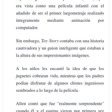
era vista como una película infantil con el
añadido de ser el primer largometraje realizado
íntegramente mediante animación por
computador.
Sin embargo,
Toy Story
contaba con una historia
cautivadora y un guion inteligente que estaban a
la altura de sus impresionantes imágenes.
A los niños les encantó la idea de que los
juguetes cobraran vida, mientras que los padres
podían disfrutar de algunos chistes ingeniosos
sembrados a lo largo de la película.
Allen contó que fue "realmente sorprendente"
cuando él y el equipo vieron por primera vez