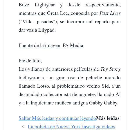
Buzz Lightyear y Jessie respectivamente,
mientras que Greta Lee, conocida por
Past Lives
("Vidas pasadas"), se incorpora al reparto para
dar voz a Lilypad.
Fuente de la imagen, PA Media
Pie de foto,
Los villanos de anteriores películas de
Toy Story
incluyeron a un gran oso de peluche morado
llamado Lotso, al problemático vecino Sid, a un
despiadado coleccionista de juguetes llamado Al
y a la inquietante muñeca antigua Gabby Gabby.
Más leídas
Saltar Más leídas y continuar leyendo
La policía de Nueva York investiga videos