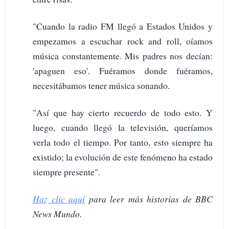
"Cuando la radio FM llegó a Estados Unidos y
empezamos a escuchar rock and roll, oíamos
música constantemente. Mis padres nos decían:
'apaguen eso'. Fuéramos donde fuéramos,
necesitábamos tener música sonando.
"Así que hay cierto recuerdo de todo esto. Y
luego, cuando llegó la televisión, queríamos
verla todo el tiempo. Por tanto, esto siempre ha
existido; la evolución de este fenómeno ha estado
siempre presente".
Haz clic aquí
para leer más historias de BBC
News Mundo.