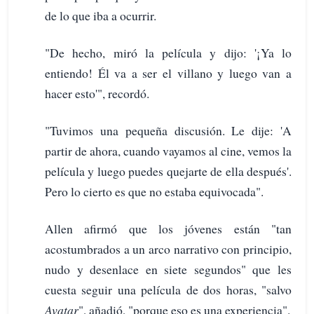
de lo que iba a ocurrir.
"De hecho, miró la película y dijo: '¡Ya lo
entiendo! Él va a ser el villano y luego van a
hacer esto'", recordó.
"Tuvimos una pequeña discusión. Le dije: 'A
partir de ahora, cuando vayamos al cine, vemos la
película y luego puedes quejarte de ella después'.
Pero lo cierto es que no estaba equivocada".
Allen afirmó que los jóvenes están "tan
acostumbrados a un arco narrativo con principio,
nudo y desenlace en siete segundos" que les
cuesta seguir una película de dos horas, "salvo
Avatar
", añadió, "porque eso es una experiencia".