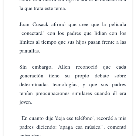
la que trata este tema.
Joan Cusack afirmó que cree que la película
"conectará" con los padres que lidian con los
límites al tiempo que sus hijos pasan frente a las
pantallas.
Sin embargo, Allen reconoció que cada
generación tiene su propio debate sobre
determinadas tecnologías, y que sus padres
tenían preocupaciones similares cuando él era
joven.
"En cuanto dije 'deja ese teléfono', recordé a mis
padres diciendo: 'apaga esa música'", comentó
entre risas.