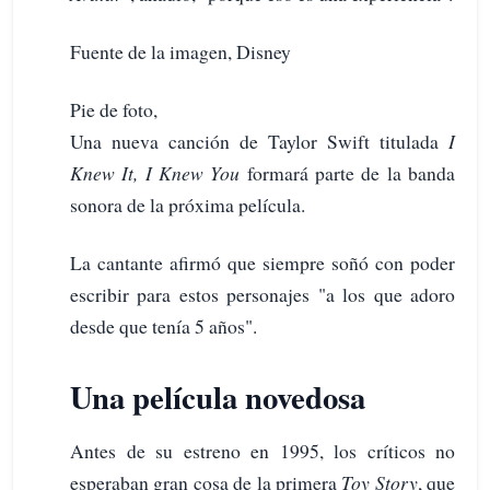
Fuente de la imagen, Disney
Pie de foto,
Una nueva canción de Taylor Swift titulada
I
Knew It, I Knew You
formará parte de la banda
sonora de la próxima película.
La cantante afirmó que siempre soñó con poder
escribir para estos personajes "a los que adoro
desde que tenía 5 años".
Una película novedosa
Antes de su estreno en 1995, los críticos no
esperaban gran cosa de la primera
Toy Story
, que