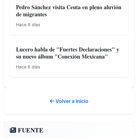
Pedro Sánchez visita Ceuta en pleno aluvión
de migrantes
Hace 6 días
Lucero habla de "Fuertes Declaraciones" y
su nuevo álbum "Conexión Mexicana"
Hace 6 días
Volver a Inicio
FUENTE