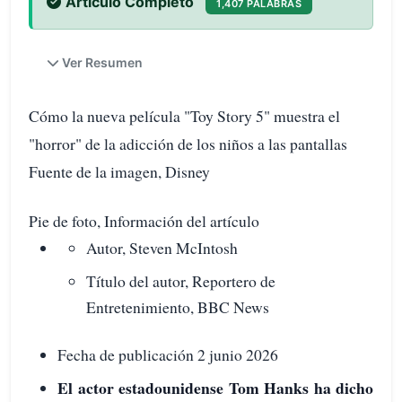
Artículo Completo
1,407 PALABRAS
Ver Resumen
Cómo la nueva película "Toy Story 5" muestra el
"horror" de la adicción de los niños a las pantallas
Fuente de la imagen, Disney
Pie de foto, Información del artículo
Autor, Steven McIntosh
Título del autor, Reportero de
Entretenimiento, BBC News
Fecha de publicación 2 junio 2026
El actor estadounidense Tom Hanks ha dicho