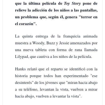
que la última película de
pone de
Toy Story
relieve la adicción de los niños a las pantallas,
un problema que, según él, genera "terror en
el corazón".
La quinta entrega de la franquicia animada
muestra a Woody, Buzz y Jessie amenazados por
una nueva tableta con forma de rana llamada
Lilypad, que cautiva a los niños de la película.
Hanks relató que el reparto se identificó con la
historia porque todos han experimentado "ese
desinterés" de los jóvenes que "miran hacia abajo
a su teléfono, levantan la vista, vuelven a mirar
hacia abajo, vuelven a levantar la vista".