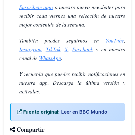
Suscríbete aquí
a nuestro nuevo newsletter para
recibir cada viernes una selección de nuestro
mejor contenido de la semana.
También puedes seguirnos en
YouTube
,
Instagram
,
TikTok
,
X
,
Facebook
y en nuestro
canal de
WhatsApp
.
Y recuerda que puedes recibir notificaciones en
nuestra app. Descarga la última versión y
actívalas.
Fuente original:
Leer en BBC Mundo
Compartir