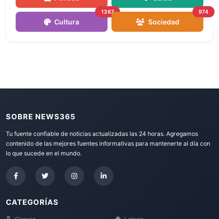
1367
974
Cultura
Sociedad
SOBRE NEWS365
Tu fuente confiable de noticias actualizadas las 24 horas. Agregamos
contenido de las mejores fuentes informativas para mantenerte al día con
lo que sucede en el mundo.
CATEGORÍAS