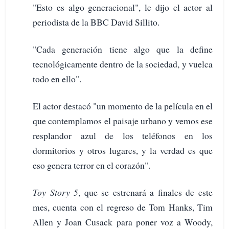
"Esto es algo generacional", le dijo el actor al
periodista de la BBC David Sillito.
"Cada generación tiene algo que la define
tecnológicamente dentro de la sociedad, y vuelca
todo en ello".
El actor destacó "un momento de la película en el
que contemplamos el paisaje urbano y vemos ese
resplandor azul de los teléfonos en los
dormitorios y otros lugares, y la verdad es que
eso genera terror en el corazón".
Toy Story 5
, que se estrenará a finales de este
mes, cuenta con el regreso de Tom Hanks, Tim
Allen y Joan Cusack para poner voz a Woody,