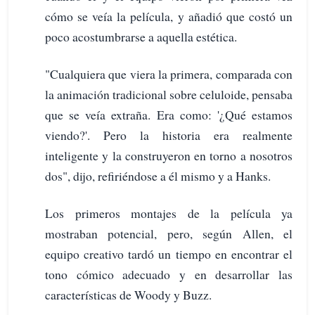
cómo se veía la película, y añadió que costó un
poco acostumbrarse a aquella estética.
"Cualquiera que viera la primera, comparada con
la animación tradicional sobre celuloide, pensaba
que se veía extraña. Era como: '¿Qué estamos
viendo?'. Pero la historia era realmente
inteligente y la construyeron en torno a nosotros
dos", dijo, refiriéndose a él mismo y a Hanks.
Los primeros montajes de la película ya
mostraban potencial, pero, según Allen, el
equipo creativo tardó un tiempo en encontrar el
tono cómico adecuado y en desarrollar las
características de Woody y Buzz.