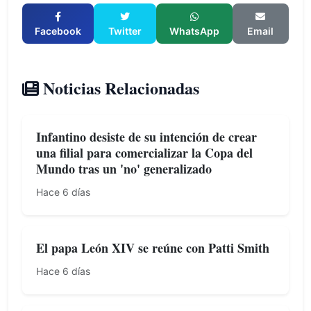
Facebook
Twitter
WhatsApp
Email
Noticias Relacionadas
Infantino desiste de su intención de crear
una filial para comercializar la Copa del
Mundo tras un 'no' generalizado
Hace 6 días
El papa León XIV se reúne con Patti Smith
Hace 6 días