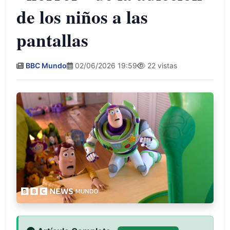
de los niños a las
pantallas
BBC Mundo
02/06/2026 19:59
22 vistas