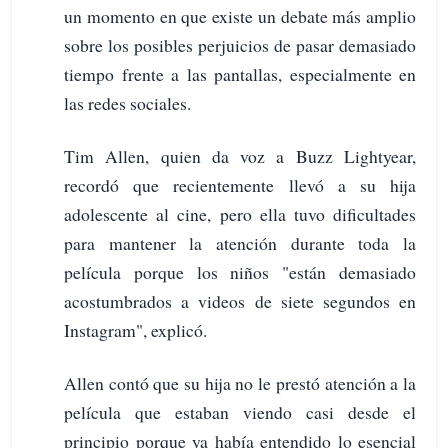
un momento en que existe un debate más amplio
sobre los posibles perjuicios de pasar demasiado
tiempo frente a las pantallas, especialmente en
las redes sociales.
Tim Allen, quien da voz a Buzz Lightyear,
recordó que recientemente llevó a su hija
adolescente al cine, pero ella tuvo dificultades
para mantener la atención durante toda la
película porque los niños "están demasiado
acostumbrados a videos de siete segundos en
Instagram", explicó.
Allen contó que su hija no le prestó atención a la
película que estaban viendo casi desde el
principio porque ya había entendido lo esencial