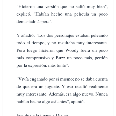
"Hicieron una versión que no salió muy bien",
explicó. "Habían hecho una película un poco
demasiado áspera".
Y añadió: "Los dos personajes estaban peleando
todo el tiempo, y no resultaba muy interesante.
Pero luego hicieron que Woody fuera un poco
más comprensivo y Buzz un poco más, perdón
por la expresión, más tonto".
"Vivía engañado por sí mismo; no se daba cuenta
de que era un juguete. Y eso resultó realmente
muy interesante. Además, era algo nuevo. Nunca
habían hecho algo así antes", apuntó.
Fuente de la imagen, Disney