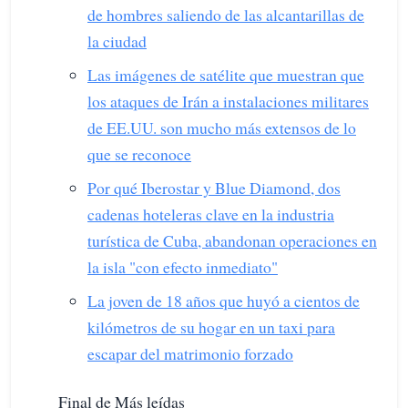
de hombres saliendo de las alcantarillas de
la ciudad
Las imágenes de satélite que muestran que
los ataques de Irán a instalaciones militares
de EE.UU. son mucho más extensos de lo
que se reconoce
Por qué Iberostar y Blue Diamond, dos
cadenas hoteleras clave en la industria
turística de Cuba, abandonan operaciones en
la isla "con efecto inmediato"
La joven de 18 años que huyó a cientos de
kilómetros de su hogar en un taxi para
escapar del matrimonio forzado
Final de Más leídas