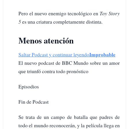
Pero el nuevo enemigo tecnológico en
Toy Story
5
es una criatura completamente distinta.
Menos atención
Improbable
Saltar Podcast y continuar leyendo
El nuevo podcast de BBC Mundo sobre un amor
que triunfó contra todo pronóstico
Episodios
Fin de Podcast
Se trata de un campo de batalla que padres de
todo el mundo reconocerán, y la película llega en