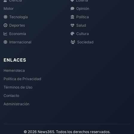
Ciencia
Loteria
Motor
Opinión
Tecnología
Política
Deportes
Salud
Economía
Cultura
Internacional
Sociedad
ENLACES
Hemeroteca
Política de Privacidad
Términos de Uso
Contacto
Administración
© 2026 News365. Todos los derechos reservados.