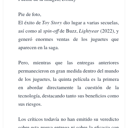
Pie de foto,
El éxito de
Toy Story
dio lugar a varias secuelas,
así como al
spin-off
de Buzz,
Lightyear
(2022), y
generó enormes ventas de los juguetes que
aparecen en la saga.
Pero, mientras que las entregas anteriores
permanecieron en gran medida dentro del mundo
de los juguetes, la quinta película es la primera
en abordar directamente la cuestión de la
tecnología, destacando tanto sus beneficios como
sus riesgos.
Los críticos todavía no han emitido su veredicto
sobre esta nueva entrega ni sobre la eficacia con