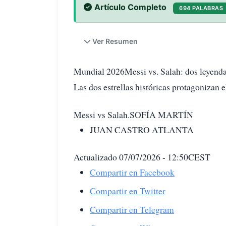
Artículo Completo
694 PALABRAS
Ver Resumen
Mundial 2026Messi vs. Salah: dos leyendas
Las dos estrellas históricas protagonizan 
Messi vs Salah.SOFÍA MARTÍN
JUAN CASTRO ATLANTA
Actualizado 07/07/2026 - 12:50CEST
Compartir en Facebook
Compartir en Twitter
Compartir en Telegram