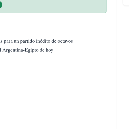
 para un partido inédito de octavos
el Argentina-Egipto de hoy