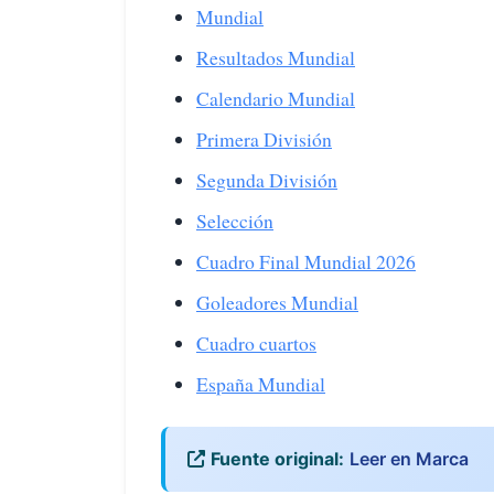
Mundial
Resultados Mundial
Calendario Mundial
Primera División
Segunda División
Selección
Cuadro Final Mundial 2026
Goleadores Mundial
Cuadro cuartos
España Mundial
Fuente original:
Leer en Marca