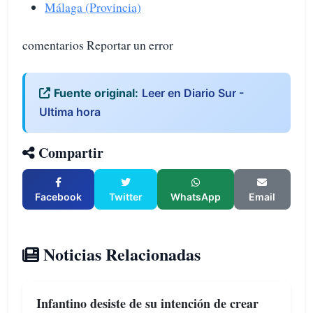
Málaga (Provincia)
comentarios Reportar un error
Fuente original:
Leer en Diario Sur -
Ultima hora
Compartir
Facebook
Twitter
WhatsApp
Email
Noticias Relacionadas
Infantino desiste de su intención de crear