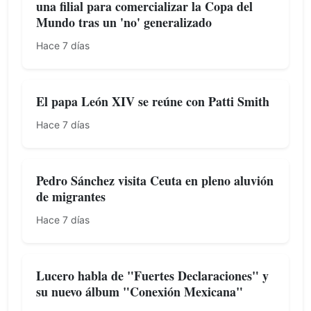
una filial para comercializar la Copa del
Mundo tras un 'no' generalizado
Hace 7 días
El papa León XIV se reúne con Patti Smith
Hace 7 días
Pedro Sánchez visita Ceuta en pleno aluvión
de migrantes
Hace 7 días
Lucero habla de "Fuertes Declaraciones" y
su nuevo álbum "Conexión Mexicana"