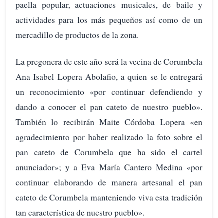
paella popular, actuaciones musicales, de baile y
actividades para los más pequeños así como de un
mercadillo de productos de la zona.
La pregonera de este año será la vecina de Corumbela
Ana Isabel Lopera Abolafio, a quien se le entregará
un reconocimiento «por continuar defendiendo y
dando a conocer el pan cateto de nuestro pueblo».
También lo recibirán Maite Córdoba Lopera «en
agradecimiento por haber realizado la foto sobre el
pan cateto de Corumbela que ha sido el cartel
anunciador»; y a Eva María Cantero Medina «por
continuar elaborando de manera artesanal el pan
cateto de Corumbela manteniendo viva esta tradición
tan característica de nuestro pueblo».