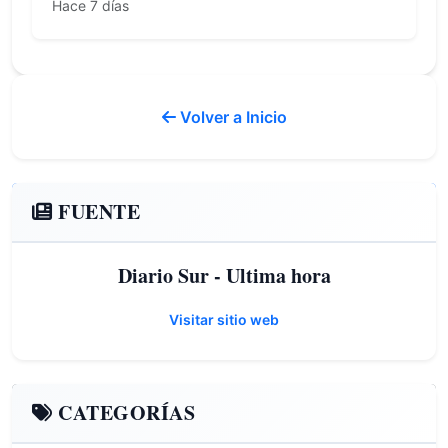
Hace 7 días
Volver a Inicio
FUENTE
Diario Sur - Ultima hora
Visitar sitio web
CATEGORÍAS