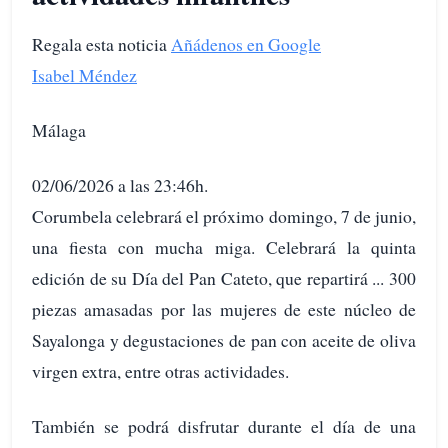
Regala esta noticia
Añádenos en Google
Isabel Méndez
Málaga
02/06/2026 a las 23:46h.
Corumbela celebrará el próximo domingo, 7 de junio,
una fiesta con mucha miga. Celebrará la quinta
edición de su Día del Pan Cateto, que repartirá ... 300
piezas amasadas por las mujeres de este núcleo de
Sayalonga y degustaciones de pan con aceite de oliva
virgen extra, entre otras actividades.
También se podrá disfrutar durante el día de una