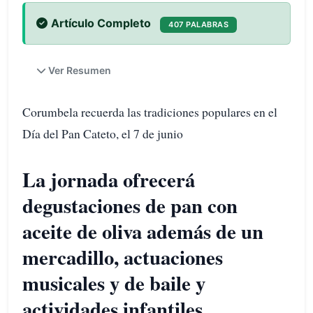
Artículo Completo
407 PALABRAS
Ver Resumen
Corumbela recuerda las tradiciones populares en el
Día del Pan Cateto, el 7 de junio
La jornada ofrecerá
degustaciones de pan con
aceite de oliva además de un
mercadillo, actuaciones
musicales y de baile y
actividades infantiles