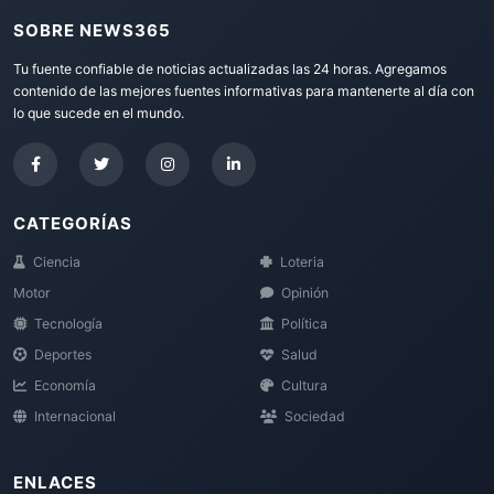
SOBRE NEWS365
Tu fuente confiable de noticias actualizadas las 24 horas. Agregamos
contenido de las mejores fuentes informativas para mantenerte al día con
lo que sucede en el mundo.
CATEGORÍAS
Ciencia
Loteria
Motor
Opinión
Tecnología
Política
Deportes
Salud
Economía
Cultura
Internacional
Sociedad
ENLACES