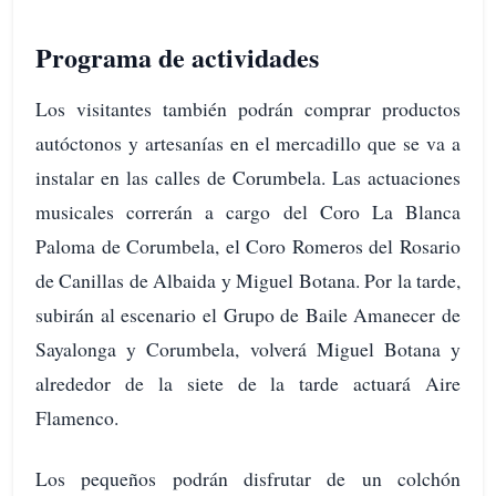
Programa de actividades
Los visitantes también podrán comprar productos
autóctonos y artesanías en el mercadillo que se va a
instalar en las calles de Corumbela. Las actuaciones
musicales correrán a cargo del Coro La Blanca
Paloma de Corumbela, el Coro Romeros del Rosario
de Canillas de Albaida y Miguel Botana. Por la tarde,
subirán al escenario el Grupo de Baile Amanecer de
Sayalonga y Corumbela, volverá Miguel Botana y
alrededor de la siete de la tarde actuará Aire
Flamenco.
Los pequeños podrán disfrutar de un colchón