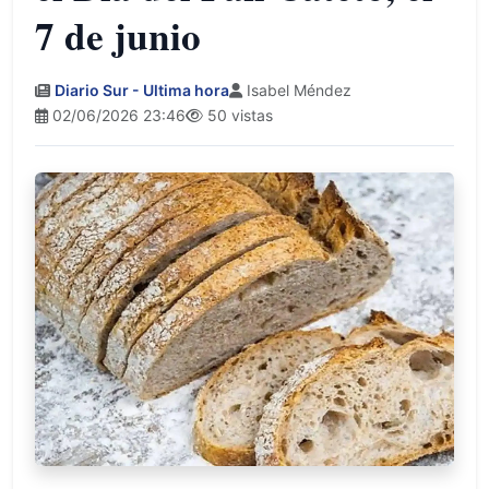
7 de junio
Diario Sur - Ultima hora
Isabel Méndez
02/06/2026 23:46
50 vistas