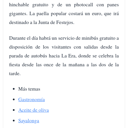
hinchable gratuito y de un photocall con panes
gigantes. La paella popular costará un euro, que irá
destinado a la Junta de Festejos.
Durante el día habrá un servicio de minibús gratuito a
disposición de los visitantes con salidas desde la
parada de autobús hacia La Era, donde se celebra la
fiesta desde las once de la mañana a las dos de la
tarde.
Más temas
Gastronomía
Aceite de oliva
Sayalonga