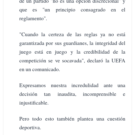
de un partido "no es una opción discrecional" y
que es "un principio consagrado en el
reglamento".
"Cuando la certeza de las reglas ya no está
garantizada por sus guardianes, la integridad del
juego está en juego y la credibilidad de la
competición se ve socavada", declaró la UEFA
en un comunicado.
Expresamos nuestra incredulidad ante una
decisión tan inaudita, incomprensible e
injustificable.
Pero todo esto también plantea una cuestión
deportiva.