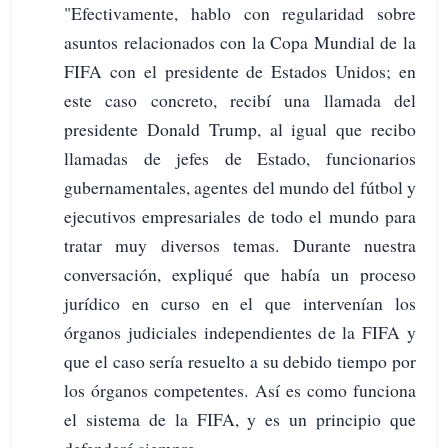
"Efectivamente, hablo con regularidad sobre
asuntos relacionados con la Copa Mundial de la
FIFA con el presidente de Estados Unidos; en
este caso concreto, recibí una llamada del
presidente Donald Trump, al igual que recibo
llamadas de jefes de Estado, funcionarios
gubernamentales, agentes del mundo del fútbol y
ejecutivos empresariales de todo el mundo para
tratar muy diversos temas. Durante nuestra
conversación, expliqué que había un proceso
jurídico en curso en el que intervenían los
órganos judiciales independientes de la FIFA y
que el caso sería resuelto a su debido tiempo por
los órganos competentes. Así es como funciona
el sistema de la FIFA, y es un principio que