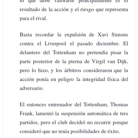
lo que debe valorarse principalmente es el
resultado de la acción y el riesgo que representa
para el rival.
Basta recordar la expulsión de Xavi Simons
contra el Liverpool el pasado diciembre. El
delantero del Tottenham no pretendía pisar la
parte posterior de la pierna de Virgil van Dijk,
pero lo hizo, y los árbitros consideraron que la
acción ponía en peligro la integridad física del
adversario.
El entonces entrenador del Tottenham, Thomas
Frank, lamentó la suspensión automática de tres
partidos, pero el club decidió no recurrir porque
consideró que no tenía posibilidades de éxito.