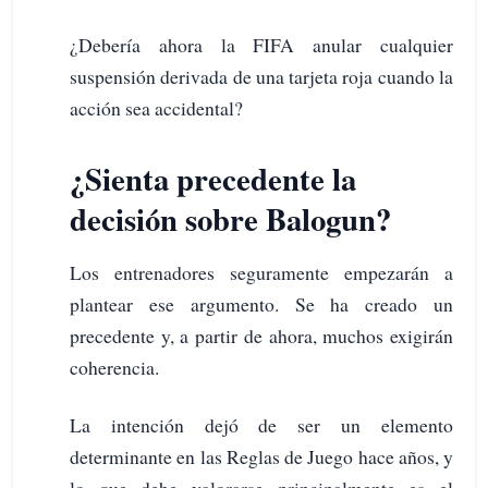
¿Debería ahora la FIFA anular cualquier
suspensión derivada de una tarjeta roja cuando la
acción sea accidental?
¿Sienta precedente la
decisión sobre Balogun?
Los entrenadores seguramente empezarán a
plantear ese argumento. Se ha creado un
precedente y, a partir de ahora, muchos exigirán
coherencia.
La intención dejó de ser un elemento
determinante en las Reglas de Juego hace años, y