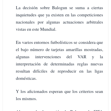
La decisión sobre Balogun se suma a ciertas
inquietudes que ya existen en las competiciones
nacionales por algunas actuaciones arbitrales
vistas en este Mundial.
En varios entornos futbolísticos se considera que
el bajo número de tarjetas amarillas mostradas,
algunas intervenciones del VAR y la
interpretación de determinadas reglas nuevas
resultan difíciles de reproducir en las ligas
domésticas.
Y los aficionados esperan que los criterios sean
los mismos.