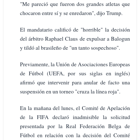
"Me pareció que fueron dos grandes atletas que
chocaron entre sí y se enredaron", dijo Trump.
El mandatario calificó de "horrible" la decisión
del árbitro Raphael Claus de expulsar a Balogun
y tildó al brasileño de "un tanto sospechoso".
Previamente, la Unión de Asociaciones Europeas
de Fútbol (UEFA, por sus siglas en inglés)
afirmó que intervenir para anular de facto una
suspensión en un torneo "cruza la línea roja".
En la mañana del lunes, el Comité de Apelación
de la FIFA declaró inadmisible la solicitud
presentada por la Real Federación Belga de
Fútbol en relación con la decisión del Comité