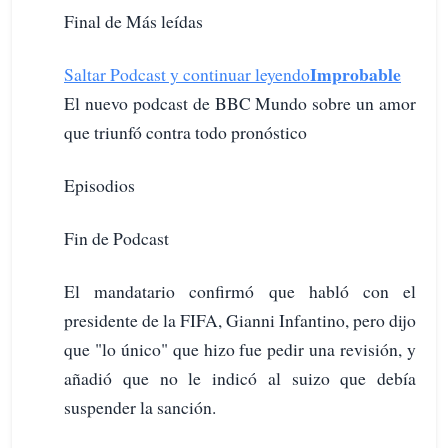
Final de Más leídas
Improbable
Saltar Podcast y continuar leyendo
El nuevo podcast de BBC Mundo sobre un amor
que triunfó contra todo pronóstico
Episodios
Fin de Podcast
El mandatario confirmó que habló con el
presidente de la FIFA, Gianni Infantino, pero dijo
que "lo único" que hizo fue pedir una revisión, y
añadió que no le indicó al suizo que debía
suspender la sanción.