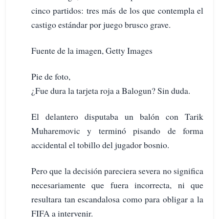
cinco partidos: tres más de los que contempla el
castigo estándar por juego brusco grave.
Fuente de la imagen, Getty Images
Pie de foto,
¿Fue dura la tarjeta roja a Balogun? Sin duda.
El delantero disputaba un balón con Tarik
Muharemovic y terminó pisando de forma
accidental el tobillo del jugador bosnio.
Pero que la decisión pareciera severa no significa
necesariamente que fuera incorrecta, ni que
resultara tan escandalosa como para obligar a la
FIFA a intervenir.