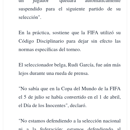
un jugador "quedará automáticamente
suspendido para el siguiente partido de su
selección".
En la práctica, sostiene que la FIFA utilizó su
Código Disciplinario para dejar sin efecto las
normas específicas del torneo.
El seleccionador belga, Rudi García, fue aún más
lejos durante una rueda de prensa.
"No sabía que en la Copa del Mundo de la FIFA
el 5 de julio se había convertido en el 1 de abril,
el Día de los Inocentes", declaró.
"No estamos defendiendo a la selección nacional
ni a la federación; estamos defendiendo al