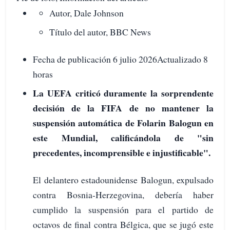
Autor, Dale Johnson
Título del autor, BBC News
Fecha de publicación 6 julio 2026Actualizado 8
horas
La UEFA criticó duramente la sorprendente
decisión de la FIFA de no mantener la
suspensión automática de Folarin Balogun en
este Mundial, calificándola de "sin
precedentes, incomprensible e injustificable".
El delantero estadounidense Balogun, expulsado
contra Bosnia-Herzegovina, debería haber
cumplido la suspensión para el partido de
octavos de final contra Bélgica, que se jugó este