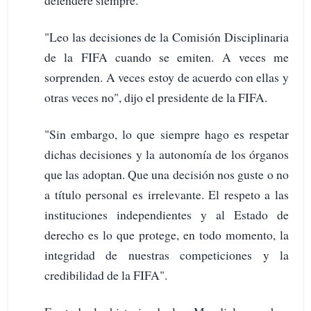
defenderé siempre.
"Leo las decisiones de la Comisión Disciplinaria
de la FIFA cuando se emiten. A veces me
sorprenden. A veces estoy de acuerdo con ellas y
otras veces no", dijo el presidente de la FIFA.
"Sin embargo, lo que siempre hago es respetar
dichas decisiones y la autonomía de los órganos
que las adoptan. Que una decisión nos guste o no
a título personal es irrelevante. El respeto a las
instituciones independientes y al Estado de
derecho es lo que protege, en todo momento, la
integridad de nuestras competiciones y la
credibilidad de la FIFA".