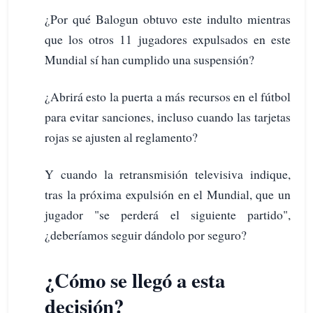
¿Por qué Balogun obtuvo este indulto mientras
que los otros 11 jugadores expulsados en este
Mundial sí han cumplido una suspensión?
¿Abrirá esto la puerta a más recursos en el fútbol
para evitar sanciones, incluso cuando las tarjetas
rojas se ajusten al reglamento?
Y cuando la retransmisión televisiva indique,
tras la próxima expulsión en el Mundial, que un
jugador "se perderá el siguiente partido",
¿deberíamos seguir dándolo por seguro?
¿Cómo se llegó a esta
decisión?