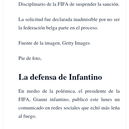
Disciplinario de la FIFA de suspender la sanción.
La solicitud fue declarada inadmisible por no ser
la federación belga parte en el proceso.
Fuente de la imagen, Getty Images
Pie de foto,
La defensa de Infantino
En medio de la polémica, el presidente de la
FIFA, Gianni infantino, publicó este lunes un
comunicado en redes sociales que echó más leña
al fuego.