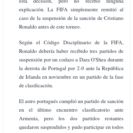
esta decisión, pero no recibió ninguna
explicación. La FIFA simplemente remitió al
caso de la suspensión de la sanción de Cristiano
Ronaldo antes de este torneo.
Según el Código Disciplinario de la FIFA,
Ronaldo debería haber recibido tres partidos de
suspensión por un codazo a Dara O'Shea durante
la derrota de Portugal por 2-0 ante la República
de Irlanda en noviembre en un partido de la fase
de clasificación.
El astro portugués cumplió un partido de sanción
en el último encuentro clasificatorio ante
Armenia, pero los dos partidos restantes
quedaron suspendidos y pudo participar en todos