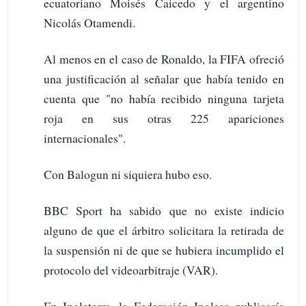
ecuatoriano Moisés Caicedo y el argentino
Nicolás Otamendi.
Al menos en el caso de Ronaldo, la FIFA ofreció
una justificación al señalar que había tenido en
cuenta que "no había recibido ninguna tarjeta
roja en sus otras 225 apariciones
internacionales".
Con Balogun ni siquiera hubo eso.
BBC Sport ha sabido que no existe indicio
alguno de que el árbitro solicitara la retirada de
la suspensión ni de que se hubiera incumplido el
protocolo del videoarbitraje (VAR).