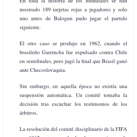
En toda la historia de los Mundiales se han
mostrado 189 tarjetas rojas a jugadores y solo
uno antes de Balogun pudo jugar el partido
siguiente.
El otro caso se produjo en 1962, cuando el
brasileño Garrincha fue expulsado contra Chile
en semifinales, pero jugó la final que Brasil ganó
ante Checoslovaquia.
Sin embargo, en aquella época no existía una
suspensión automática. Un comité tomaba la
decisión tras escuchar los testimonios de los
árbitros.
La resolución del comité disciplinario de la FIFA