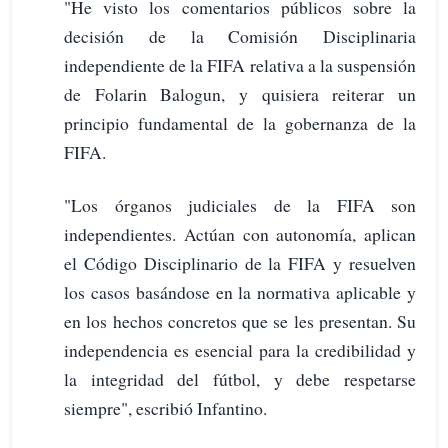
"He visto los comentarios públicos sobre la
decisión de la Comisión Disciplinaria
independiente de la FIFA relativa a la suspensión
de Folarin Balogun, y quisiera reiterar un
principio fundamental de la gobernanza de la
FIFA.
"Los órganos judiciales de la FIFA son
independientes. Actúan con autonomía, aplican
el Código Disciplinario de la FIFA y resuelven
los casos basándose en la normativa aplicable y
en los hechos concretos que se les presentan. Su
independencia es esencial para la credibilidad y
la integridad del fútbol, ​​y debe respetarse
siempre", escribió Infantino.