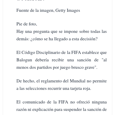
Fuente de la imagen, Getty Images
Pie de foto,
Hay una pregunta que se impone sobre todas las
demás: ¿cómo se ha llegado a esta decisión?
El Código Disciplinario de la FIFA establece que
Balogun debería recibir una sanción de "al
menos dos partidos por juego brusco grave".
De hecho, el reglamento del Mundial no permite
a las selecciones recurrir una tarjeta roja.
El comunicado de la FIFA no ofreció ninguna
razón ni explicación para suspender la sanción de