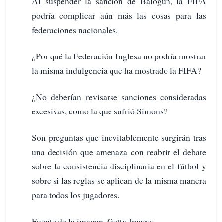
Al suspender la sanción de Balogun, la FIFA
podría complicar aún más las cosas para las
federaciones nacionales.
¿Por qué la Federación Inglesa no podría mostrar
la misma indulgencia que ha mostrado la FIFA?
¿No deberían revisarse sanciones consideradas
excesivas, como la que sufrió Simons?
Son preguntas que inevitablemente surgirán tras
una decisión que amenaza con reabrir el debate
sobre la consistencia disciplinaria en el fútbol y
sobre si las reglas se aplican de la misma manera
para todos los jugadores.
Fuente de la imagen, Getty Images