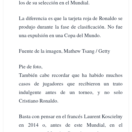
los de su selección en el Mundial.
La diferencia es que la tarjeta roja de Ronaldo se
produjo durante la fase de clasificación. No fue
una expulsión en una Copa del Mundo.
Fuente de la imagen, Mathew Tsang / Getty
Pie de foto,
También cabe recordar que ha habido muchos
casos de jugadores que recibieron un trato
indulgente antes de un torneo, y no solo
Cristiano Ronaldo.
Basta con pensar en el francés Laurent Koscielny
en 2014 o, antes de este Mundial, en el