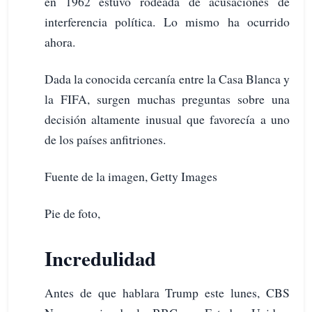
en 1962 estuvo rodeada de acusaciones de
interferencia política. Lo mismo ha ocurrido
ahora.
Dada la conocida cercanía entre la Casa Blanca y
la FIFA, surgen muchas preguntas sobre una
decisión altamente inusual que favorecía a uno
de los países anfitriones.
Fuente de la imagen, Getty Images
Pie de foto,
Incredulidad
Antes de que hablara Trump este lunes, CBS