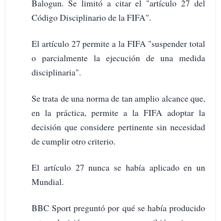
Balogun. Se limitó a citar el "artículo 27 del
Código Disciplinario de la FIFA".
El artículo 27 permite a la FIFA "suspender total
o parcialmente la ejecución de una medida
disciplinaria".
Se trata de una norma de tan amplio alcance que,
en la práctica, permite a la FIFA adoptar la
decisión que considere pertinente sin necesidad
de cumplir otro criterio.
El artículo 27 nunca se había aplicado en un
Mundial.
BBC Sport preguntó por qué se había producido