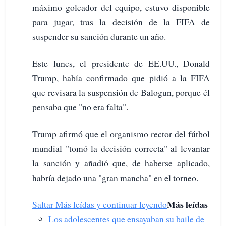
máximo goleador del equipo, estuvo disponible
para jugar, tras la decisión de la FIFA de
suspender su sanción durante un año.
Este lunes, el presidente de EE.UU., Donald
Trump, había confirmado que pidió a la FIFA
que revisara la suspensión de Balogun, porque él
pensaba que "no era falta".
Trump afirmó que el organismo rector del fútbol
mundial "tomó la decisión correcta" al levantar
la sanción y añadió que, de haberse aplicado,
habría dejado una "gran mancha" en el torneo.
Más leídas
Saltar Más leídas y continuar leyendo
Los adolescentes que ensayaban su baile de