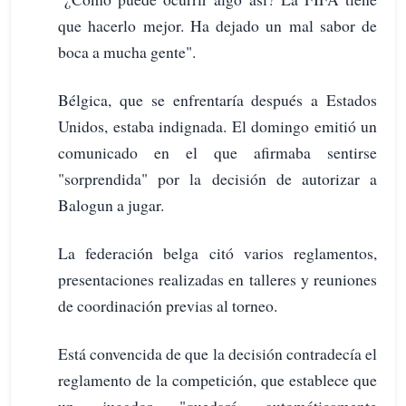
que hacerlo mejor. Ha dejado un mal sabor de
boca a mucha gente".
Bélgica, que se enfrentaría después a Estados
Unidos, estaba indignada. El domingo emitió un
comunicado en el que afirmaba sentirse
"sorprendida" por la decisión de autorizar a
Balogun a jugar.
La federación belga citó varios reglamentos,
presentaciones realizadas en talleres y reuniones
de coordinación previas al torneo.
Está convencida de que la decisión contradecía el
reglamento de la competición, que establece que