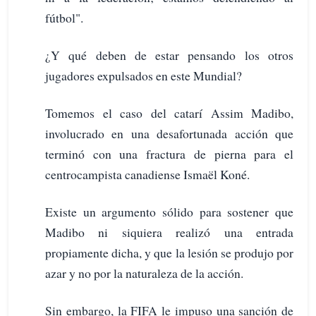
fútbol".
¿Y qué deben de estar pensando los otros
jugadores expulsados en este Mundial?
Tomemos el caso del catarí Assim Madibo,
involucrado en una desafortunada acción que
terminó con una fractura de pierna para el
centrocampista canadiense Ismaël Koné.
Existe un argumento sólido para sostener que
Madibo ni siquiera realizó una entrada
propiamente dicha, y que la lesión se produjo por
azar y no por la naturaleza de la acción.
Sin embargo, la FIFA le impuso una sanción de