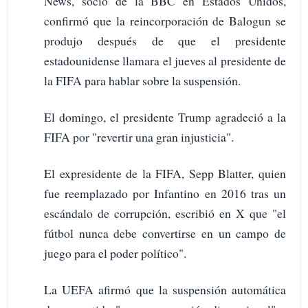
News, socio de la BBC en Estados Unidos,
confirmó que la reincorporación de Balogun se
produjo después de que el presidente
estadounidense llamara el jueves al presidente de
la FIFA para hablar sobre la suspensión.
El domingo, el presidente Trump agradeció a la
FIFA por "revertir una gran injusticia".
El expresidente de la FIFA, Sepp Blatter, quien
fue reemplazado por Infantino en 2016 tras un
escándalo de corrupción, escribió en X que "el
fútbol nunca debe convertirse en un campo de
juego para el poder político".
La UEFA afirmó que la suspensión automática