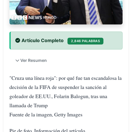
Artículo Completo
2,846 PALABRAS
Ver Resumen
"Cruza una línea roja": por qué fue tan escandalosa la
decisión de la FIFA de suspender la sanción al
goleador de EE.UU., Folarin Balogun, tras una
llamada de Trump
Fuente de la imagen, Getty Images
Pie de foto, Información del artículo