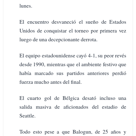
lunes.
El encuentro desvaneció el sueño de Estados
Unidos de conquistar el torneo por primera vez
luego de una decepcionante derrota.
El equipo estadounidense cayó 4-1, su peor revés
desde 1990, mientras que el ambiente festivo que
había marcado sus partidos anteriores perdió
fuerza mucho antes del final.
El cuarto gol de Bélgica desató incluso una
salida masiva de aficionados del estadio de
Seattle.
Todo esto pese a que Balogun, de 25 años y