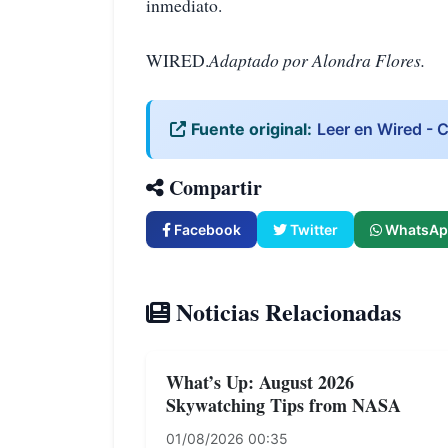
inmediato.
WIRED.
Adaptado por Alondra Flores.
Fuente original:
Leer en Wired - C
Compartir
Facebook
Twitter
WhatsAp
Noticias Relacionadas
What’s Up: August 2026
Skywatching Tips from NASA
01/08/2026 00:35