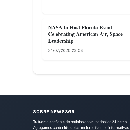
NASA to Host Florida Event
Celebrating American Air, Space
Leadership
31/07/2026 23:08
SOBRE NEWS365
Tu fuente confiable de noticias actualizadas las 24 horas.
Agregamos contenido de las mejores fuentes informativas