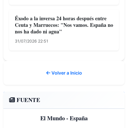
Éxodo a la inversa 24 horas después entre
Ceuta y Marruecos: "Nos vamos. España no
nos ha dado ni agua"
31/07/2026 22:51
Volver a Inicio
FUENTE
El Mundo - España