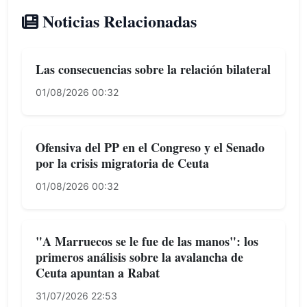
Noticias Relacionadas
Las consecuencias sobre la relación bilateral
01/08/2026 00:32
Ofensiva del PP en el Congreso y el Senado
por la crisis migratoria de Ceuta
01/08/2026 00:32
"A Marruecos se le fue de las manos": los
primeros análisis sobre la avalancha de
Ceuta apuntan a Rabat
31/07/2026 22:53