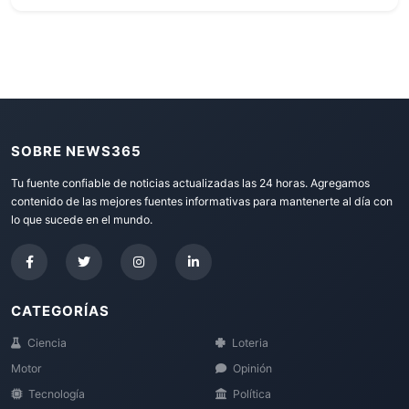
SOBRE NEWS365
Tu fuente confiable de noticias actualizadas las 24 horas. Agregamos
contenido de las mejores fuentes informativas para mantenerte al día con
lo que sucede en el mundo.
CATEGORÍAS
Ciencia
Loteria
Motor
Opinión
Tecnología
Política