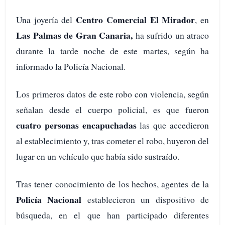
Centro Comercial El Mirador
Una joyería del
, en
Las Palmas de Gran Canaria,
ha sufrido un atraco
durante la tarde noche de este martes, según ha
informado la Policía Nacional.
Los primeros datos de este robo con violencia, según
señalan desde el cuerpo policial, es que fueron
cuatro personas encapuchadas
las que accedieron
al establecimiento y, tras cometer el robo, huyeron del
lugar en un vehículo que había sido sustraído.
Tras tener conocimiento de los hechos, agentes de la
Policía Nacional
establecieron un dispositivo de
búsqueda, en el que han participado diferentes