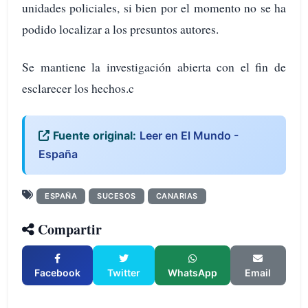
unidades policiales, si bien por el momento no se ha
podido localizar a los presuntos autores.
Se mantiene la investigación abierta con el fin de
esclarecer los hechos.c
Fuente original:
Leer en El Mundo -
España
ESPAÑA
SUCESOS
CANARIAS
Compartir
Facebook
Twitter
WhatsApp
Email