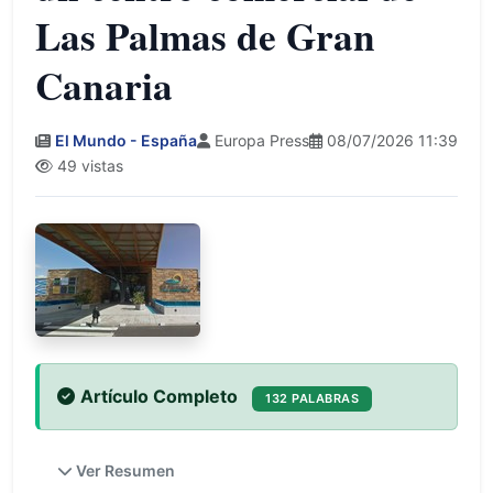
Las Palmas de Gran
Canaria
El Mundo - España
Europa Press
08/07/2026 11:39
49 vistas
Artículo Completo
132 PALABRAS
Ver Resumen