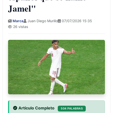
Jamel"
Marca
Juan Diego Murillo
07/07/2026 15:35
26 vistas
Artículo Completo
504 PALABRAS