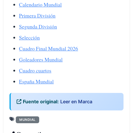
Calendario Mundial
Primera División
Segunda División
Selección
Cuadro Final Mundial 2026
Goleadores Mundial
Cuadro cuartos
España Mundial
Fuente original:
Leer en Marca
MUNDIAL