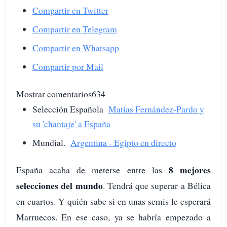
Compartir en Twitter
Compartir en Telegram
Compartir en Whatsapp
Compartir por Mail
Mostrar comentarios634
Selección Española
Matias Fernández-Pardo y
su 'chantaje' a España
Mundial.
Argentina - Egipto en directo
8 mejores
España acaba de meterse entre las
selecciones del mundo
. Tendrá que superar a Bélica
en cuartos. Y quién sabe si en unas semis le esperará
Marruecos. En ese caso, ya se habría empezado a