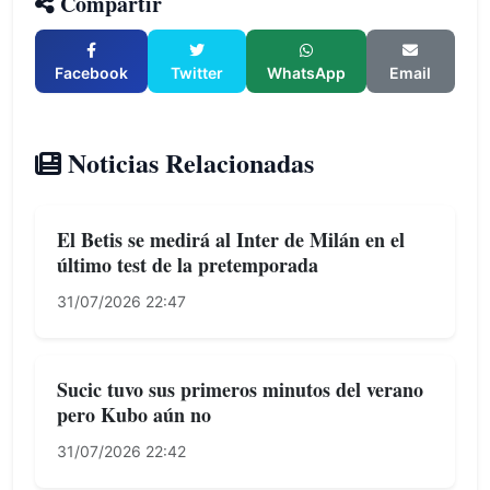
Compartir
Facebook
Twitter
WhatsApp
Email
Noticias Relacionadas
El Betis se medirá al Inter de Milán en el
último test de la pretemporada
31/07/2026 22:47
Sucic tuvo sus primeros minutos del verano
pero Kubo aún no
31/07/2026 22:42