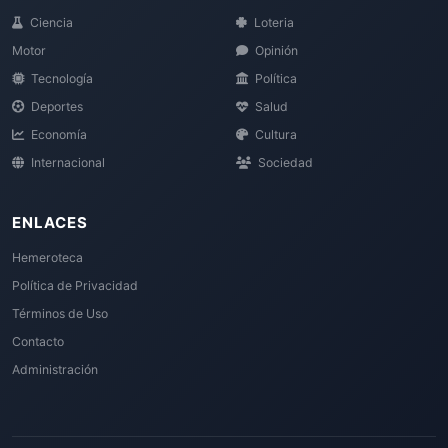
Ciencia
Loteria
Motor
Opinión
Tecnología
Política
Deportes
Salud
Economía
Cultura
Internacional
Sociedad
ENLACES
Hemeroteca
Política de Privacidad
Términos de Uso
Contacto
Administración