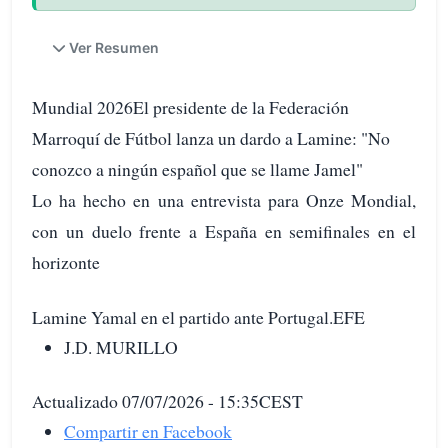
Ver Resumen
Mundial 2026El presidente de la Federación
Marroquí de Fútbol lanza un dardo a Lamine: "No
conozco a ningún español que se llame Jamel"
Lo ha hecho en una entrevista para Onze Mondial,
con un duelo frente a España en semifinales en el
horizonte
Lamine Yamal en el partido ante Portugal.EFE
J.D. MURILLO
Actualizado 07/07/2026 - 15:35CEST
Compartir en Facebook