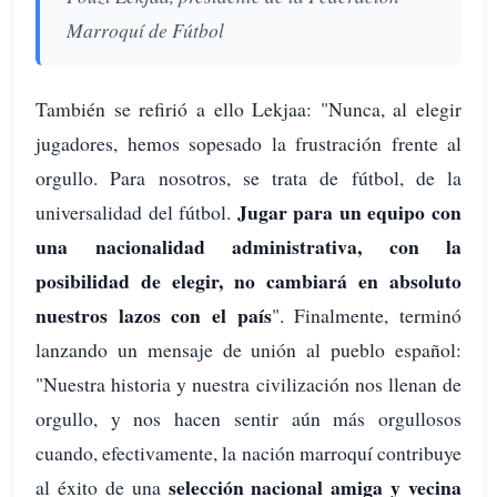
Marroquí de Fútbol
También se refirió a ello Lekjaa: "Nunca, al elegir
jugadores, hemos sopesado la frustración frente al
orgullo. Para nosotros, se trata de fútbol, de la
Jugar para un equipo con
universalidad del fútbol.
una nacionalidad administrativa, con la
posibilidad de elegir, no cambiará en absoluto
nuestros lazos con el país
". Finalmente, terminó
lanzando un mensaje de unión al pueblo español:
"Nuestra historia y nuestra civilización nos llenan de
orgullo, y nos hacen sentir aún más orgullosos
cuando, efectivamente, la nación marroquí contribuye
selección nacional amiga y vecina
al éxito de una