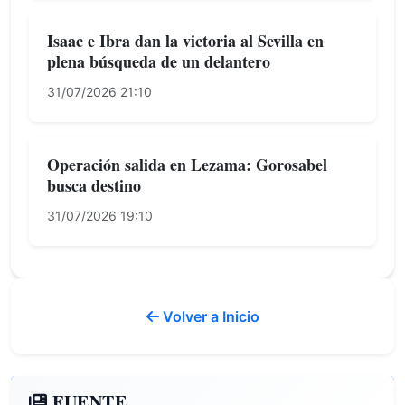
Isaac e Ibra dan la victoria al Sevilla en
plena búsqueda de un delantero
31/07/2026 21:10
Operación salida en Lezama: Gorosabel
busca destino
31/07/2026 19:10
Volver a Inicio
FUENTE