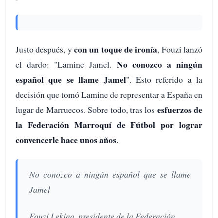
con un toque de ironía
Justo después, y
, Fouzi lanzó
No conozco a ningún
el dardo: "Lamine Jamel.
español que se llame Jamel
". Esto referido a la
decisión que tomó Lamine de representar a España en
esfuerzos de
lugar de Marruecos. Sobre todo, tras los
la Federación Marroquí de Fútbol por lograr
convencerle hace unos años
.
No conozco a ningún español que se llame
Jamel
Fouzi Lekjaa, presidente de la Federación