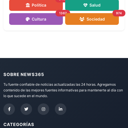
Política
Salud
1367
974
Cultura
Sociedad
SOBRE NEWS365
Tu fuente confiable de noticias actualizadas las 24 horas. Agregamos
contenido de las mejores fuentes informativas para mantenerte al día con
lo que sucede en el mundo.
CATEGORÍAS