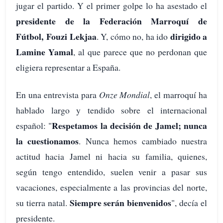
jugar el partido. Y el primer golpe lo ha asestado el
presidente de la Federación Marroquí de
Fútbol, Fouzi Lekjaa
dirigido a
. Y, cómo no, ha ido
Lamine Yamal
, al que parece que no perdonan que
eligiera representar a España.
En una entrevista para
Onze Mondial
, el marroquí ha
hablado largo y tendido sobre el internacional
Respetamos la decisión de Jamel; nunca
español: "
la cuestionamos
. Nunca hemos cambiado nuestra
actitud hacia Jamel ni hacia su familia, quienes,
según tengo entendido, suelen venir a pasar sus
vacaciones, especialmente a las provincias del norte,
Siempre serán bienvenidos
su tierra natal.
", decía el
presidente.