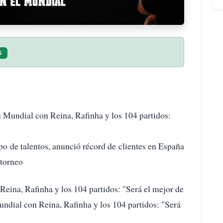
S
Mundial con Reina, Rafinha y los 104 partidos:
o de talentos, anunció récord de clientes en España
 torneo
eina, Rafinha y los 104 partidos: "Será el mejor de
undial con Reina, Rafinha y los 104 partidos: "Será