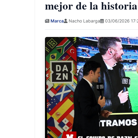
mejor de la histori
Marca
Nacho Labarga
03/06/2026 17: