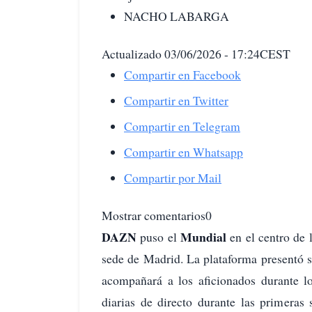
NACHO LABARGA
Actualizado 03/06/2026 - 17:24CEST
Compartir en Facebook
Compartir en Twitter
Compartir en Telegram
Compartir en Whatsapp
Compartir por Mail
Mostrar comentarios0
DAZN
Mundial
puso el
en el centro de 
sede de Madrid. La plataforma presentó 
acompañará a los aficionados durante 
diarias de directo durante las primeras 