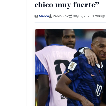
chico muy fuerte”
Marca
Pablo Polo
08/07/2026 17:08