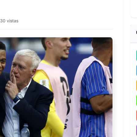
30 vistas