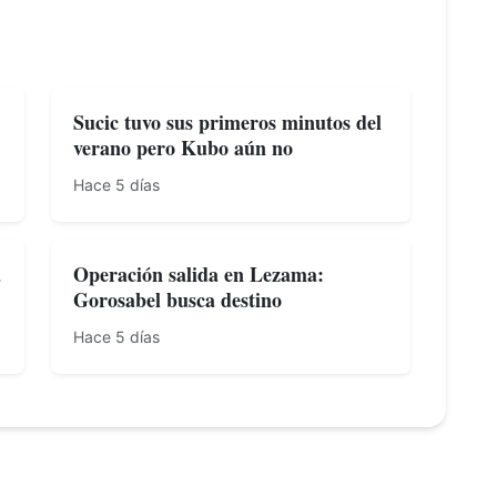
Sucic tuvo sus primeros minutos del
verano pero Kubo aún no
Hace 5 días
a
Operación salida en Lezama:
Gorosabel busca destino
Hace 5 días