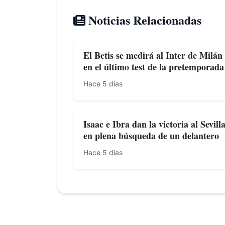
Noticias Relacionadas
El Betis se medirá al Inter de Milán
en el último test de la pretemporada
Hace 5 días
Isaac e Ibra dan la victoria al Sevill
en plena búsqueda de un delantero
Hace 5 días