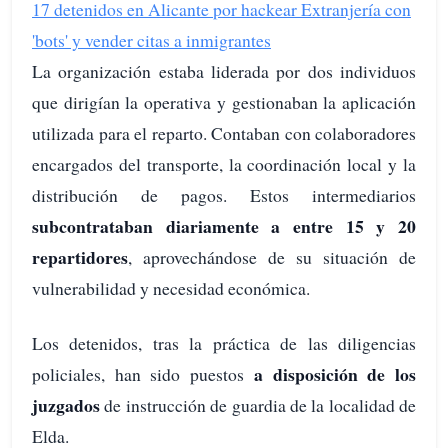
17 detenidos en Alicante por hackear Extranjería con
'bots' y vender citas a inmigrantes
La organización estaba liderada por dos individuos
que dirigían la operativa y gestionaban la aplicación
utilizada para el reparto. Contaban con colaboradores
encargados del transporte, la coordinación local y la
distribución de pagos. Estos intermediarios
subcontrataban diariamente a entre 15 y 20
repartidores
, aprovechándose de su situación de
vulnerabilidad y necesidad económica.
Los detenidos, tras la práctica de las diligencias
a disposición de los
policiales, han sido puestos
juzgados
de instrucción de guardia de la localidad de
Elda.