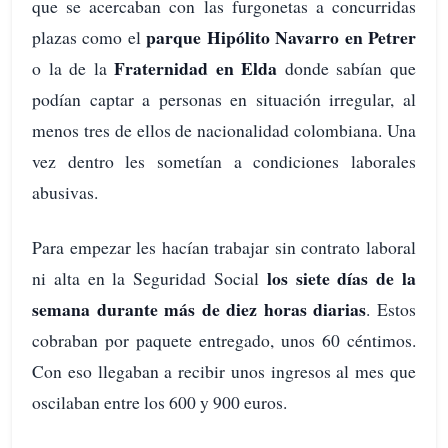
que se acercaban con las furgonetas a concurridas
parque Hipólito Navarro en Petrer
plazas como el
Fraternidad en Elda
o la de la
donde sabían que
podían captar a personas en situación irregular, al
menos tres de ellos de nacionalidad colombiana. Una
vez dentro les sometían a condiciones laborales
abusivas.
Para empezar les hacían trabajar sin contrato laboral
los siete días de la
ni alta en la Seguridad Social
semana durante más de diez horas diarias
. Estos
cobraban por paquete entregado, unos 60 céntimos.
Con eso llegaban a recibir unos ingresos al mes que
oscilaban entre los 600 y 900 euros.