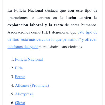
La Policía Nacional destaca que con este tipo de
lucha contra la
operaciones se centran en la
explotación laboral y la trata
de seres humanos.
Asociaciones como FIET denuncian que
este tipo de
delitos "está más cerca de lo que pensamos" y ofrecen
teléfonos de ayuda
para asistir a sus víctimas
Policía Nacional
Elda
Petrer
Alicante (Provincia)
Aliexpress
Glovo