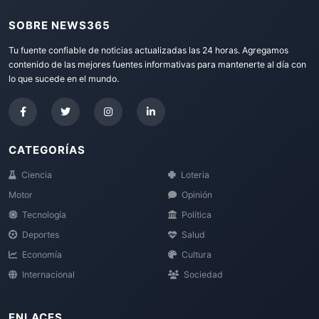
SOBRE NEWS365
Tu fuente confiable de noticias actualizadas las 24 horas. Agregamos
contenido de las mejores fuentes informativas para mantenerte al día con
lo que sucede en el mundo.
CATEGORÍAS
Ciencia
Loteria
Motor
Opinión
Tecnología
Política
Deportes
Salud
Economía
Cultura
Internacional
Sociedad
ENLACES