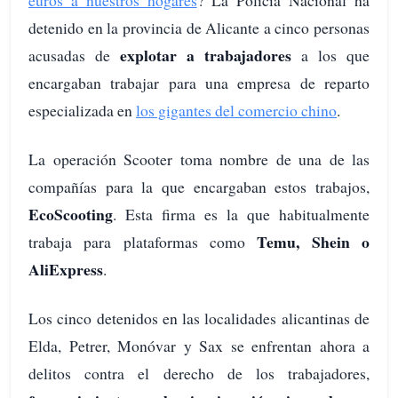
euros a nuestros hogares
? La Policía Nacional ha
detenido en la provincia de Alicante a cinco personas
explotar a trabajadores
acusadas de
a los que
encargaban trabajar para una empresa de reparto
especializada en
los gigantes del comercio chino
.
La operación Scooter toma nombre de una de las
compañías para la que encargaban estos trabajos,
EcoScooting
. Esta firma es la que habitualmente
Temu, Shein o
trabaja para plataformas como
AliExpress
.
Los cinco detenidos en las localidades alicantinas de
Elda, Petrer, Monóvar y Sax se enfrentan ahora a
delitos contra el derecho de los trabajadores,