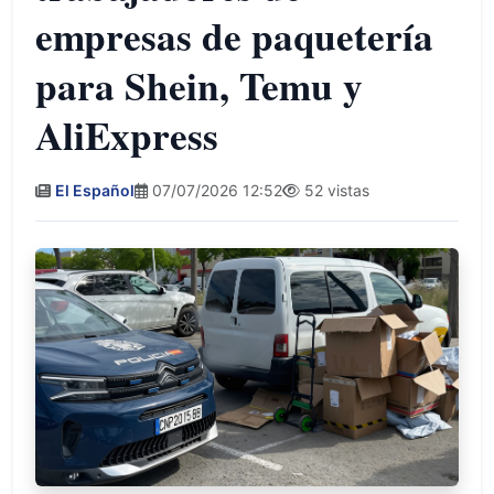
empresas de paquetería
para Shein, Temu y
AliExpress
El Español
07/07/2026 12:52
52 vistas