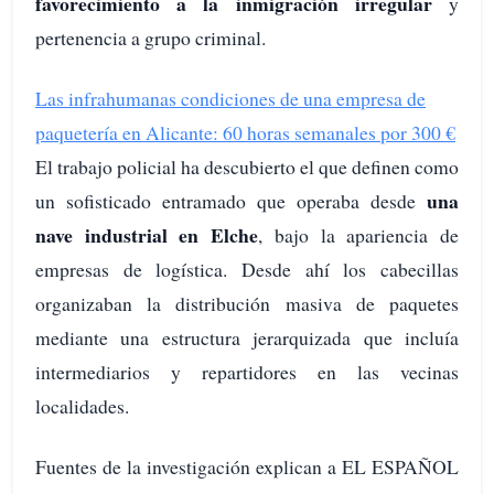
favorecimiento a la inmigración irregular
y
pertenencia a grupo criminal.
Las infrahumanas condiciones de una empresa de
paquetería en Alicante: 60 horas semanales por 300 €
El trabajo policial ha descubierto el que definen como
una
un sofisticado entramado que operaba desde
nave industrial en Elche
, bajo la apariencia de
empresas de logística. Desde ahí los cabecillas
organizaban la distribución masiva de paquetes
mediante una estructura jerarquizada que incluía
intermediarios y repartidores en las vecinas
localidades.
Fuentes de la investigación explican a EL ESPAÑOL