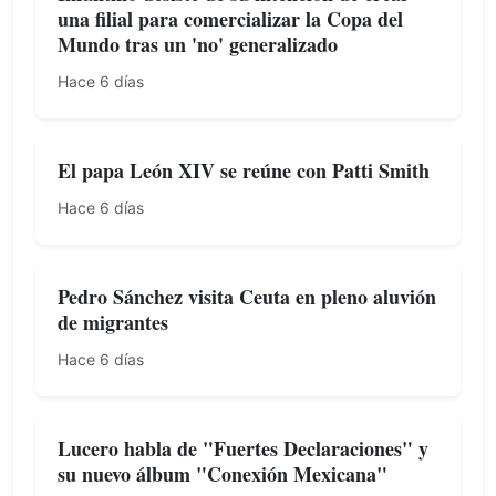
una filial para comercializar la Copa del
Mundo tras un 'no' generalizado
Hace 6 días
El papa León XIV se reúne con Patti Smith
Hace 6 días
Pedro Sánchez visita Ceuta en pleno aluvión
de migrantes
Hace 6 días
Lucero habla de "Fuertes Declaraciones" y
su nuevo álbum "Conexión Mexicana"