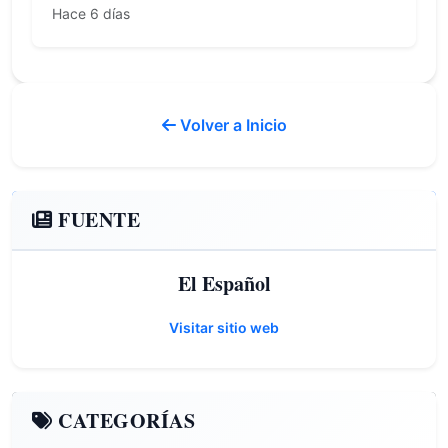
Hace 6 días
Volver a Inicio
FUENTE
El Español
Visitar sitio web
CATEGORÍAS