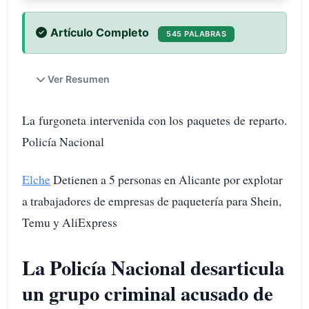
Artículo Completo
545 PALABRAS
Ver Resumen
La furgoneta intervenida con los paquetes de reparto.
Policía Nacional
Elche
Detienen a 5 personas en Alicante por explotar
a trabajadores de empresas de paquetería para Shein,
Temu y AliExpress
La Policía Nacional desarticula
un grupo criminal acusado de