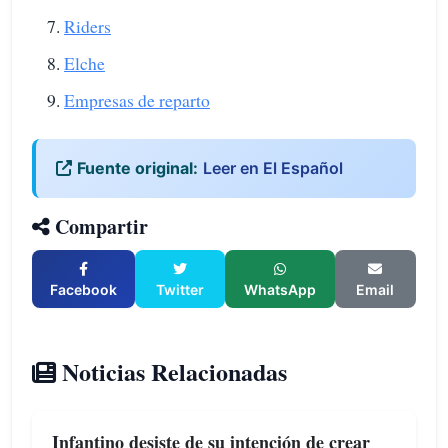
Riders
Elche
Empresas de reparto
Fuente original:
Leer en El Español
Compartir
Facebook
Twitter
WhatsApp
Email
Noticias Relacionadas
Infantino desiste de su intención de crear