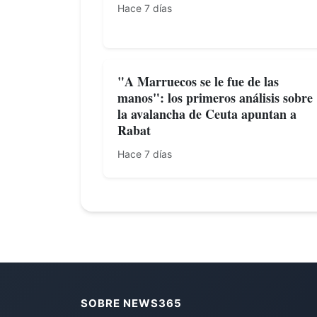
Hace 7 días
"A Marruecos se le fue de las
manos": los primeros análisis sobre
la avalancha de Ceuta apuntan a
Rabat
Hace 7 días
SOBRE NEWS365