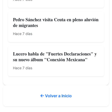
Pedro Sánchez visita Ceuta en pleno aluvión
de migrantes
Hace 7 días
Lucero habla de "Fuertes Declaraciones" y
su nuevo álbum "Conexión Mexicana"
Hace 7 días
Volver a Inicio