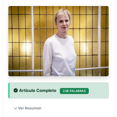
Artículo Completo
238 PALABRAS
Ver Resumen