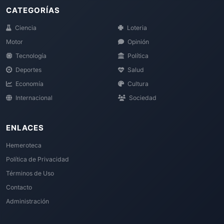
CATEGORÍAS
Ciencia
Loteria
Motor
Opinión
Tecnología
Política
Deportes
Salud
Economía
Cultura
Internacional
Sociedad
ENLACES
Hemeroteca
Política de Privacidad
Términos de Uso
Contacto
Administración