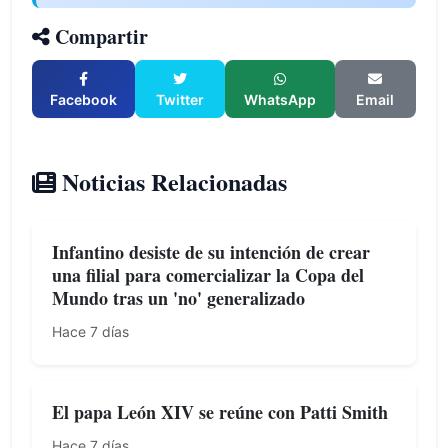
Compartir
Facebook
Twitter
WhatsApp
Email
Noticias Relacionadas
Infantino desiste de su intención de crear
una filial para comercializar la Copa del
Mundo tras un 'no' generalizado
Hace 7 días
El papa León XIV se reúne con Patti Smith
Hace 7 días