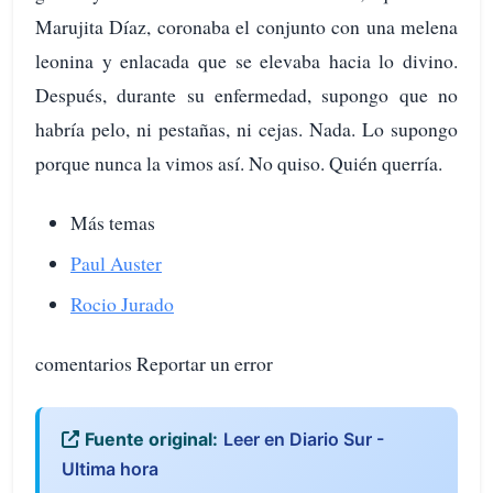
Marujita Díaz, coronaba el conjunto con una melena
leonina y enlacada que se elevaba hacia lo divino.
Después, durante su enfermedad, supongo que no
habría pelo, ni pestañas, ni cejas. Nada. Lo supongo
porque nunca la vimos así. No quiso. Quién querría.
Más temas
Paul Auster
Rocio Jurado
comentarios Reportar un error
Fuente original:
Leer en Diario Sur -
Ultima hora