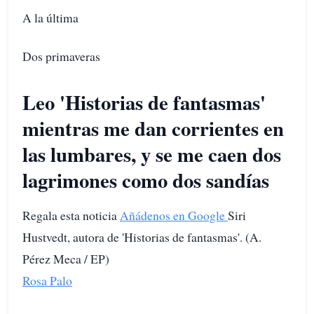
A la última
Dos primaveras
Leo 'Historias de fantasmas'
mientras me dan corrientes en
las lumbares, y se me caen dos
lagrimones como dos sandías
Regala esta noticia
Añádenos en Google
Siri
Hustvedt, autora de 'Historias de fantasmas'. (A.
Pérez Meca / EP)
Rosa Palo