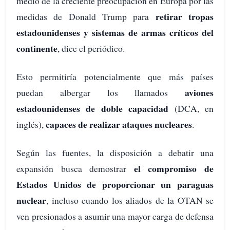
medio de la creciente preocupación en Europa por las
retirar tropas
medidas de Donald Trump para
estadounidenses y sistemas de armas críticos del
continente
, dice el periódico.
Esto permitiría potencialmente que más países
aviones
puedan albergar los llamados
estadounidenses de doble capacidad
(DCA, en
capaces de realizar ataques nucleares
inglés),
.
Según las fuentes, la disposición a debatir una
el compromiso de
expansión busca demostrar
Estados Unidos de proporcionar un paraguas
nuclear
, incluso cuando los aliados de la OTAN se
ven presionados a asumir una mayor carga de defensa