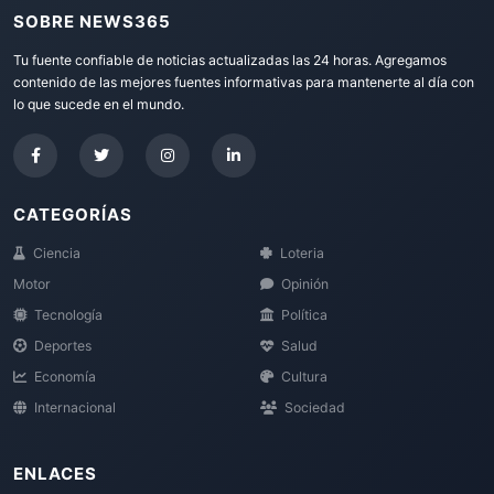
SOBRE NEWS365
Tu fuente confiable de noticias actualizadas las 24 horas. Agregamos
contenido de las mejores fuentes informativas para mantenerte al día con
lo que sucede en el mundo.
CATEGORÍAS
Ciencia
Loteria
Motor
Opinión
Tecnología
Política
Deportes
Salud
Economía
Cultura
Internacional
Sociedad
ENLACES