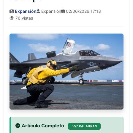
Expansión
Expansión
02/06/2026 17:13
76 vistas
Artículo Completo
557 PALABRAS