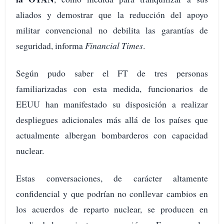
aliados y demostrar que la reducción del apoyo
militar convencional no debilita las garantías de
seguridad, informa
Financial Times
.
Según pudo saber el FT de tres personas
familiarizadas con esta medida, funcionarios de
EEUU han manifestado su disposición a realizar
despliegues adicionales más allá de los países que
actualmente albergan bombarderos con capacidad
nuclear.
Estas conversaciones, de carácter altamente
confidencial y que podrían no conllevar cambios en
los acuerdos de reparto nuclear, se producen en