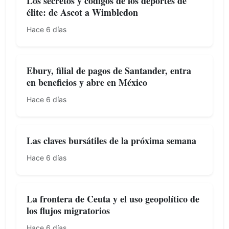
Los secretos y códigos de los deportes de
élite: de Ascot a Wimbledon
Hace 6 días
Ebury, filial de pagos de Santander, entra
en beneficios y abre en México
Hace 6 días
Las claves bursátiles de la próxima semana
Hace 6 días
La frontera de Ceuta y el uso geopolítico de
los flujos migratorios
Hace 6 días