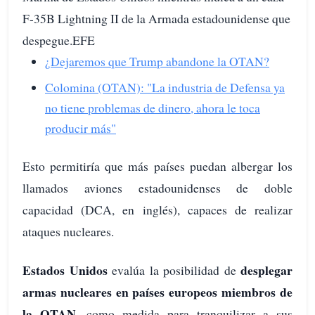
F-35B Lightning II de la Armada estadounidense que
despegue.EFE
¿Dejaremos que Trump abandone la OTAN?
Colomina (OTAN): "La industria de Defensa ya
no tiene problemas de dinero, ahora le toca
producir más"
Esto permitiría que más países puedan albergar los
llamados aviones estadounidenses de doble
capacidad (DCA, en inglés), capaces de realizar
ataques nucleares.
Estados Unidos
desplegar
evalúa la posibilidad de
armas nucleares en países europeos miembros de
la OTAN
, como medida para tranquilizar a sus