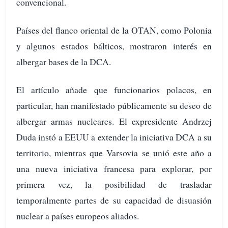
convencional.
Países del flanco oriental de la OTAN, como Polonia
y algunos estados bálticos, mostraron interés en
albergar bases de la DCA.
El artículo añade que funcionarios polacos, en
particular, han manifestado públicamente su deseo de
albergar armas nucleares. El expresidente Andrzej
Duda instó a EEUU a extender la iniciativa DCA a su
territorio, mientras que Varsovia se unió este año a
una nueva iniciativa francesa para explorar, por
primera vez, la posibilidad de trasladar
temporalmente partes de su capacidad de disuasión
nuclear a países europeos aliados.