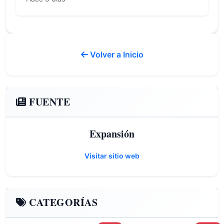
Volver a Inicio
FUENTE
Expansión
Visitar sitio web
CATEGORÍAS