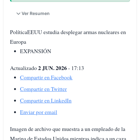
Ver Resumen
PolíticaEEUU estudia desplegar armas nucleares en
Europa
EXPANSIÓN
2 JUN. 2026
Actualizado
- 17:13
Compartir en Facebook
Compartir en Twitter
Compartir en LinkedIn
Enviar por email
Imagen de archivo que muestra a un empleado de la
Marina de Estados Unidos mientras indica a un caza