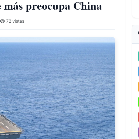
de más preocupa China
72 vistas