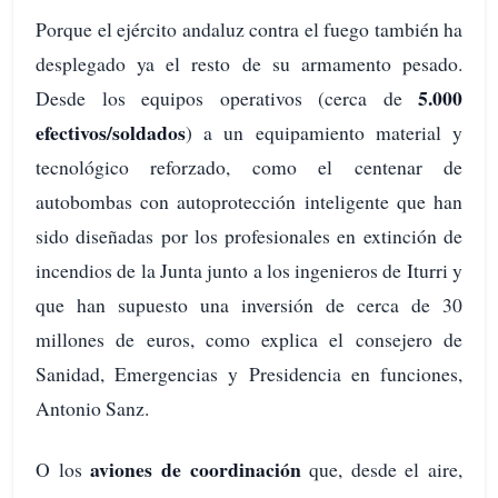
Porque el ejército andaluz contra el fuego también ha
desplegado ya el resto de su armamento pesado.
5.000
Desde los equipos operativos (cerca de
efectivos/soldados
) a un equipamiento material y
tecnológico reforzado, como el centenar de
autobombas con autoprotección inteligente que han
sido diseñadas por los profesionales en extinción de
incendios de la Junta junto a los ingenieros de Iturri y
que han supuesto una inversión de cerca de 30
millones de euros, como explica el consejero de
Sanidad, Emergencias y Presidencia en funciones,
Antonio Sanz.
aviones de coordinación
O los
que, desde el aire,