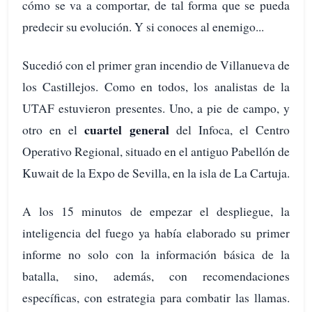
cómo se va a comportar, de tal forma que se pueda
predecir su evolución. Y si conoces al enemigo...
Sucedió con el primer gran incendio de Villanueva de
los Castillejos. Como en todos, los analistas de la
UTAF estuvieron presentes. Uno, a pie de campo, y
cuartel general
otro en el
del Infoca, el Centro
Operativo Regional, situado en el antiguo Pabellón de
Kuwait de la Expo de Sevilla, en la isla de La Cartuja.
A los 15 minutos de empezar el despliegue, la
inteligencia del fuego ya había elaborado su primer
informe no solo con la información básica de la
batalla, sino, además, con recomendaciones
específicas, con estrategia para combatir las llamas.