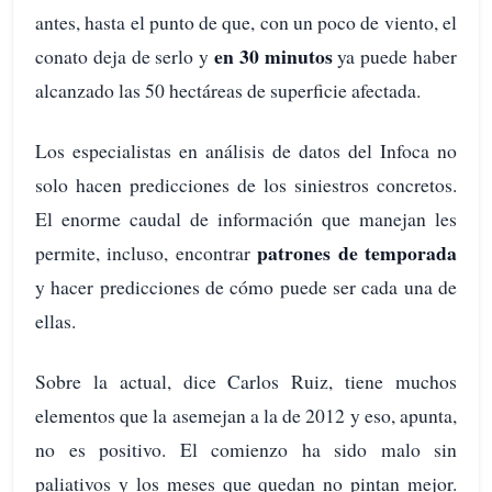
antes, hasta el punto de que, con un poco de viento, el
en 30 minutos
conato deja de serlo y
ya puede haber
alcanzado las 50 hectáreas de superficie afectada.
Los especialistas en análisis de datos del Infoca no
solo hacen predicciones de los siniestros concretos.
El enorme caudal de información que manejan les
patrones de temporada
permite, incluso, encontrar
y hacer predicciones de cómo puede ser cada una de
ellas.
Sobre la actual, dice Carlos Ruiz, tiene muchos
elementos que la asemejan a la de 2012 y eso, apunta,
no es positivo. El comienzo ha sido malo sin
paliativos y los meses que quedan no pintan mejor.