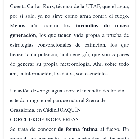
Cuenta Carlos Ruiz, técnico de la UTAF, que el agua,
por sí sola, ya no sirve como arma contra el fuego.
incendios de nueva
Menos aún contra los
generación
, los que tienen vida propia a prueba de
estrategias convencionales de extinción, los que
tienen tanta potencia, tanta energía, que son capaces
de generar su propia meteorología. Ahí, sobre todo
ahí, la información, los datos, son esenciales.
Un avión descarga agua sobre el incendio declarado
este domingo en el parque natural Sierra de
Grazalema, en Cádiz.JOAQUÍN
CORCHEROEUROPA PRESS
de forma íntima
Se trata de conocer
al fuego. En
general, en abstracto, y en particular, el incendio