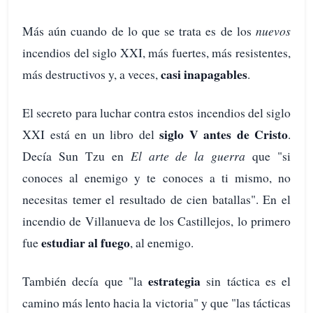
Más aún cuando de lo que se trata es de los
nuevos
incendios del siglo XXI, más fuertes, más resistentes,
casi inapagables
más destructivos y, a veces,
.
El secreto para luchar contra estos incendios del siglo
siglo V antes de Cristo
XXI está en un libro del
.
Decía Sun Tzu en
El arte de la guerra
que "si
conoces al enemigo y te conoces a ti mismo, no
necesitas temer el resultado de cien batallas". En el
incendio de Villanueva de los Castillejos, lo primero
estudiar al fuego
fue
, al enemigo.
estrategia
También decía que "la
sin táctica es el
camino más lento hacia la victoria" y que "las tácticas