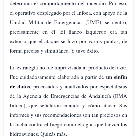
determina el comportamiento del incendio. Por eso,
el operativo desplegado por el Infoca, con apoyo de la
Unidad Militar de Emergencias (UME), se centró,
precisamente en él. El flanco izquierdo era tan
extenso que el ataque se hizo por varios puntos, de
forma precisa y simultánea. Y tuvo éxito.
La estrategia no fue improvisada ni producto del azar.
un sinfín
Fue cuidadosamente elaborada a partir de
de datos
, procesados y analizados por especialistas
de la Agencia de Emergencias de Andalucía (EMA
Infoca), que señalaron cuándo y cómo atacar. Sus
informes y sus recomendaciones son tan preciosos en
la lucha contra el fuego como el agua que lanzan los
hidroaviones. Quizás más.