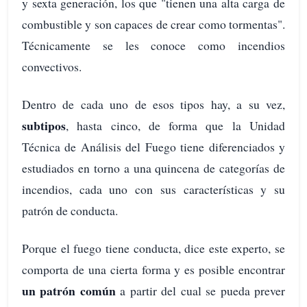
y sexta generación, los que "tienen una alta carga de
combustible y son capaces de crear como tormentas".
Técnicamente se les conoce como incendios
convectivos.
Dentro de cada uno de esos tipos hay, a su vez,
subtipos
, hasta cinco, de forma que la Unidad
Técnica de Análisis del Fuego tiene diferenciados y
estudiados en torno a una quincena de categorías de
incendios, cada uno con sus características y su
patrón de conducta.
Porque el fuego tiene conducta, dice este experto, se
comporta de una cierta forma y es posible encontrar
un patrón común
a partir del cual se pueda prever