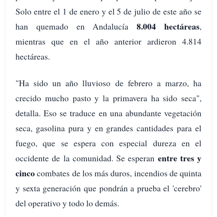
Solo entre el 1 de enero y el 5 de julio de este año se
8.004 hectáreas
han quemado en Andalucía
,
mientras que en el año anterior ardieron 4.814
hectáreas.
"Ha sido un año lluvioso de febrero a marzo, ha
crecido mucho pasto y la primavera ha sido seca",
detalla. Eso se traduce en una abundante vegetación
seca, gasolina pura y en grandes cantidades para el
fuego, que se espera con especial dureza en el
entre tres y
occidente de la comunidad. Se esperan
cinco
combates de los más duros, incendios de quinta
y sexta generación que pondrán a prueba el 'cerebro'
del operativo y todo lo demás.