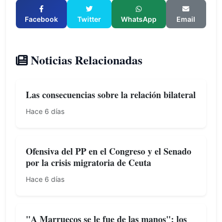
Facebook
Twitter
WhatsApp
Email
Noticias Relacionadas
Las consecuencias sobre la relación bilateral
Hace 6 días
Ofensiva del PP en el Congreso y el Senado
por la crisis migratoria de Ceuta
Hace 6 días
"A Marruecos se le fue de las manos": los