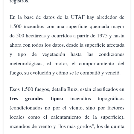
registros.
En la base de datos de la UTAF hay alrededor de
1.500 incendios con una superficie quemada mayor
de 500 hectáreas y ocurridos a partir de 1975 y hasta
ahora con todos los datos, desde la superficie afectada
y tipo de vegetación hasta las condiciones
meteorológicas, el motor, el comportamiento del
fuego, su evolución y cómo se le combatió y venció.
Esos 1.500 fuegos, detalla Ruiz, están clasificados en
tres grandes tipos:
incendios topográficos
(condicionados no por el viento, sino por factores
locales como el calentamiento de la superficie),
incendios de viento y "los más gordos", los de quinta