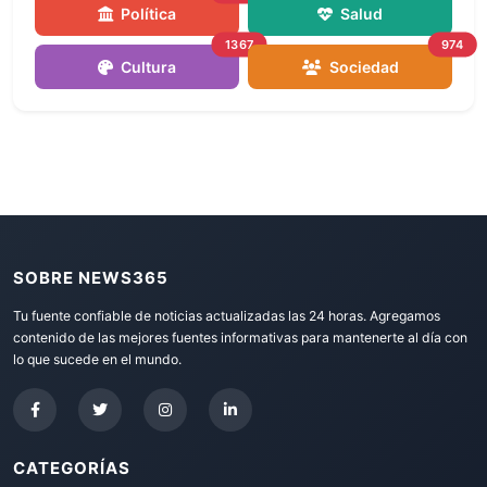
Política
Salud
1367
974
Cultura
Sociedad
SOBRE NEWS365
Tu fuente confiable de noticias actualizadas las 24 horas. Agregamos
contenido de las mejores fuentes informativas para mantenerte al día con
lo que sucede en el mundo.
CATEGORÍAS