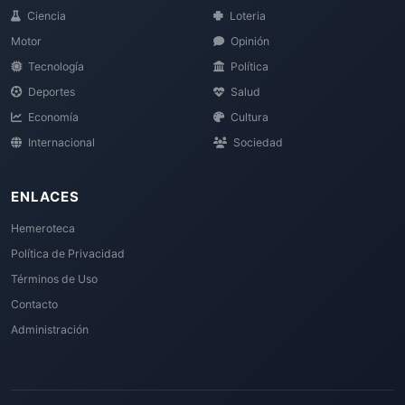
Ciencia
Loteria
Motor
Opinión
Tecnología
Política
Deportes
Salud
Economía
Cultura
Internacional
Sociedad
ENLACES
Hemeroteca
Política de Privacidad
Términos de Uso
Contacto
Administración