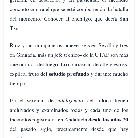
concreto contra el que se esté combatiendo, la batalla
del momento. Conocer al enemigo, que decía Sun
Tzu.
Ruiz y sus compañeros -nueve, seis en Sevilla y tres
en Granada, más un jefe técnico- de la UTAF son más
que íntimos del fuego. Lo conocen al detalle y eso es,
estudio profundo
explica, fruto del
y durante mucho
tiempo.
En el servicio de
inteligencia
del Infoca tienen
archivados y examinados todos y cada uno de los
desde los años 70
incendios registrados en Andalucía
del pasado siglo, prácticamente desde que hay