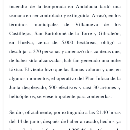
incendio de la temporada en Andalucía tardó una
semana en ser controlado y extinguido. Arrasó, en los
términos municipales de Villanueva de los
Castillejos, San Bartolomé de la Torre y Gibraleón,
en Huelva, cerca de 5.000 hectáreas, obligó a
desalojar a 370 personas y amenazó dos canteras que,
de haber sido alcanzadas, habrían generado una nube
tóxica. El viento hizo que las llamas volaran y que, en
algunos momentos, el operativo del Plan Infoca de la
Junta desplegado, 500 efectivos y casi 30 aviones y
helicópteros, se viese impotente para contenerlas.
Se dio, oficialmente, por extinguido a las 21.40 horas
del 14 de junio, después de haber arrasado, hechos ya