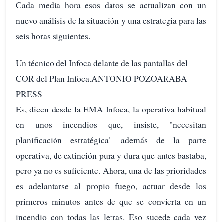
Cada media hora esos datos se actualizan con un
nuevo análisis de la situación y una estrategia para las
seis horas siguientes.
Un técnico del Infoca delante de las pantallas del
COR del Plan Infoca.ANTONIO POZOARABA
PRESS
Es, dicen desde la EMA Infoca, la operativa habitual
en unos incendios que, insiste, "necesitan
planificación estratégica" además de la parte
operativa, de extinción pura y dura que antes bastaba,
pero ya no es suficiente. Ahora, una de las prioridades
es adelantarse al propio fuego, actuar desde los
primeros minutos antes de que se convierta en un
incendio con todas las letras. Eso sucede cada vez