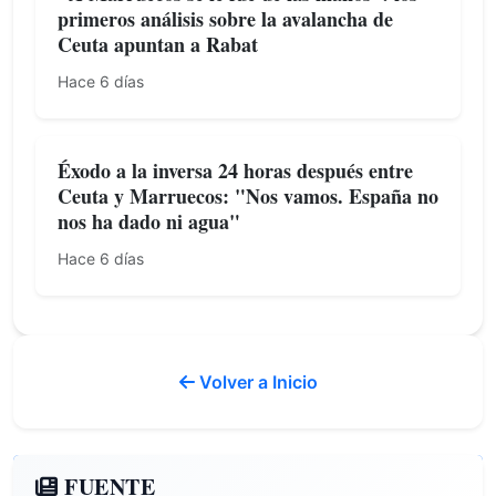
primeros análisis sobre la avalancha de
Ceuta apuntan a Rabat
Hace 6 días
Éxodo a la inversa 24 horas después entre
Ceuta y Marruecos: "Nos vamos. España no
nos ha dado ni agua"
Hace 6 días
Volver a Inicio
FUENTE