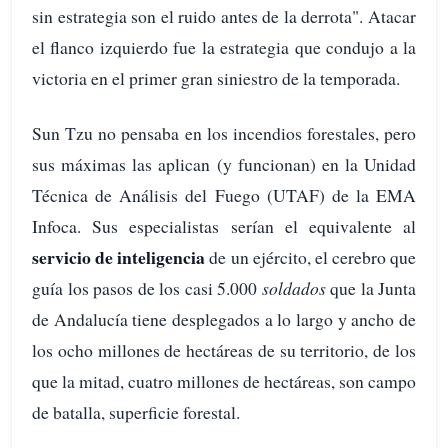
sin estrategia son el ruido antes de la derrota". Atacar
el flanco izquierdo fue la estrategia que condujo a la
victoria en el primer gran siniestro de la temporada.
Sun Tzu no pensaba en los incendios forestales, pero
sus máximas las aplican (y funcionan) en la Unidad
Técnica de Análisis del Fuego (UTAF) de la EMA
Infoca. Sus especialistas serían el equivalente al
servicio de inteligencia
de un ejército, el cerebro que
guía los pasos de los casi 5.000
soldados
que la Junta
de Andalucía tiene desplegados a lo largo y ancho de
los ocho millones de hectáreas de su territorio, de los
que la mitad, cuatro millones de hectáreas, son campo
de batalla, superficie forestal.