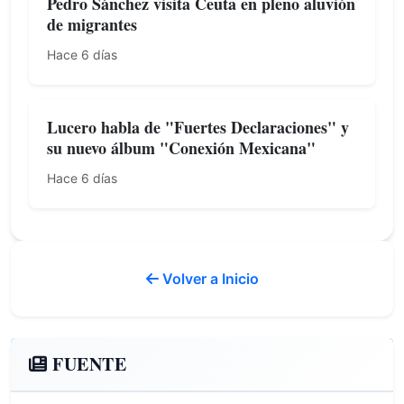
Pedro Sánchez visita Ceuta en pleno aluvión
de migrantes
Hace 6 días
Lucero habla de "Fuertes Declaraciones" y
su nuevo álbum "Conexión Mexicana"
Hace 6 días
Volver a Inicio
FUENTE