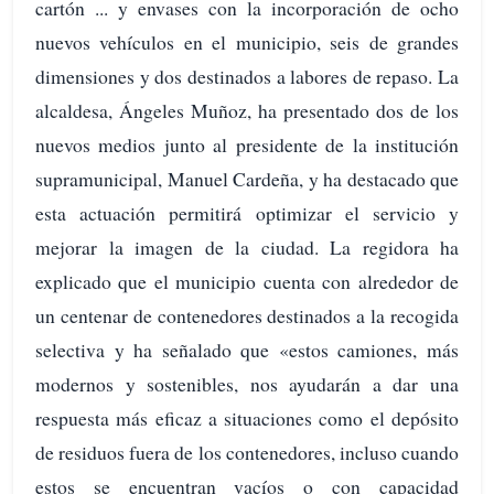
cartón ... y envases con la incorporación de ocho
nuevos vehículos en el municipio, seis de grandes
dimensiones y dos destinados a labores de repaso. La
alcaldesa, Ángeles Muñoz, ha presentado dos de los
nuevos medios junto al presidente de la institución
supramunicipal, Manuel Cardeña, y ha destacado que
esta actuación permitirá optimizar el servicio y
mejorar la imagen de la ciudad. La regidora ha
explicado que el municipio cuenta con alrededor de
un centenar de contenedores destinados a la recogida
selectiva y ha señalado que «estos camiones, más
modernos y sostenibles, nos ayudarán a dar una
respuesta más eficaz a situaciones como el depósito
de residuos fuera de los contenedores, incluso cuando
estos se encuentran vacíos o con capacidad