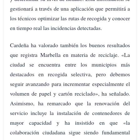
gestionará a través de una aplicación que permitirá a
los técnicos optimizar las rutas de recogida y conocer
en tiempo real las incidencias detectadas.
Cardeña ha valorado también los buenos resultados
que registra Marbella en materia de reciclaje. «La
ciudad se encuentra entre los municipios más
destacados en recogida selectiva, pero debemos
seguir avanzando para incrementar especialmente el
volumen de papel y cartón reciclado», ha señalado.
Asimismo, ha remarcado que la renovación del
servicio incluye la instalación de contenedores de
mayor capacidad y ha insistido en que «la
colaboración ciudadana sigue siendo fundamental