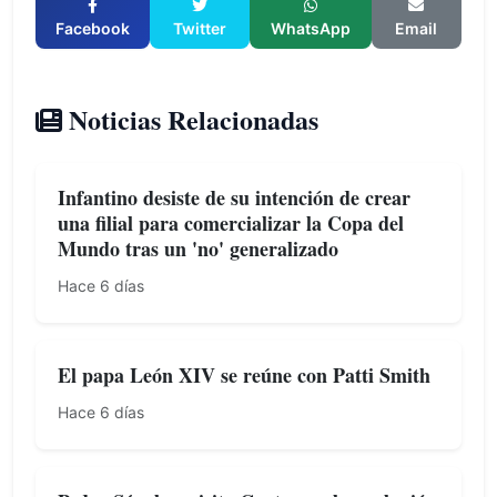
Facebook
Twitter
WhatsApp
Email
Noticias Relacionadas
Infantino desiste de su intención de crear
una filial para comercializar la Copa del
Mundo tras un 'no' generalizado
Hace 6 días
El papa León XIV se reúne con Patti Smith
Hace 6 días