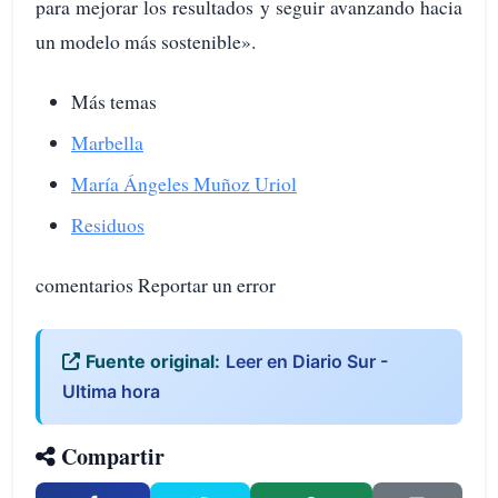
para mejorar los resultados y seguir avanzando hacia
un modelo más sostenible».
Más temas
Marbella
María Ángeles Muñoz Uriol
Residuos
comentarios Reportar un error
Fuente original:
Leer en Diario Sur -
Ultima hora
Compartir