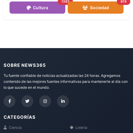
1367
974
Cultura
Sociedad
SOBRE NEWS365
Tu fuente confiable de noticias actualizadas las 24 horas. Agregamos
contenido de las mejores fuentes informativas para mantenerte al día con
lo que sucede en el mundo.
CATEGORÍAS
Ciencia
Loteria