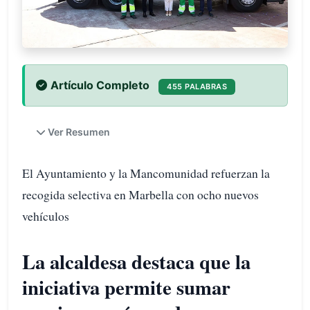
Artículo Completo
455 PALABRAS
Ver Resumen
El Ayuntamiento y la Mancomunidad refuerzan la
recogida selectiva en Marbella con ocho nuevos
vehículos
La alcaldesa destaca que la
iniciativa permite sumar