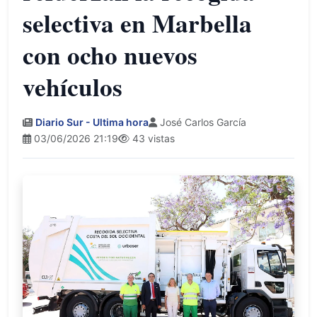
selectiva en Marbella
con ocho nuevos
vehículos
Diario Sur - Ultima hora
José Carlos García
03/06/2026 21:19
43 vistas