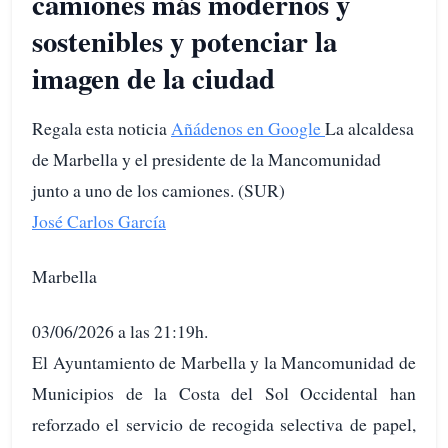
camiones más modernos y
sostenibles y potenciar la
imagen de la ciudad
Regala esta noticia
Añádenos en Google
La alcaldesa
de Marbella y el presidente de la Mancomunidad
junto a uno de los camiones. (SUR)
José Carlos García
Marbella
03/06/2026 a las 21:19h.
El Ayuntamiento de Marbella y la Mancomunidad de
Municipios de la Costa del Sol Occidental han
reforzado el servicio de recogida selectiva de papel,