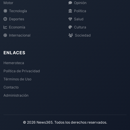
Motor
Opinión
Tecnología
Política
Deportes
Salud
Economía
Cultura
Internacional
Sociedad
ENLACES
Hemeroteca
Política de Privacidad
Términos de Uso
Contacto
Administración
© 2026 News365. Todos los derechos reservados.