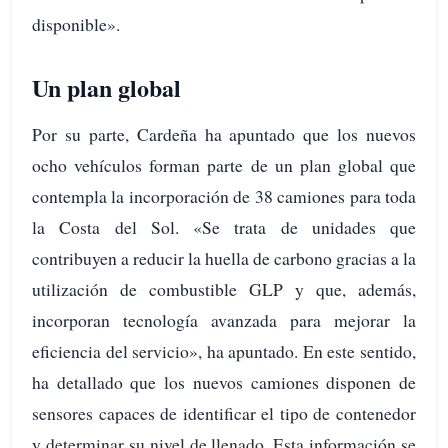
disponible».
Un plan global
Por su parte, Cardeña ha apuntado que los nuevos
ocho vehículos forman parte de un plan global que
contempla la incorporación de 38 camiones para toda
la Costa del Sol. «Se trata de unidades que
contribuyen a reducir la huella de carbono gracias a la
utilización de combustible GLP y que, además,
incorporan tecnología avanzada para mejorar la
eficiencia del servicio», ha apuntado. En este sentido,
ha detallado que los nuevos camiones disponen de
sensores capaces de identificar el tipo de contenedor
y determinar su nivel de llenado. Esta información se