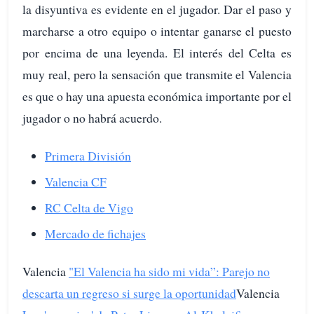
la disyuntiva es evidente en el jugador. Dar el paso y
marcharse a otro equipo o intentar ganarse el puesto
por encima de una leyenda. El interés del Celta es
muy real, pero la sensación que transmite el Valencia
es que o hay una apuesta económica importante por el
jugador o no habrá acuerdo.
Primera División
Valencia CF
RC Celta de Vigo
Mercado de fichajes
Valencia
"El Valencia ha sido mi vida”: Parejo no
descarta un regreso si surge la oportunidad
Valencia