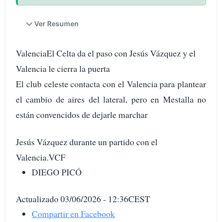
Ver Resumen
ValenciaEl Celta da el paso con Jesús Vázquez y el
Valencia le cierra la puerta
El club celeste contacta con el Valencia para plantear
el cambio de aires del lateral, pero en Mestalla no
están convencidos de dejarle marchar
Jesús Vázquez durante un partido con el
Valencia.VCF
DIEGO PICÓ
Actualizado 03/06/2026 - 12:36CEST
Compartir en Facebook