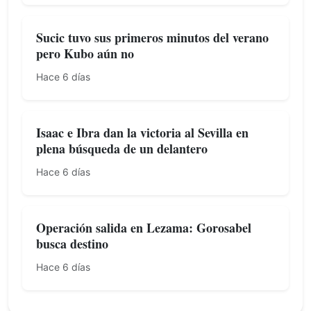
Sucic tuvo sus primeros minutos del verano
pero Kubo aún no
Hace 6 días
Isaac e Ibra dan la victoria al Sevilla en
plena búsqueda de un delantero
Hace 6 días
Operación salida en Lezama: Gorosabel
busca destino
Hace 6 días