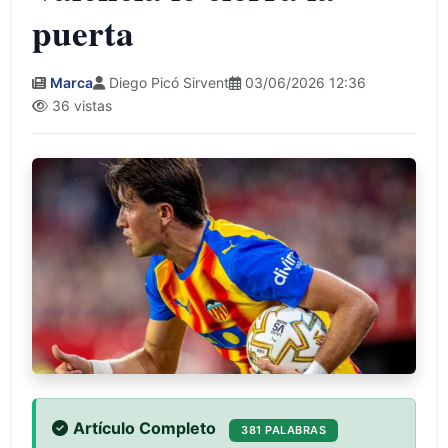
puerta
Marca
Diego Picó Sirvent
03/06/2026 12:36
36 vistas
Artículo Completo
381 PALABRAS