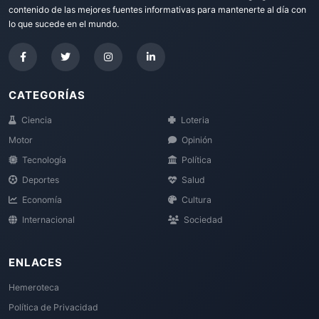
contenido de las mejores fuentes informativas para mantenerte al día con
lo que sucede en el mundo.
CATEGORÍAS
Ciencia
Loteria
Motor
Opinión
Tecnología
Política
Deportes
Salud
Economía
Cultura
Internacional
Sociedad
ENLACES
Hemeroteca
Política de Privacidad