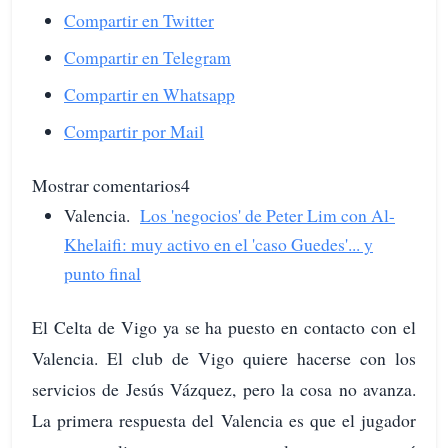
Compartir en Twitter
Compartir en Telegram
Compartir en Whatsapp
Compartir por Mail
Mostrar comentarios4
Valencia.
Los 'negocios' de Peter Lim con Al-
Khelaifi: muy activo en el 'caso Guedes'... y
punto final
El Celta de Vigo ya se ha puesto en contacto con el
Valencia. El club de Vigo quiere hacerse con los
servicios de Jesús Vázquez, pero la cosa no avanza.
La primera respuesta del Valencia es que el jugador