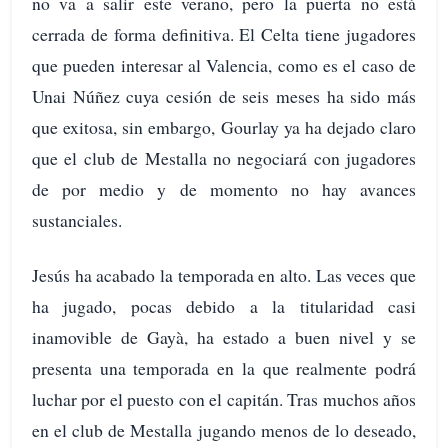
no va a salir este verano, pero la puerta no está
cerrada de forma definitiva. El Celta tiene jugadores
que pueden interesar al Valencia, como es el caso de
Unai Núñez cuya cesión de seis meses ha sido más
que exitosa, sin embargo, Gourlay ya ha dejado claro
que el club de Mestalla no negociará con jugadores
de por medio y de momento no hay avances
sustanciales.
Jesús ha acabado la temporada en alto. Las veces que
ha jugado, pocas debido a la titularidad casi
inamovible de Gayà, ha estado a buen nivel y se
presenta una temporada en la que realmente podrá
luchar por el puesto con el capitán. Tras muchos años
en el club de Mestalla jugando menos de lo deseado,