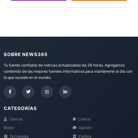
SOBRE NEWS365
Tu fuente confiable de noticias actualizadas las 24 horas. Agregamos
contenido de las mejores fuentes informativas para mantenerte al día con
lo que sucede en el mundo.
CATEGORÍAS
Ciencia
Loteria
Motor
Opinión
Tecnología
Política