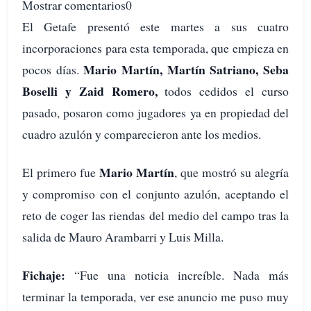
Mostrar comentarios0
El Getafe presentó este martes a sus cuatro
incorporaciones para esta temporada, que empieza en
Mario Martín, Martín Satriano, Seba
pocos días.
Boselli y Zaid Romero,
todos cedidos el curso
pasado, posaron como jugadores ya en propiedad del
cuadro azulón y comparecieron ante los medios.
Mario Martín
El primero fue
, que mostró su alegría
y compromiso con el conjunto azulón, aceptando el
reto de coger las riendas del medio del campo tras la
salida de Mauro Arambarri y Luis Milla.
Fichaje:
“Fue una noticia increíble. Nada más
terminar la temporada, ver ese anuncio me puso muy