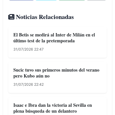
Noticias Relacionadas
El Betis se medirá al Inter de Milán en el
último test de la pretemporada
31/07/2026 22:47
Sucic tuvo sus primeros minutos del verano
pero Kubo aún no
31/07/2026 22:42
Isaac e Ibra dan la victoria al Sevilla en
plena búsqueda de un delantero