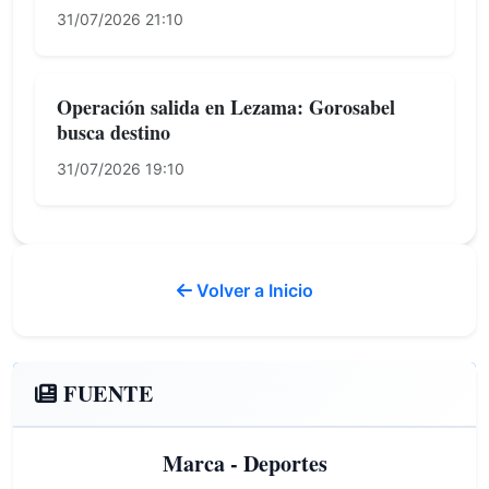
31/07/2026 21:10
Operación salida en Lezama: Gorosabel
busca destino
31/07/2026 19:10
Volver a Inicio
FUENTE
Marca - Deportes