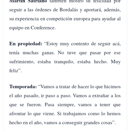
Martín Satriano
también mostró su felicidad por
seguir a las órdenes de Bordalás y aportará, además,
su experiencia en competición europea para ayudar al
equipo en Conference.
En propiedad:
“Estoy muy contento de seguir acá,
tenía muchas ganas. No tuve que pasar por ese
sufrimiento, estaba tranquilo, estaba hecho. Muy
feliz”.
Temporada:
“Vamos a tratar de hacer lo que hicimos
el año pasado, ir paso a paso. Vamos a extrañar a los
que se fueron. Pasa siempre, vamos a tener que
afrontar lo que viene. Si trabajamos como lo hemos
hecho en el año, vamos a conseguir grandes cosas”.