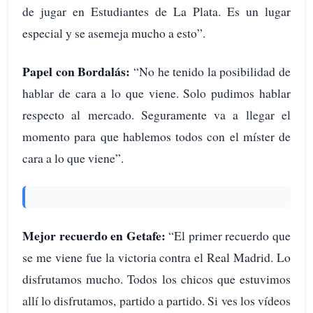
de jugar en Estudiantes de La Plata. Es un lugar
especial y se asemeja mucho a esto”.
Papel con Bordalás:
“No he tenido la posibilidad de
hablar de cara a lo que viene. Solo pudimos hablar
respecto al mercado. Seguramente va a llegar el
momento para que hablemos todos con el míster de
cara a lo que viene”.
Mejor recuerdo en Getafe:
“El primer recuerdo que
se me viene fue la victoria contra el Real Madrid. Lo
disfrutamos mucho. Todos los chicos que estuvimos
allí lo disfrutamos, partido a partido. Si ves los vídeos