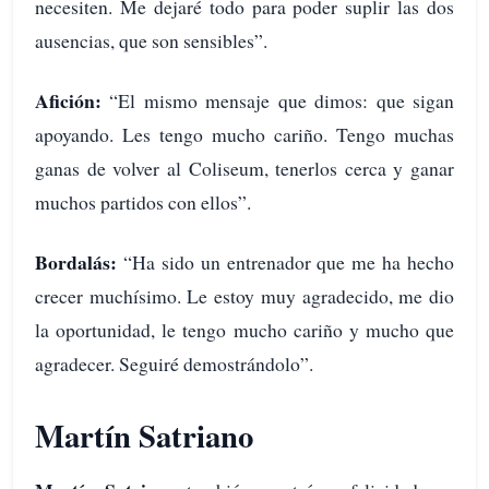
necesiten. Me dejaré todo para poder suplir las dos
ausencias, que son sensibles”.
Afición:
“El mismo mensaje que dimos: que sigan
apoyando. Les tengo mucho cariño. Tengo muchas
ganas de volver al Coliseum, tenerlos cerca y ganar
muchos partidos con ellos”.
Bordalás:
“Ha sido un entrenador que me ha hecho
crecer muchísimo. Le estoy muy agradecido, me dio
la oportunidad, le tengo mucho cariño y mucho que
agradecer. Seguiré demostrándolo”.
Martín Satriano