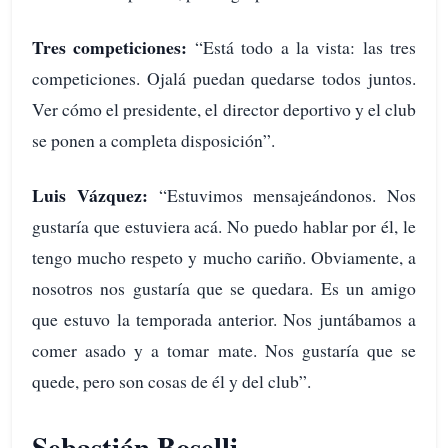
Tres competiciones:
“Está todo a la vista: las tres
competiciones. Ojalá puedan quedarse todos juntos.
Ver cómo el presidente, el director deportivo y el club
se ponen a completa disposición”.
Luis Vázquez:
“Estuvimos mensajeándonos. Nos
gustaría que estuviera acá. No puedo hablar por él, le
tengo mucho respeto y mucho cariño. Obviamente, a
nosotros nos gustaría que se quedara. Es un amigo
que estuvo la temporada anterior. Nos juntábamos a
comer asado y a tomar mate. Nos gustaría que se
quede, pero son cosas de él y del club”.
Sebastián Boselli