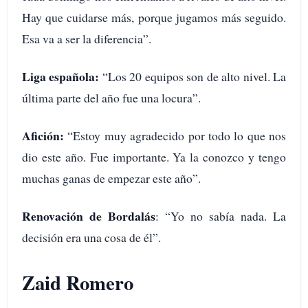
Hay que cuidarse más, porque jugamos más seguido.
Esa va a ser la diferencia”.
Liga española:
“Los 20 equipos son de alto nivel. La
última parte del año fue una locura”.
Afición:
“Estoy muy agradecido por todo lo que nos
dio este año. Fue importante. Ya la conozco y tengo
muchas ganas de empezar este año”.
Renovación de Bordalás
: “Yo no sabía nada. La
decisión era una cosa de él”.
Zaid Romero