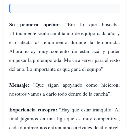
Su primera opción:
“Era lo que buscaba.
Últimamente venía cambiando de equipo cada año y
eso afecta al rendimiento durante la temporada.
Ahora estoy muy contento de estar acá y poder
empezar la pretemporada. Me va a servir para el resto
del año. Lo importante es que gane el equipo”.
Mensaje:
“Que sigan apoyando como hicieron;
nosotros vamos a darlo todo dentro de la cancha”.
Experiencia europea:
“Hay que estar tranquilo. Al
final jugamos en una liga que es muy competitiva,
cada domingo nos enfrentamos a rivales de alto nivel.