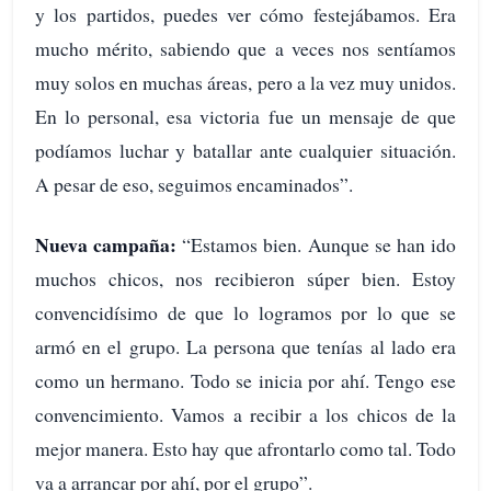
y los partidos, puedes ver cómo festejábamos. Era
mucho mérito, sabiendo que a veces nos sentíamos
muy solos en muchas áreas, pero a la vez muy unidos.
En lo personal, esa victoria fue un mensaje de que
podíamos luchar y batallar ante cualquier situación.
A pesar de eso, seguimos encaminados”.
Nueva campaña:
“Estamos bien. Aunque se han ido
muchos chicos, nos recibieron súper bien. Estoy
convencidísimo de que lo logramos por lo que se
armó en el grupo. La persona que tenías al lado era
como un hermano. Todo se inicia por ahí. Tengo ese
convencimiento. Vamos a recibir a los chicos de la
mejor manera. Esto hay que afrontarlo como tal. Todo
va a arrancar por ahí, por el grupo”.