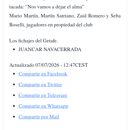
tacada: “Nos vamos a dejar el alma”
Mario Martín, Martín Satriano, Zaid Romero y Seba
Boselli, jugadores en propiedad del club
Los fichajes del Getafe.
JUANCAR NAVACERRADA
Actualizado 07/07/2026 - 12:47CEST
Compartir en Facebook
Compartir en Twitter
Compartir en Telegram
Compartir en Whatsapp
Compartir por Mail