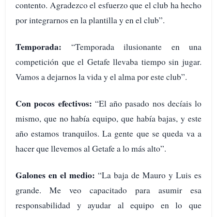
contento. Agradezco el esfuerzo que el club ha hecho
por integrarnos en la plantilla y en el club”.
Temporada:
“Temporada ilusionante en una
competición que el Getafe llevaba tiempo sin jugar.
Vamos a dejarnos la vida y el alma por este club”.
Con pocos efectivos:
“El año pasado nos decíais lo
mismo, que no había equipo, que había bajas, y este
año estamos tranquilos. La gente que se queda va a
hacer que llevemos al Getafe a lo más alto”.
Galones en el medio:
“La baja de Mauro y Luis es
grande. Me veo capacitado para asumir esa
responsabilidad y ayudar al equipo en lo que