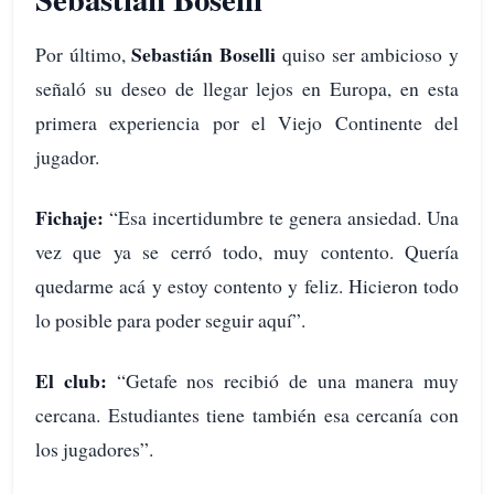
Sebastián Boselli
Por último,
quiso ser ambicioso y
señaló su deseo de llegar lejos en Europa, en esta
primera experiencia por el Viejo Continente del
jugador.
Fichaje:
“Esa incertidumbre te genera ansiedad. Una
vez que ya se cerró todo, muy contento. Quería
quedarme acá y estoy contento y feliz. Hicieron todo
lo posible para poder seguir aquí”.
El club:
“Getafe nos recibió de una manera muy
cercana. Estudiantes tiene también esa cercanía con
los jugadores”.