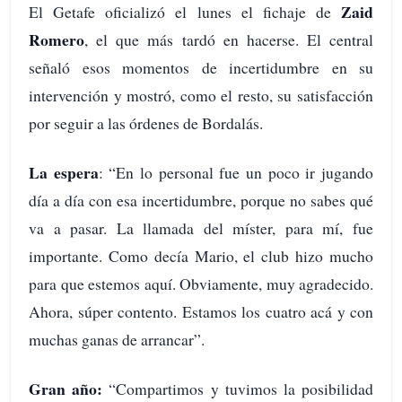
Zaid
El Getafe oficializó el lunes el fichaje de
Romero
, el que más tardó en hacerse. El central
señaló esos momentos de incertidumbre en su
intervención y mostró, como el resto, su satisfacción
por seguir a las órdenes de Bordalás.
La espera
: “En lo personal fue un poco ir jugando
día a día con esa incertidumbre, porque no sabes qué
va a pasar. La llamada del míster, para mí, fue
importante. Como decía Mario, el club hizo mucho
para que estemos aquí. Obviamente, muy agradecido.
Ahora, súper contento. Estamos los cuatro acá y con
muchas ganas de arrancar”.
Gran año:
“Compartimos y tuvimos la posibilidad