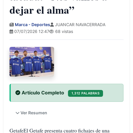
dejar el alma”
Marca - Deportes
JUANCAR NAVACERRADA
07/07/2026 12:47
68 vistas
Artículo Completo
1,312 PALABRAS
Ver Resumen
GetafeEl Getafe presenta cuatro fichajes de una