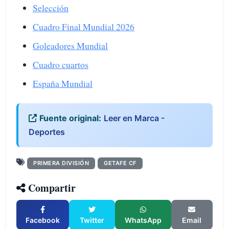
Selección
Cuadro Final Mundial 2026
Goleadores Mundial
Cuadro cuartos
España Mundial
Fuente original:
Leer en Marca -
Deportes
PRIMERA DIVISIÓN
GETAFE CF
Compartir
Facebook
Twitter
WhatsApp
Email