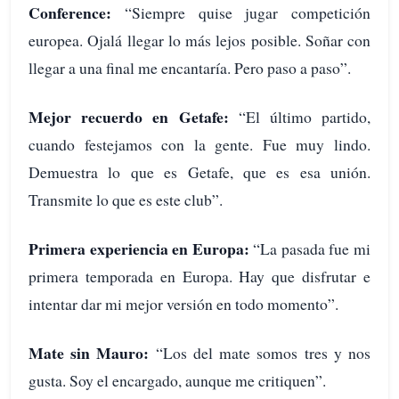
Conference:
“Siempre quise jugar competición
europea. Ojalá llegar lo más lejos posible. Soñar con
llegar a una final me encantaría. Pero paso a paso”.
Mejor recuerdo en Getafe:
“El último partido,
cuando festejamos con la gente. Fue muy lindo.
Demuestra lo que es Getafe, que es esa unión.
Transmite lo que es este club”.
Primera experiencia en Europa:
“La pasada fue mi
primera temporada en Europa. Hay que disfrutar e
intentar dar mi mejor versión en todo momento”.
Mate sin Mauro:
“Los del mate somos tres y nos
gusta. Soy el encargado, aunque me critiquen”.