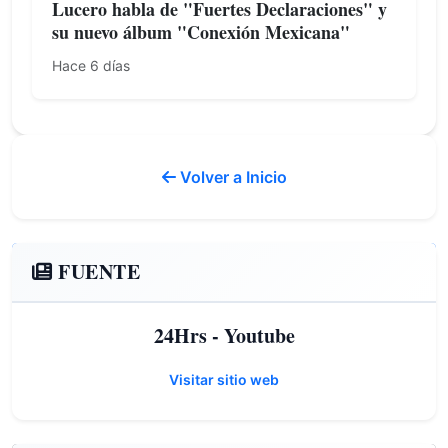
Lucero habla de "Fuertes Declaraciones" y
su nuevo álbum "Conexión Mexicana"
Hace 6 días
Volver a Inicio
FUENTE
24Hrs - Youtube
Visitar sitio web