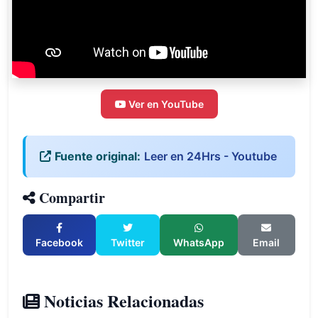
Ver en YouTube
Fuente original:
Leer en 24Hrs - Youtube
Compartir
Facebook
Twitter
WhatsApp
Email
Noticias Relacionadas