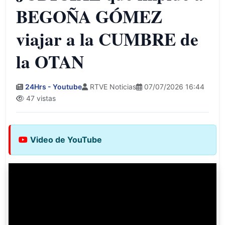
BEGOÑA GÓMEZ
viajar a la CUMBRE de
la OTAN
24Hrs - Youtube
RTVE Noticias
07/07/2026 16:44
47 vistas
Video de YouTube