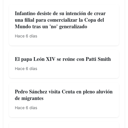
Infantino desiste de su intención de crear
una filial para comercializar la Copa del
Mundo tras un 'no' generalizado
Hace 6 días
El papa León XIV se reúne con Patti Smith
Hace 6 días
Pedro Sánchez visita Ceuta en pleno aluvión
de migrantes
Hace 6 días