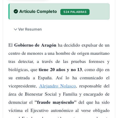
Artículo Completo
524 PALABRAS
Ver Resumen
Gobierno de Aragón
El
ha decidido expulsar de un
centro de menores a una hombre de origen mauritano
tras detectar, a través de las pruebas forenses y
tiene 20 años y no 13
biológicas, que
, como dijo en
su entrada a España. Así lo ha comunicado el
vicepresidente,
Alejandro Nolasco
, responsable del
área de Bienestar Social y Familia y encargado de
"fraude mayúsculo"
denunciar el
del que ha sido
víctima el Ejecutivo autonómico al verse obligado