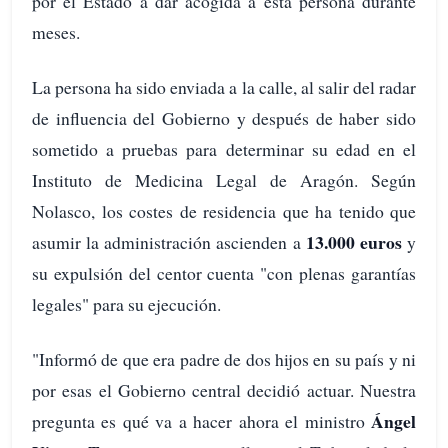
por el Estado a dar acogida a esta persona durante
meses.
La persona ha sido enviada a la calle, al salir del radar
de influencia del Gobierno y después de haber sido
sometido a pruebas para determinar su edad en el
Instituto de Medicina Legal de Aragón. Según
Nolasco, los costes de residencia que ha tenido que
13.000 euros
asumir la administración ascienden a
y
su expulsión del centor cuenta "con plenas garantías
legales" para su ejecución.
"Informó de que era padre de dos hijos en su país y ni
por esas el Gobierno central decidió actuar. Nuestra
Ángel
pregunta es qué va a hacer ahora el ministro