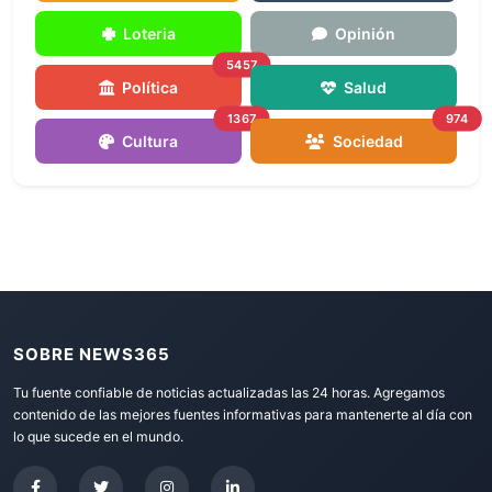
Loteria
Opinión
5457
Política
Salud
1367
974
Cultura
Sociedad
SOBRE NEWS365
Tu fuente confiable de noticias actualizadas las 24 horas. Agregamos
contenido de las mejores fuentes informativas para mantenerte al día con
lo que sucede en el mundo.