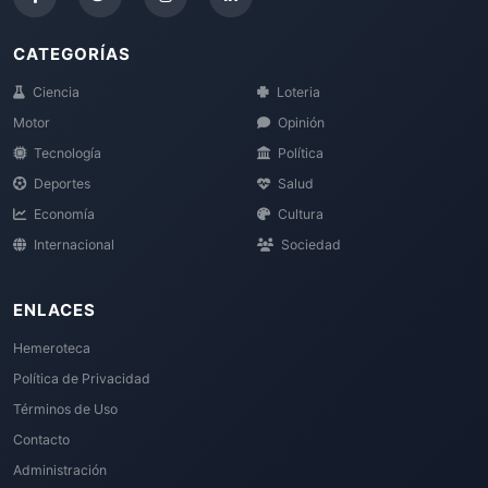
CATEGORÍAS
Ciencia
Loteria
Motor
Opinión
Tecnología
Política
Deportes
Salud
Economía
Cultura
Internacional
Sociedad
ENLACES
Hemeroteca
Política de Privacidad
Términos de Uso
Contacto
Administración