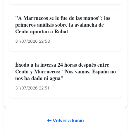
"A Marruecos se le fue de las manos": los
primeros análisis sobre la avalancha de
Ceuta apuntan a Rabat
31/07/2026 22:53
Éxodo a la inversa 24 horas después entre
Ceuta y Marruecos: "Nos vamos. España no
nos ha dado ni agua"
31/07/2026 22:51
Volver a Inicio