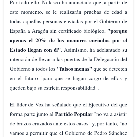
Por todo ello, Nolasco ha anunciado que, a partir de
este momento, se le realizarán pruebas de edad a
todas aquellas personas enviadas por el Gobierno de
"porque
España a Aragón sin certificado biológico,
apenas el 20% de los menores enviados por el
Estado llegan con él"
. Asimismo, ha adelantado su
intención de llevar a las puertas de la Delegación del
"falsos menas"
Gobierno a todos los
que se detecten
en el futuro "para que se hagan cargo de ellos y
queden bajo su estricta responsabilidad".
El líder de Vox ha señalado que el Ejecutivo del que
Partido Popular
forma parte junto al
"no va a asistir
de brazos cruzados ante estos casos" y, por tanto, "no
vamos a permitir que el Gobierno de Pedro Sánchez