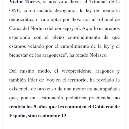
Victor Torres
, si nos va a llevar al Tribunal de la
ONU, como cuando derogamos la ley de memoria
democrática o va a optar por llevarnos al tribunal de
Corea del Norte o del consejo
jedi
. Aquí lo estaremos
esperando con el pleno convencimiento de que
estamos velando por el cumplimiento de la ley y el
bienestar de los aragoneses", ha retado Nolasco.
Del mismo modo, el vicepresidente aragonés y
también líder de Vox en el territorio, ha revelado la
existencia de otro caso de una menor no acompañada
no
que, por una estimación pediátrica practicada,
tendría los 9 años que les comunicó el Gobierno de
España, sino realmente 13
.