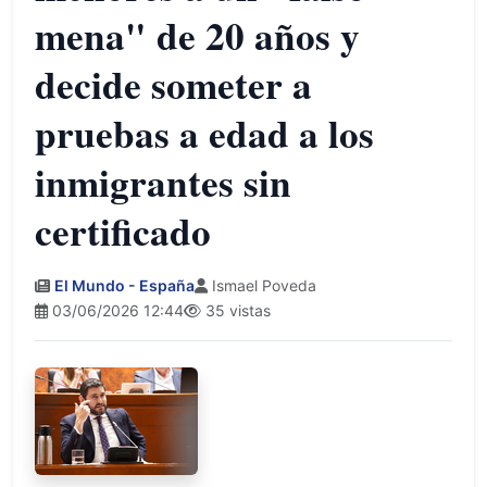
mena" de 20 años y
decide someter a
pruebas a edad a los
inmigrantes sin
certificado
El Mundo - España
Ismael Poveda
03/06/2026 12:44
35 vistas