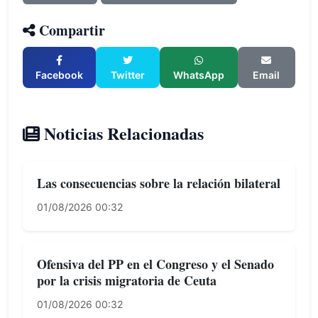
Compartir
Facebook
Twitter
WhatsApp
Email
Noticias Relacionadas
Las consecuencias sobre la relación bilateral
01/08/2026 00:32
Ofensiva del PP en el Congreso y el Senado
por la crisis migratoria de Ceuta
01/08/2026 00:32