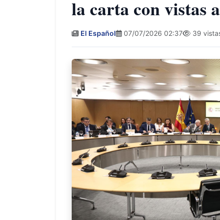
la carta con vistas 
El Español
07/07/2026 02:37
39 vista