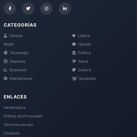
CATEGORÍAS
Ciencia
Loteria
Motor
Opinión
Tecnología
Política
Deportes
Salud
Economía
Cultura
Internacional
Sociedad
ENLACES
Hemeroteca
Política de Privacidad
Términos de Uso
Contacto