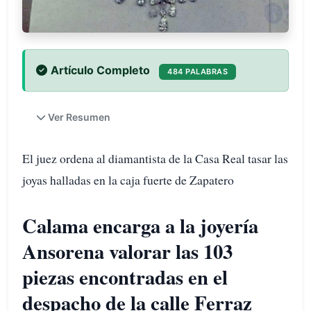
Artículo Completo
484 PALABRAS
Ver Resumen
El juez ordena al diamantista de la Casa Real tasar las
joyas halladas en la caja fuerte de Zapatero
Calama encarga a la joyería
Ansorena valorar las 103
piezas encontradas en el
despacho de la calle Ferraz