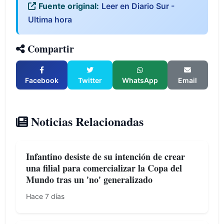
Fuente original:
Leer en Diario Sur -
Ultima hora
Compartir
Facebook
Twitter
WhatsApp
Email
Noticias Relacionadas
Infantino desiste de su intención de crear
una filial para comercializar la Copa del
Mundo tras un 'no' generalizado
Hace 7 días