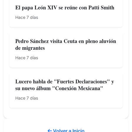
El papa León XIV se reúne con Patti Smith
Hace 7 días
Pedro Sánchez visita Ceuta en pleno aluvión
de migrantes
Hace 7 días
Lucero habla de "Fuertes Declaraciones" y
su nuevo álbum "Conexión Mexicana"
Hace 7 días
Volver a Inicio