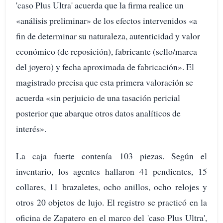
'caso Plus Ultra' acuerda que la firma realice un
«análisis preliminar» de los efectos intervenidos «a
fin de determinar su naturaleza, autenticidad y valor
económico (de reposición), fabricante (sello/marca
del joyero) y fecha aproximada de fabricación». El
magistrado precisa que esta primera valoración se
acuerda «sin perjuicio de una tasación pericial
posterior que abarque otros datos analíticos de
interés».
La caja fuerte contenía 103 piezas. Según el
inventario, los agentes hallaron 41 pendientes, 15
collares, 11 brazaletes, ocho anillos, ocho relojes y
otros 20 objetos de lujo. El registro se practicó en la
oficina de Zapatero en el marco del 'caso Plus Ultra',