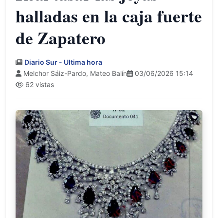
halladas en la caja fuerte
de Zapatero
Diario Sur - Ultima hora
Melchor Sáiz-Pardo, Mateo Balín
03/06/2026 15:14
62 vistas