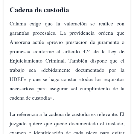
Cadena de custodia
Calama exige que la valoración se realice con
garantías procesales. La providencia ordena que
Ansorena actúe «previo prestación de juramento o
promesa» conforme al artículo 474 de la Ley de
Enjuiciamiento Criminal. También dispone que el
trabajo sea «debidamente documentado por la
UDEF» y que se haga constar «todos los requisitos
necesarios» para asegurar «el cumplimiento de la
cadena de custodia».
La referencia a la cadena de custodia es relevante. El
juzgado quiere que quede documentado el traslado,
examen e identificación de cada pieza para evitar