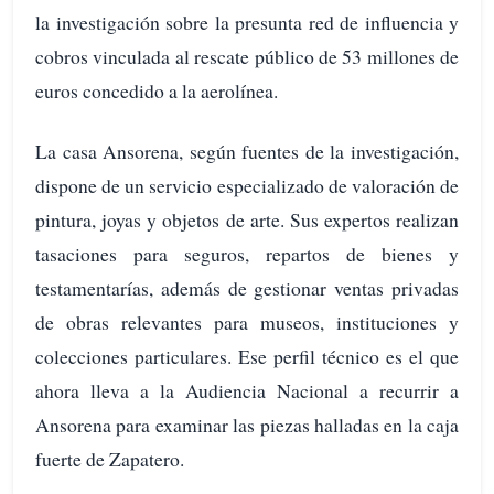
la investigación sobre la presunta red de influencia y
cobros vinculada al rescate público de 53 millones de
euros concedido a la aerolínea.
La casa Ansorena, según fuentes de la investigación,
dispone de un servicio especializado de valoración de
pintura, joyas y objetos de arte. Sus expertos realizan
tasaciones para seguros, repartos de bienes y
testamentarías, además de gestionar ventas privadas
de obras relevantes para museos, instituciones y
colecciones particulares. Ese perfil técnico es el que
ahora lleva a la Audiencia Nacional a recurrir a
Ansorena para examinar las piezas halladas en la caja
fuerte de Zapatero.