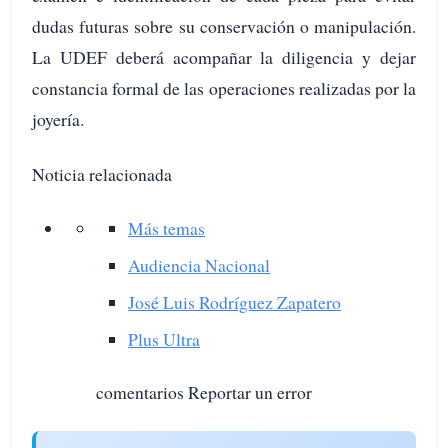
dudas futuras sobre su conservación o manipulación.
La UDEF deberá acompañar la diligencia y dejar
constancia formal de las operaciones realizadas por la
joyería.
Noticia relacionada
Más temas
Audiencia Nacional
José Luis Rodríguez Zapatero
Plus Ultra
comentarios Reportar un error