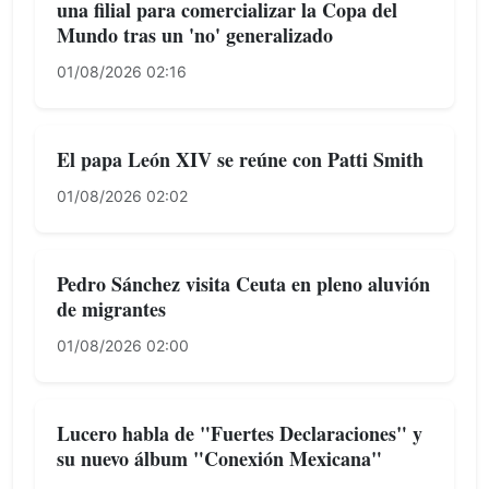
una filial para comercializar la Copa del
Mundo tras un 'no' generalizado
01/08/2026 02:16
El papa León XIV se reúne con Patti Smith
01/08/2026 02:02
Pedro Sánchez visita Ceuta en pleno aluvión
de migrantes
01/08/2026 02:00
Lucero habla de "Fuertes Declaraciones" y
su nuevo álbum "Conexión Mexicana"