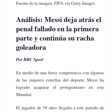
Fuente de la imagen, FIFA vía Getty Images
Análisis: Messi deja atrás el
penal fallado en la primera
parte y continúa su racha
goleadora
Por BBC Sport
En medio de una feroz competencia con algunas
de las mayores estrellas del deporte, Messi ha
logrado acaparar el protagonismo en este
Mundial.
El jugador de 39 años llegaba a este partido de