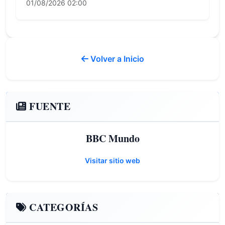
01/08/2026 02:00
Volver a Inicio
FUENTE
BBC Mundo
Visitar sitio web
CATEGORÍAS