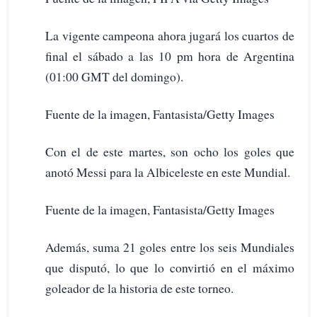
La vigente campeona ahora jugará los cuartos de
final el sábado a las 10 pm hora de Argentina
(01:00 GMT del domingo).
Fuente de la imagen, Fantasista/Getty Images
Con el de este martes, son ocho los goles que
anotó Messi para la Albiceleste en este Mundial.
Fuente de la imagen, Fantasista/Getty Images
Además, suma 21 goles entre los seis Mundiales
que disputó, lo que lo convirtió en el máximo
goleador de la historia de este torneo.