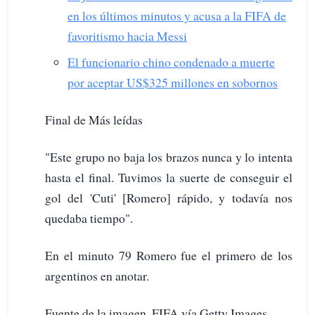
en los últimos minutos y acusa a la FIFA de
favoritismo hacia Messi
El funcionario chino condenado a muerte
por aceptar US$325 millones en sobornos
Final de Más leídas
"Este grupo no baja los brazos nunca y lo intenta
hasta el final. Tuvimos la suerte de conseguir el
gol del 'Cuti' [Romero] rápido, y todavía nos
quedaba tiempo".
En el minuto 79 Romero fue el primero de los
argentinos en anotar.
Fuente de la imagen, FIFA vía Getty Images