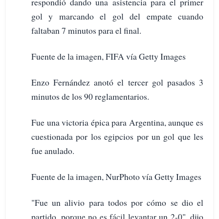
respondió dando una asistencia para el primer
gol y marcando el gol del empate cuando
faltaban 7 minutos para el final.
Fuente de la imagen, FIFA vía Getty Images
Enzo Fernández anotó el tercer gol pasados 3
minutos de los 90 reglamentarios.
Fue una victoria épica para Argentina, aunque es
cuestionada por los egipcios por un gol que les
fue anulado.
Fuente de la imagen, NurPhoto vía Getty Images
"Fue un alivio para todos por cómo se dio el
partido, porque no es fácil levantar un 2-0", dijo