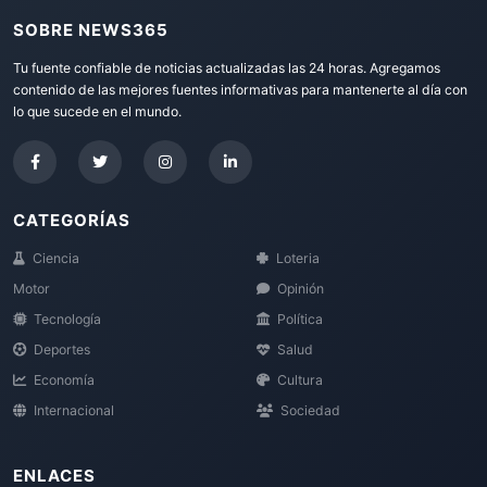
SOBRE NEWS365
Tu fuente confiable de noticias actualizadas las 24 horas. Agregamos
contenido de las mejores fuentes informativas para mantenerte al día con
lo que sucede en el mundo.
CATEGORÍAS
Ciencia
Loteria
Motor
Opinión
Tecnología
Política
Deportes
Salud
Economía
Cultura
Internacional
Sociedad
ENLACES