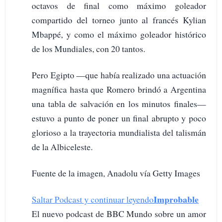
octavos de final como máximo goleador
compartido del torneo junto al francés Kylian
Mbappé, y como el máximo goleador histórico
de los Mundiales, con 20 tantos.
Pero Egipto —que había realizado una actuación
magnífica hasta que Romero brindó a Argentina
una tabla de salvación en los minutos finales—
estuvo a punto de poner un final abrupto y poco
glorioso a la trayectoria mundialista del talismán
de la Albiceleste.
Fuente de la imagen, Anadolu vía Getty Images
Improbable
Saltar Podcast y continuar leyendo
El nuevo podcast de BBC Mundo sobre un amor