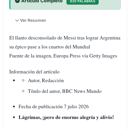
Artículo Completo
920 PALABRAS
Ver Resumen
El llanto desconsolado de Messi tras lograr Argentina
su épico pase a los cuartos del Mundial
Fuente de la imagen, Europa Press vía Getty Images
Información del artículo
Autor, Redacción
Título del autor, BBC News Mundo
Fecha de publicación 7 julio 2026
Lágrimas, ¡pero de enorme alegría y alivio!