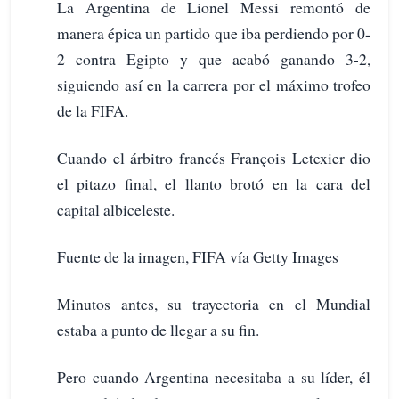
La Argentina de Lionel Messi remontó de
manera épica un partido que iba perdiendo por 0-
2 contra Egipto y que acabó ganando 3-2,
siguiendo así en la carrera por el máximo trofeo
de la FIFA.
Cuando el árbitro francés François Letexier dio
el pitazo final, el llanto brotó en la cara del
capital albiceleste.
Fuente de la imagen, FIFA vía Getty Images
Minutos antes, su trayectoria en el Mundial
estaba a punto de llegar a su fin.
Pero cuando Argentina necesitaba a su líder, él