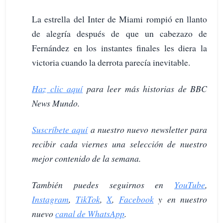
La estrella del Inter de Miami rompió en llanto
de alegría después de que un cabezazo de
Fernández en los instantes finales les diera la
victoria cuando la derrota parecía inevitable.
Haz clic aquí
para leer más historias de BBC
News Mundo.
Suscríbete aquí
a nuestro nuevo newsletter para
recibir cada viernes una selección de nuestro
mejor contenido de la semana.
También puedes seguirnos en
YouTube
,
Instagram
,
TikTok
,
X
,
Facebook
y en nuestro
nuevo
canal de WhatsApp
.