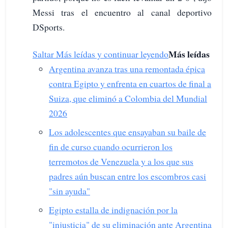
Messi tras el encuentro al canal deportivo
DSports.
Más leídas
Saltar Más leídas y continuar leyendo
Argentina avanza tras una remontada épica
contra Egipto y enfrenta en cuartos de final a
Suiza, que eliminó a Colombia del Mundial
2026
Los adolescentes que ensayaban su baile de
fin de curso cuando ocurrieron los
terremotos de Venezuela y a los que sus
padres aún buscan entre los escombros casi
"sin ayuda"
Egipto estalla de indignación por la
"injusticia" de su eliminación ante Argentina