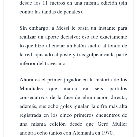
desde los 11 metros en una misma edición (sin
contar las tandas de penales).
Sin embargo, a Messi le basta un instante para
realizar un aporte decisivo; eso fue exactamente
lo que hizo al enviar un balón suelto al fondo de
la red, ajustado al poste y tras golpear en la parte
inferior del travesaño.
Ahora es el primer jugador en la historia de los
Mundiales que marca en seis partidos
consecutivos de la fase de eliminación directa;
además, sus ocho goles igualan la cifra más alta
registrada en los cinco primeros encuentros de
una misma edición desde que Gerd Müller
anotara ocho tantos con Alemania en 1970.