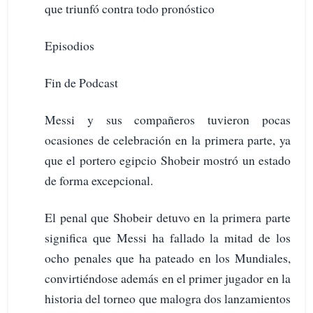
que triunfó contra todo pronóstico
Episodios
Fin de Podcast
Messi y sus compañeros tuvieron pocas
ocasiones de celebración en la primera parte, ya
que el portero egipcio Shobeir mostró un estado
de forma excepcional.
El penal que Shobeir detuvo en la primera parte
significa que Messi ha fallado la mitad de los
ocho penales que ha pateado en los Mundiales,
convirtiéndose además en el primer jugador en la
historia del torneo que malogra dos lanzamientos