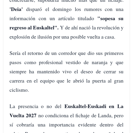
'Deia'
disparó el domingo los rumores con una
"sopesa su
información con un artículo titulado
regreso al Euskaltel".
Y de ahí nació la revolución y
explosión de ilusión por una posible vuelta a casa.
Sería el retorno de un corredor que dio sus primeros
pasos como profesional vestido de naranja y que
siempre ha mantenido vivo el deseo de cerrar su
carrera en el equipo que le abrió la puerta al gran
ciclismo.
Euskaltel-Euskadi en La
La presencia o no del
Vuelta 2027
no condiciona el fichaje de Landa, pero
sí cobraría una importancia evidente dentro del