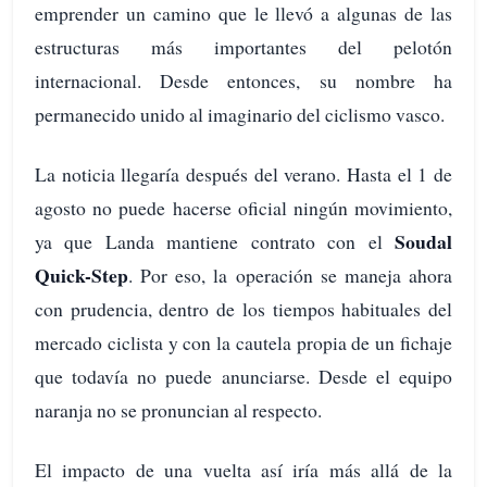
emprender un camino que le llevó a algunas de las
estructuras más importantes del pelotón
internacional. Desde entonces, su nombre ha
permanecido unido al imaginario del ciclismo vasco.
La noticia llegaría después del verano. Hasta el 1 de
agosto no puede hacerse oficial ningún movimiento,
Soudal
ya que Landa mantiene contrato con el
Quick-Step
. Por eso, la operación se maneja ahora
con prudencia, dentro de los tiempos habituales del
mercado ciclista y con la cautela propia de un fichaje
que todavía no puede anunciarse. Desde el equipo
naranja no se pronuncian al respecto.
El impacto de una vuelta así iría más allá de la