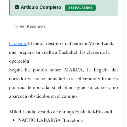
Artículo Completo
881 PALABRAS
Ver Resumen
Ciclismo
El mejor destino final para un Mikel Landa
que 'prepara' su vuelta a Euskaltel: las claves de la
operación
Según ha podido saber MARCA, la llegada del
corredor vasco se anunciaría tras el verano y firmaría
por una temporada si el plan sigue su curso y no
aparecen obstáculos en el camino
Mikel Landa, vestido de naranja.Euskaltel-Euskadi
NACHO LABARGA Barcelona