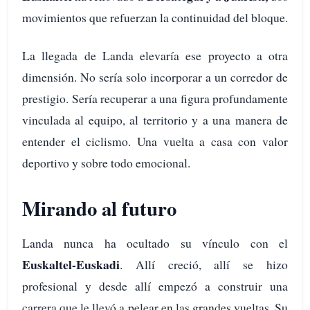
movimientos que refuerzan la continuidad del bloque.
La llegada de Landa elevaría ese proyecto a otra
dimensión. No sería solo incorporar a un corredor de
prestigio. Sería recuperar a una figura profundamente
vinculada al equipo, al territorio y a una manera de
entender el ciclismo. Una vuelta a casa con valor
deportivo y sobre todo emocional.
Mirando al futuro
Landa nunca ha ocultado su vínculo con el
Euskaltel-Euskadi
. Allí creció, allí se hizo
profesional y desde allí empezó a construir una
carrera que le llevó a pelear en las grandes vueltas. Su