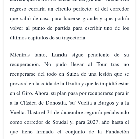
regreso cerraría un círculo perfecto: el del corredor
que salió de casa para hacerse grande y que podría
volver al punto de partida para escribir uno de los
últimos capítulos de su trayectoria.
Landa
Mientras tanto,
sigue pendiente de su
recuperación. No pudo llegar al Tour tras no
recuperarse del todo en Suiza de una lesión que se
provocó en la caída de la Itzulia y que le impidió estar
en el Giro. Ahora, su plan pasa por recuperarse para ir
a la Clásica de Donostia, 'su' Vuelta a Burgos y a la
Vuelta. Hasta el 31 de diciembre seguiría pedaleando
como corredor de Soudal y, para 2027, año hasta el
que tiene firmado el conjunto de la Fundación