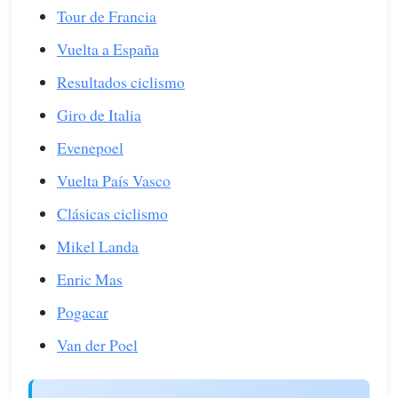
Tour de Francia
Vuelta a España
Resultados ciclismo
Giro de Italia
Evenepoel
Vuelta País Vasco
Clásicas ciclismo
Mikel Landa
Enric Mas
Pogacar
Van der Poel