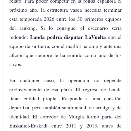
relato. Para poder competir en la ronda española el
próximo año, la estructura vasca necesita terminar
esta temporada 2026 entre los 30 primeros equipos
del ranking. Si lo consigue, el escenario sería
Landa podría disputar LaVuelta
redondo:
con el
equipo de su tierra, con el maillot naranja y ante una
afición que siempre le ha sentido como uno de los
suyos.
En cualquier caso, la operación no depende
exclusivamente de esa plaza. El regreso de Landa
tiene entidad propia. Responde a una cuestión
deportiva, pero también sentimental, de arraigo y de
identidad. El corredor de Murgia formó parte del
Euskaltel-Euskadi entre 2011 y 2013, antes de