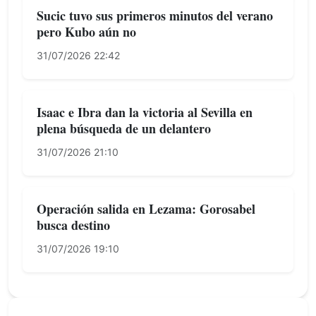
Sucic tuvo sus primeros minutos del verano
pero Kubo aún no
31/07/2026 22:42
Isaac e Ibra dan la victoria al Sevilla en
plena búsqueda de un delantero
31/07/2026 21:10
Operación salida en Lezama: Gorosabel
busca destino
31/07/2026 19:10