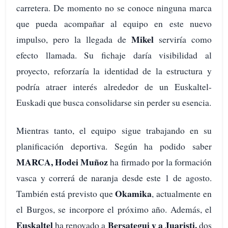
carretera. De momento no se conoce ninguna marca
que pueda acompañar al equipo en este nuevo
Mikel
impulso, pero la llegada de
serviría como
efecto llamada. Su fichaje daría visibilidad al
proyecto, reforzaría la identidad de la estructura y
podría atraer interés alrededor de un Euskaltel-
Euskadi que busca consolidarse sin perder su esencia.
Mientras tanto, el equipo sigue trabajando en su
planificación deportiva. Según ha podido saber
MARCA, Hodei Muñoz
ha firmado por la formación
vasca y correrá de naranja desde este 1 de agosto.
Okamika
También está previsto que
, actualmente en
el Burgos, se incorpore el próximo año. Además, el
Euskaltel
Bersategui y a Juaristi,
ha renovado a
dos