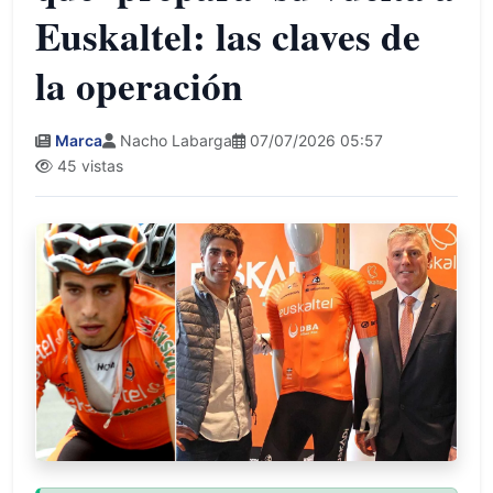
Euskaltel: las claves de
la operación
Marca
Nacho Labarga
07/07/2026 05:57
45 vistas