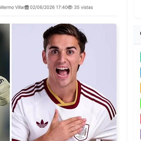
llermo Villar
02/06/2026 17:40
35 vistas