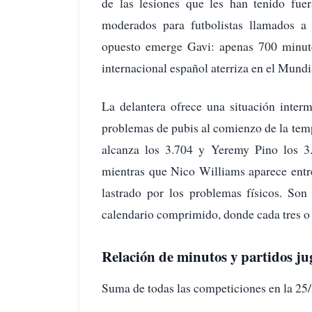
de las lesiones que les han tenido fuer
moderados para futbolistas llamados a
opuesto emerge Gavi: apenas 700 minuto
internacional español aterriza en el Mundi
La delantera ofrece una situación inter
problemas de pubis al comienzo de la te
alcanza los 3.704 y Yeremy Pino los 3.
mientras que Nico Williams aparece entr
lastrado por los problemas físicos. Son
calendario comprimido, donde cada tres o 
Relación de minutos y partidos j
Suma de todas las competiciones en la 25