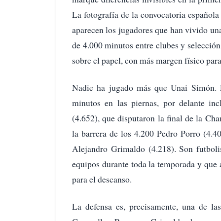
La fotografía de la convocatoria española
aparecen los jugadores que han vivido u
de 4.000 minutos entre clubes y selección
sobre el papel, con más margen físico para 
Nadie ha jugado más que Unai Simón. E
minutos en las piernas, por delante i
(4.652), que disputaron la final de la 
la barrera de los 4.200 Pedro Porro (4.4
Alejandro Grimaldo (4.218). Son futboli
equipos durante toda la temporada y que
para el descanso.
La defensa es, precisamente, una de la