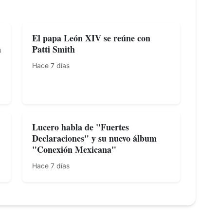
El papa León XIV se reúne con
a
Patti Smith
Hace 7 días
Lucero habla de "Fuertes
Declaraciones" y su nuevo álbum
"Conexión Mexicana"
Hace 7 días