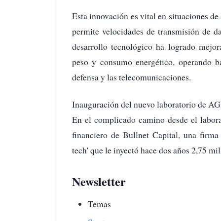
Esta innovación es vital en situaciones de 
permite velocidades de transmisión de da
desarrollo tecnológico ha logrado mejor
peso y consumo energético, operando b
defensa y las telecomunicaciones.
Inauguración del nuevo laboratorio de A
En el complicado camino desde el labora
financiero de Bullnet Capital, una firma
tech' que le inyectó hace dos años 2,75 mil
Newsletter
Temas