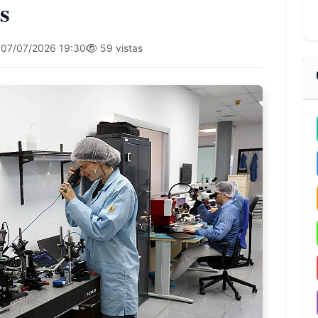
s
07/07/2026 19:30
59 vistas