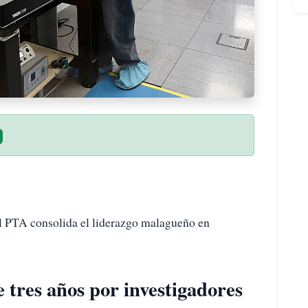
l PTA consolida el liderazgo malagueño en
 tres años por investigadores