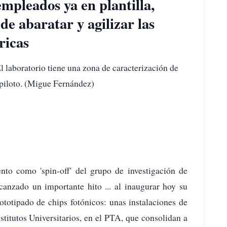
mpleados ya en plantilla,
de abaratar y agilizar las
ricas
l laboratorio tiene una zona de caracterización de
 piloto. (Migue Fernández)
to como 'spin-off' del grupo de investigación de
nzado un importante hito ... al inaugurar hoy su
rototipado de chips fotónicos: unas instalaciones de
stitutos Universitarios, en el PTA, que consolidan a