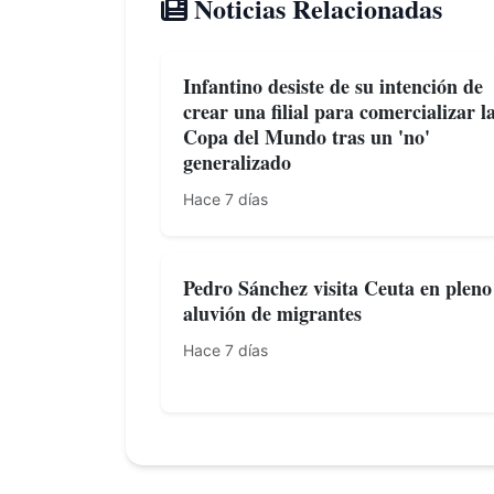
Noticias Relacionadas
Infantino desiste de su intención de
crear una filial para comercializar l
Copa del Mundo tras un 'no'
generalizado
Hace 7 días
Pedro Sánchez visita Ceuta en pleno
aluvión de migrantes
Hace 7 días