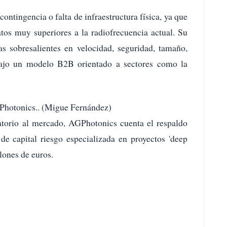
contingencia o falta de infraestructura física, ya que
tos muy superiores a la radiofrecuencia actual. Su
as sobresalientes en velocidad, seguridad, tamaño,
ajo un modelo B2B orientado a sectores como la
GPhotonics.. (Migue Fernández)
torio al mercado, AGPhotonics cuenta el respaldo
 de capital riesgo especializada en proyectos 'deep
lones de euros.