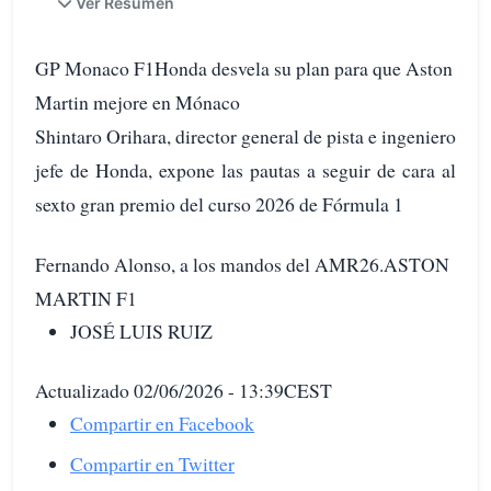
Ver Resumen
GP Monaco F1Honda desvela su plan para que Aston
Martin mejore en Mónaco
Shintaro Orihara, director general de pista e ingeniero
jefe de Honda, expone las pautas a seguir de cara al
sexto gran premio del curso 2026 de Fórmula 1
Fernando Alonso, a los mandos del AMR26.ASTON
MARTIN F1
JOSÉ LUIS RUIZ
Actualizado 02/06/2026 - 13:39CEST
Compartir en Facebook
Compartir en Twitter