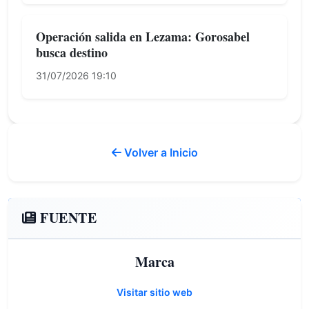
Operación salida en Lezama: Gorosabel
busca destino
31/07/2026 19:10
Volver a Inicio
FUENTE
Marca
Visitar sitio web