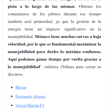
pista a lo largo de las mismas
. Obtener los
comentarios de los pilotos durante ese tiempo
también será primordial, ya que la gestión de la
energía tiene un impacto significativo en la
Mónaco tiene muchas curvas a baja
manejabilidad.
velocidad, por lo que es fundamental maximizar la
manejabilidad para darles la máxima confianza.
Aquí podemos ganar tiempo por vuelta gracias a
la manejabilidad
", enfatiza Orihara para cerrar su
discurso.
Motor
Fernando Alonso
Aston Martin F1