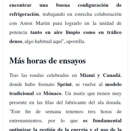
encontrar una buena configuración de
refrigeración
, trabajando en estrecha colaboración
con Aston Martin para lograrlo en la unidad de
tanto en aire limpio como en tráfico
potencia
denso
, algo habitual aquí", apostilla.
Más horas de ensayos
Miami y Canadá
Tras las rondas celebradas en
,
Sprint
modelo
donde hubo formato
, se vuelve al
tradicional
Mónaco
en
. Un matiz que tienen muy
presente en las filas del fabricante del ala dorada.
"Este fin de semana tenemos tres horas de
es fundamental
entrenamientos, por lo que
optimizar la gestión de la energía y el uso de la