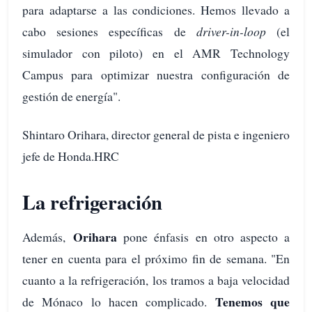
para adaptarse a las condiciones. Hemos llevado a
cabo sesiones específicas de
driver-in-loop
(el
simulador con piloto) en el AMR Technology
Campus para optimizar nuestra configuración de
gestión de energía".
Shintaro Orihara, director general de pista e ingeniero
jefe de Honda.HRC
La refrigeración
Orihara
Además,
pone énfasis en otro aspecto a
tener en cuenta para el próximo fin de semana. "En
cuanto a la refrigeración, los tramos a baja velocidad
Tenemos que
de Mónaco lo hacen complicado.