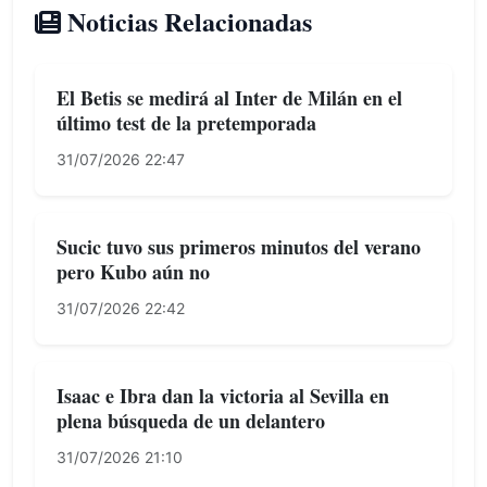
Noticias Relacionadas
El Betis se medirá al Inter de Milán en el
último test de la pretemporada
31/07/2026 22:47
Sucic tuvo sus primeros minutos del verano
pero Kubo aún no
31/07/2026 22:42
Isaac e Ibra dan la victoria al Sevilla en
plena búsqueda de un delantero
31/07/2026 21:10