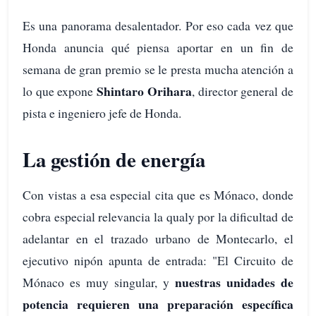
Es una panorama desalentador. Por eso cada vez que
Honda anuncia qué piensa aportar en un fin de
semana de gran premio se le presta mucha atención a
Shintaro Orihara
lo que expone
, director general de
pista e ingeniero jefe de Honda.
La gestión de energía
Con vistas a esa especial cita que es Mónaco, donde
cobra especial relevancia la qualy por la dificultad de
adelantar en el trazado urbano de Montecarlo, el
ejecutivo nipón apunta de entrada: "El Circuito de
nuestras unidades de
Mónaco es muy singular, y
potencia requieren una preparación específica