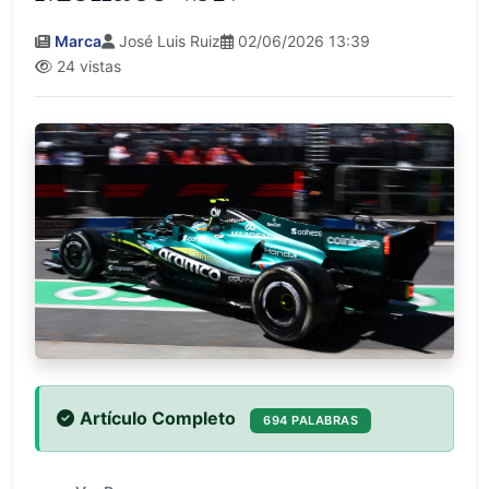
Marca
José Luis Ruiz
02/06/2026 13:39
24 vistas
Artículo Completo
694 PALABRAS