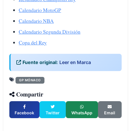
Calendario MotoGP
Calendario NBA
Calendario Segunda División
Copa del Rey
Fuente original:
Leer en Marca
GP MÓNACO
Compartir
Facebook
Twitter
WhatsApp
Email