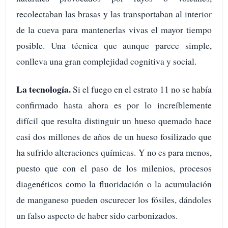
recolectaban las brasas y las transportaban al interior
de la cueva para mantenerlas vivas el mayor tiempo
posible. Una técnica que aunque parece simple,
conlleva una gran complejidad cognitiva y social.
La tecnología.
Si el fuego en el estrato 11 no se había
confirmado hasta ahora es por lo increíblemente
difícil que resulta distinguir un hueso quemado hace
casi dos millones de años de un hueso fosilizado que
ha sufrido alteraciones químicas. Y no es para menos,
puesto que con el paso de los milenios, procesos
diagenéticos como la fluoridación o la acumulación
de manganeso pueden oscurecer los fósiles, dándoles
un falso aspecto de haber sido carbonizados.