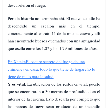
descubrieron el fuego.
Pero la historia no terminaba ahí. El nuevo estudio ha
descendido un escalón más en el tiempo,
concretamente al estrato 11 de la misma cueva y allí
han encontrado huesos quemados con una antigüedad
que oscila entre los 1,07 y los 1,79 millones de años.
En Xataka
El oscuro secreto del fuego de una
chimenea en casa: todo lo que tiene de hogareño lo
tiene de malo para la salud
Y es vital.
La ubicación de los restos es vital, puesto
que se encontraron a 30 metros de profundidad en el
interior de la caverna. Esto descarta por completo que
las marcas de fuego sean producto de un incendio