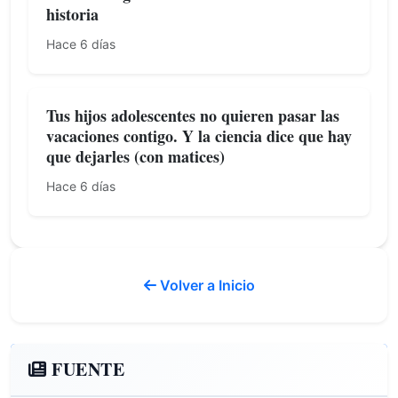
historia
Hace 6 días
Tus hijos adolescentes no quieren pasar las
vacaciones contigo. Y la ciencia dice que hay
que dejarles (con matices)
Hace 6 días
Volver a Inicio
FUENTE