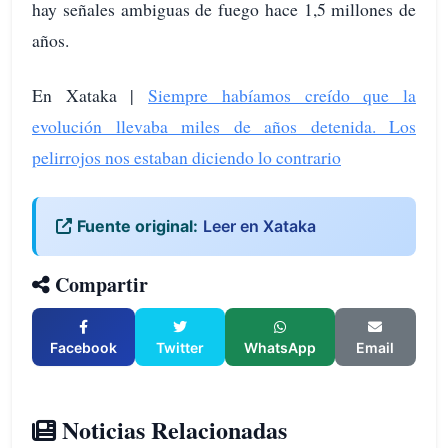
hay señales ambiguas de fuego hace 1,5 millones de
años.
En Xataka |
Siempre habíamos creído que la
evolución llevaba miles de años detenida. Los
pelirrojos nos estaban diciendo lo contrario
Fuente original:
Leer en Xataka
Compartir
Facebook
Twitter
WhatsApp
Email
Noticias Relacionadas