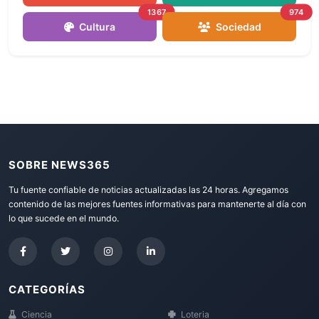
1367
974
Cultura
Sociedad
SOBRE NEWS365
Tu fuente confiable de noticias actualizadas las 24 horas. Agregamos
contenido de las mejores fuentes informativas para mantenerte al día con
lo que sucede en el mundo.
CATEGORÍAS
Ciencia
Loteria