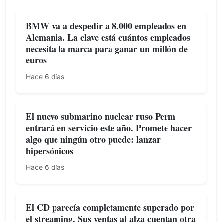
BMW va a despedir a 8.000 empleados en
Alemania. La clave está cuántos empleados
necesita la marca para ganar un millón de
euros
Hace 6 días
El nuevo submarino nuclear ruso Perm
entrará en servicio este año. Promete hacer
algo que ningún otro puede: lanzar
hipersónicos
Hace 6 días
El CD parecía completamente superado por
el streaming. Sus ventas al alza cuentan otra