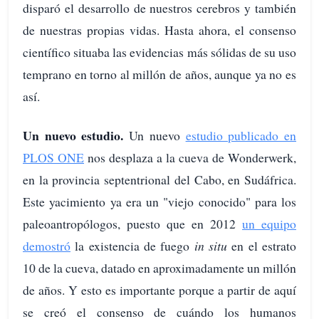
disparó el desarrollo de nuestros cerebros y también
de nuestras propias vidas. Hasta ahora, el consenso
científico situaba las evidencias más sólidas de su uso
temprano en torno al millón de años, aunque ya no es
así.
Un nuevo estudio.
Un nuevo
estudio publicado en
PLOS ONE
nos desplaza a la cueva de Wonderwerk,
en la provincia septentrional del Cabo, en Sudáfrica.
Este yacimiento ya era un "viejo conocido" para los
paleoantropólogos, puesto que en 2012
un equipo
demostró
la existencia de fuego
in situ
en el estrato
10 de la cueva, datado en aproximadamente un millón
de años. Y esto es importante porque a partir de aquí
se creó el consenso de cuándo los humanos