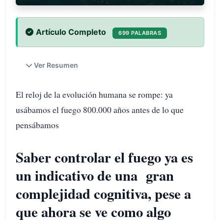
Artículo Completo
699 PALABRAS
Ver Resumen
El reloj de la evolución humana se rompe: ya
usábamos el fuego 800.000 años antes de lo que
pensábamos
Saber controlar el fuego ya es
un indicativo de una gran
complejidad cognitiva, pese a
que ahora se ve como algo