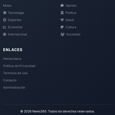
Motor
Opinión
Tecnología
Política
Deportes
Salud
Economía
Cultura
Internacional
Sociedad
ENLACES
Hemeroteca
Política de Privacidad
Términos de Uso
Contacto
Administración
© 2026 News365. Todos los derechos reservados.