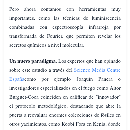
Pero ahora contamos con herramientas muy
importantes, como las técnicas de luminiscencia
combinadas con espectroscopía infrarroja por
transformada de Fourier, que permiten revelar los
secretos químicos a nivel molecular.
Un nuevo paradigma.
Los expertos que han opinado
sobre este estudio a través del
Science Media Centre
España
como por ejemplo Joaquín Panera o
investigadores especializados en el fuego como Aitor
Burguet-Coca coinciden en calificar de "innovador"
el protocolo metodológico, destacando que abre la
puerta a reevaluar enormes colecciones de fósiles en
otros yacimientos, como Koobi Fora en Kenia, donde