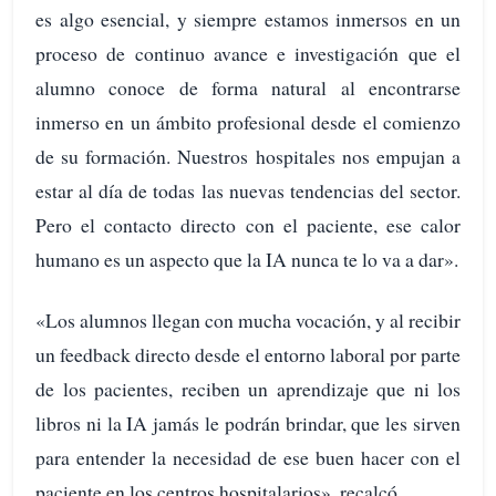
es algo esencial, y siempre estamos inmersos en un
proceso de continuo avance e investigación que el
alumno conoce de forma natural al encontrarse
inmerso en un ámbito profesional desde el comienzo
de su formación. Nuestros hospitales nos empujan a
estar al día de todas las nuevas tendencias del sector.
Pero el contacto directo con el paciente, ese calor
humano es un aspecto que la IA nunca te lo va a dar».
«Los alumnos llegan con mucha vocación, y al recibir
un feedback directo desde el entorno laboral por parte
de los pacientes, reciben un aprendizaje que ni los
libros ni la IA jamás le podrán brindar, que les sirven
para entender la necesidad de ese buen hacer con el
paciente en los centros hospitalarios», recalcó.