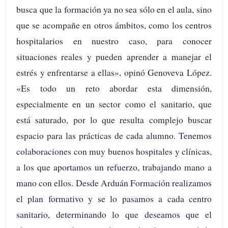
busca que la formación ya no sea sólo en el aula, sino
que se acompañe en otros ámbitos, como los centros
hospitalarios en nuestro caso, para conocer
situaciones reales y pueden aprender a manejar el
estrés y enfrentarse a ellas», opinó Genoveva López.
«Es todo un reto abordar esta dimensión,
especialmente en un sector como el sanitario, que
está saturado, por lo que resulta complejo buscar
espacio para las prácticas de cada alumno. Tenemos
colaboraciones con muy buenos hospitales y clínicas,
a los que aportamos un refuerzo, trabajando mano a
mano con ellos. Desde Arduán Formación realizamos
el plan formativo y se lo pasamos a cada centro
sanitario, determinando lo que deseamos que el