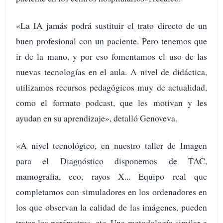
«La IA jamás podrá sustituir el trato directo de un
buen profesional con un paciente. Pero tenemos que
ir de la mano, y por eso fomentamos el uso de las
nuevas tecnologías en el aula. A nivel de didáctica,
utilizamos recursos pedagógicos muy de actualidad,
como el formato podcast, que les motivan y les
ayudan en su aprendizaje», detalló Genoveva.
«A nivel tecnológico, en nuestro taller de Imagen
para el Diagnóstico disponemos de TAC,
mamografia, eco, rayos X... Equipo real que
completamos con simuladores en los ordenadores en
los que observan la calidad de las imágenes, pueden
tratar los parámetros, etc. Una metodología similar a