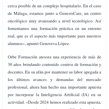
cerca posible de un complejo hospitalario. En el caso
de Málaga, estamos junto a GenesisCare, un centro
oncológico muy avanzando a nivel tecnológico. Así
fomentamos una formación práctica en un entorno
real, que es el aspecto más importante para nuestros
alumnos», apuntó Genoveva López.
Orbe Formación atesora una experiencia de más de
30 años brindando contenido centros de formación y
docentes. En su afán por mantener su labor apegada a
los últimos avances y demandas del mercado
profesional, ahora han hecho una importante apuesta
por incorporar la Inteligencia Artificial (IA) en su
actividad. «Desde 2024 hemos realizado esta apuesta,