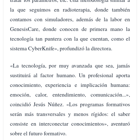
la que seguimos en radioterapia, donde también
contamos con simuladores, además de la labor en
GenesisCare, donde conocen de primera mano la
tecnología tan puntera con la que cuentan, como el
sistema CyberKnife», profundizó la directora.
«La tecnología, por muy avanzada que sea, jamás
sustituirá al factor humano. Un profesional aporta
conocimiento, experiencia e implicación humana:
emoción, calor, entendimiento, comunicación...»,
coincidió Jesús Núñez. «Los programas formativos
serán más transversales y menos rígidos: el saber
consiste en interconectar conocimientos», aventuró
sobre el futuro formativo.