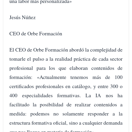
una labor más personalizada»
Jesús Núñez
CEO de Orbe Formación
El CEO de Orbe Formación abordó la complejidad de
tomarle el pulso a la realidad práctica de cada sector
profesional para los que elaboran contenidos de
formación: «Actualmente tenemos más de 100
certificados profesionales en catálogo, y entre 300 o
400 especialidades formativas. La IA nos ha
facilitado la posibilidad de realizar contenidos a
medida: podemos no solamente responder a la
estructura formativa oficial, sino a cualquier demanda
que nos llegue en materia de formación».