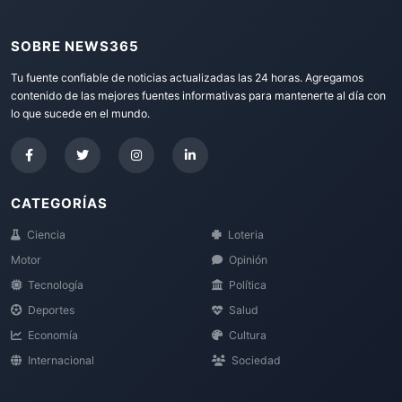
SOBRE NEWS365
Tu fuente confiable de noticias actualizadas las 24 horas. Agregamos
contenido de las mejores fuentes informativas para mantenerte al día con
lo que sucede en el mundo.
CATEGORÍAS
Ciencia
Loteria
Motor
Opinión
Tecnología
Política
Deportes
Salud
Economía
Cultura
Internacional
Sociedad