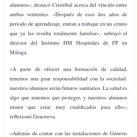
alumnos», destacó Cristóbal acerca del vínculo entre
ambas vertientes. «Después de esos dos años de
periodo de aprendizaje, entran a trabajar en un centro
que ya les resulta totalmente familiar», subrayó el
director del Instituto HM Hospitales de FP en
Málaga.
«A parte de ofrecer una formación de calidad,
tenemos una gran responsabilidad con la sociedad:
nuestros alumnos serán futuros sanitarios. La salud es
algo que tenemos que proteger, y nuestros alumnos
tienen que estar muy cualificados para ello»,
reflexionó Genoveva.
«Además de contar con las instalaciones de Génesis