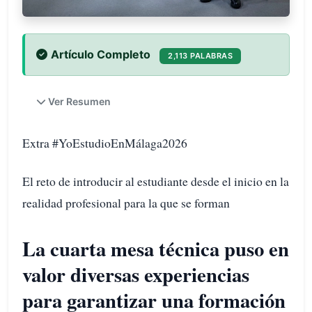
Artículo Completo
2,113 PALABRAS
Ver Resumen
Extra #YoEstudioEnMálaga2026
El reto de introducir al estudiante desde el inicio en la
realidad profesional para la que se forman
La cuarta mesa técnica puso en
valor diversas experiencias
para garantizar una formación