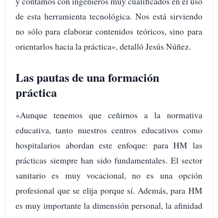
y contamos con ingenieros muy cualificados en el uso
de esta herramienta tecnológica. Nos está sirviendo
no sólo para elaborar contenidos teóricos, sino para
orientarlos hacia la práctica», detalló Jesús Núñez.
Las pautas de una formación
práctica
«Aunque tenemos que ceñirnos a la normativa
educativa, tanto nuestros centros educativos como
hospitalarios abordan este enfoque: para HM las
prácticas siempre han sido fundamentales. El sector
sanitario es muy vocacional, no es una opción
profesional que se elija porque sí. Además, para HM
es muy importante la dimensión personal, la afinidad