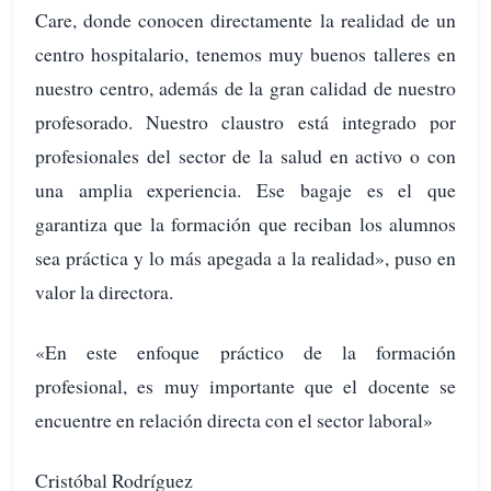
Care, donde conocen directamente la realidad de un
centro hospitalario, tenemos muy buenos talleres en
nuestro centro, además de la gran calidad de nuestro
profesorado. Nuestro claustro está integrado por
profesionales del sector de la salud en activo o con
una amplia experiencia. Ese bagaje es el que
garantiza que la formación que reciban los alumnos
sea práctica y lo más apegada a la realidad», puso en
valor la directora.
«En este enfoque práctico de la formación
profesional, es muy importante que el docente se
encuentre en relación directa con el sector laboral»
Cristóbal Rodríguez