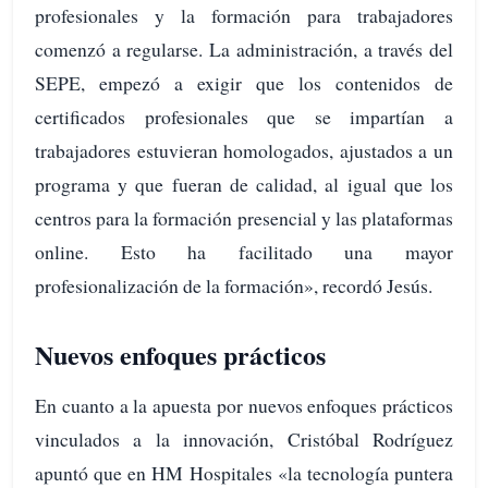
profesionales y la formación para trabajadores
comenzó a regularse. La administración, a través del
SEPE, empezó a exigir que los contenidos de
certificados profesionales que se impartían a
trabajadores estuvieran homologados, ajustados a un
programa y que fueran de calidad, al igual que los
centros para la formación presencial y las plataformas
online. Esto ha facilitado una mayor
profesionalización de la formación», recordó Jesús.
Nuevos enfoques prácticos
En cuanto a la apuesta por nuevos enfoques prácticos
vinculados a la innovación, Cristóbal Rodríguez
apuntó que en HM Hospitales «la tecnología puntera