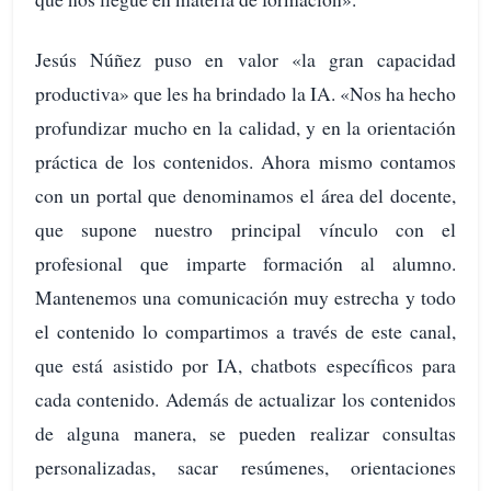
Jesús Núñez puso en valor «la gran capacidad
productiva» que les ha brindado la IA. «Nos ha hecho
profundizar mucho en la calidad, y en la orientación
práctica de los contenidos. Ahora mismo contamos
con un portal que denominamos el área del docente,
que supone nuestro principal vínculo con el
profesional que imparte formación al alumno.
Mantenemos una comunicación muy estrecha y todo
el contenido lo compartimos a través de este canal,
que está asistido por IA, chatbots específicos para
cada contenido. Además de actualizar los contenidos
de alguna manera, se pueden realizar consultas
personalizadas, sacar resúmenes, orientaciones