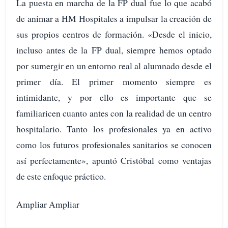
La puesta en marcha de la FP dual fue lo que acabó
de animar a HM Hospitales a impulsar la creación de
sus propios centros de formación. «Desde el inicio,
incluso antes de la FP dual, siempre hemos optado
por sumergir en un entorno real al alumnado desde el
primer día. El primer momento siempre es
intimidante, y por ello es importante que se
familiaricen cuanto antes con la realidad de un centro
hospitalario. Tanto los profesionales ya en activo
como los futuros profesionales sanitarios se conocen
así perfectamente», apuntó Cristóbal como ventajas
de este enfoque práctico.
Ampliar Ampliar