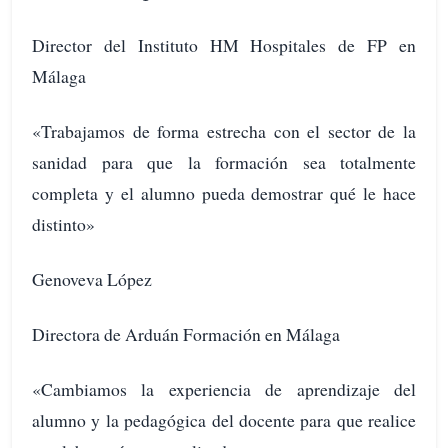
Director del Instituto HM Hospitales de FP en
Málaga
«Trabajamos de forma estrecha con el sector de la
sanidad para que la formación sea totalmente
completa y el alumno pueda demostrar qué le hace
distinto»
Genoveva López
Directora de Arduán Formación en Málaga
«Cambiamos la experiencia de aprendizaje del
alumno y la pedagógica del docente para que realice