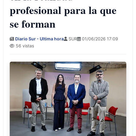
profesional para la que
se forman
Diario Sur - Ultima hora
SUR
01/06/2026 17:09
56 vistas