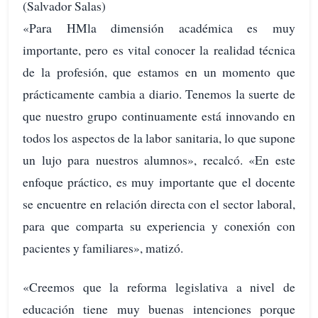
(Salvador Salas)
«Para HMla dimensión académica es muy
importante, pero es vital conocer la realidad técnica
de la profesión, que estamos en un momento que
prácticamente cambia a diario. Tenemos la suerte de
que nuestro grupo continuamente está innovando en
todos los aspectos de la labor sanitaria, lo que supone
un lujo para nuestros alumnos», recalcó. «En este
enfoque práctico, es muy importante que el docente
se encuentre en relación directa con el sector laboral,
para que comparta su experiencia y conexión con
pacientes y familiares», matizó.
«Creemos que la reforma legislativa a nivel de
educación tiene muy buenas intenciones porque