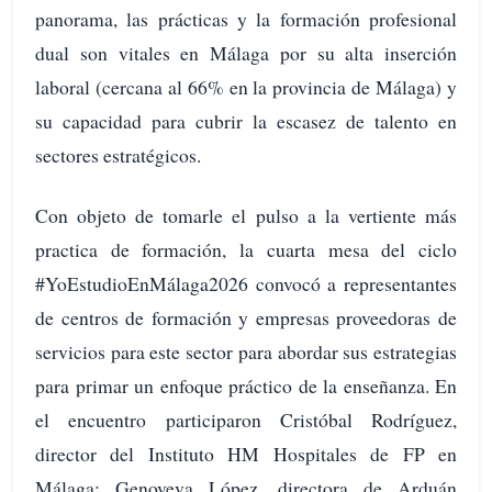
panorama, las prácticas y la formación profesional
dual son vitales en Málaga por su alta inserción
laboral (cercana al 66% en la provincia de Málaga) y
su capacidad para cubrir la escasez de talento en
sectores estratégicos.
Con objeto de tomarle el pulso a la vertiente más
practica de formación, la cuarta mesa del ciclo
#YoEstudioEnMálaga2026 convocó a representantes
de centros de formación y empresas proveedoras de
servicios para este sector para abordar sus estrategias
para primar un enfoque práctico de la enseñanza. En
el encuentro participaron Cristóbal Rodríguez,
director del Instituto HM Hospitales de FP en
Málaga; Genoveva López, directora de Arduán