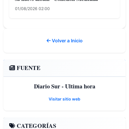
01/08/2026 02:00
Volver a Inicio
FUENTE
Diario Sur - Ultima hora
Visitar sitio web
CATEGORÍAS