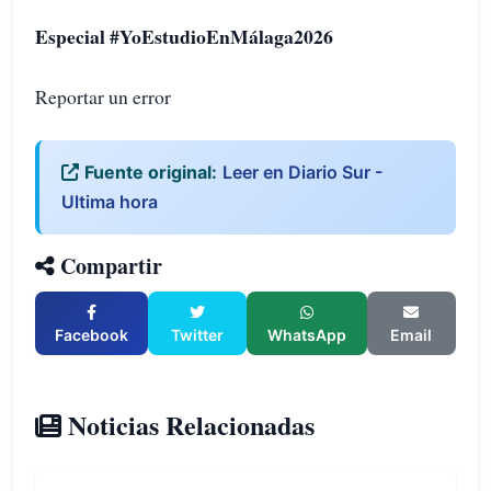
Especial #YoEstudioEnMálaga2026
Reportar un error
Fuente original:
Leer en Diario Sur -
Ultima hora
Compartir
Facebook
Twitter
WhatsApp
Email
Noticias Relacionadas