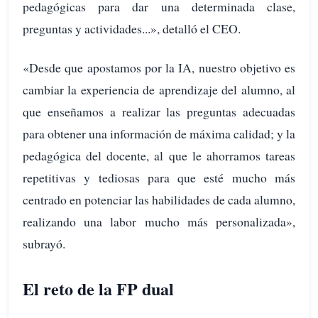
pedagógicas para dar una determinada clase,
preguntas y actividades...», detalló el CEO.
«Desde que apostamos por la IA, nuestro objetivo es
cambiar la experiencia de aprendizaje del alumno, al
que enseñamos a realizar las preguntas adecuadas
para obtener una información de máxima calidad; y la
pedagógica del docente, al que le ahorramos tareas
repetitivas y tediosas para que esté mucho más
centrado en potenciar las habilidades de cada alumno,
realizando una labor mucho más personalizada»,
subrayó.
El reto de la FP dual