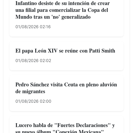
Infantino desiste de su intención de crear
una filial para comercializar la Copa del
Mundo tras un 'no' generalizado
01/08/2026 02:16
El papa León XIV se reúne con Patti Smith
01/08/2026 02:02
Pedro Sánchez visita Ceuta en pleno aluvión
de migrantes
01/08/2026 02:00
Lucero habla de "Fuertes Declaraciones" y
su nuevo álbum "Conexión Mexicana"