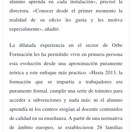
alumno aprenda en cada instalación», precisó la
directora. «Conocer desde el primer momento la
realidad de su oficio les gusta y les motiva
especialmente», añadió.
La dilatada experiencia en el sector de Orbe
Formación les ha permitido vivir en primera persona
esta evolución desde una aproximación puramente
teórica a este enfoque más practico. «Hasta 2013, la
formación que se impartía a trabajadores era
puramente formal, cumplir una serie de trámites para
acceder a subvenciones y nada más: ni el alumno
aprendía ni los centros exigían al docente contenidos
de calidad en su enseñanza. A partir de una normativa
de ámbito europeo, se establecieron 26 familias