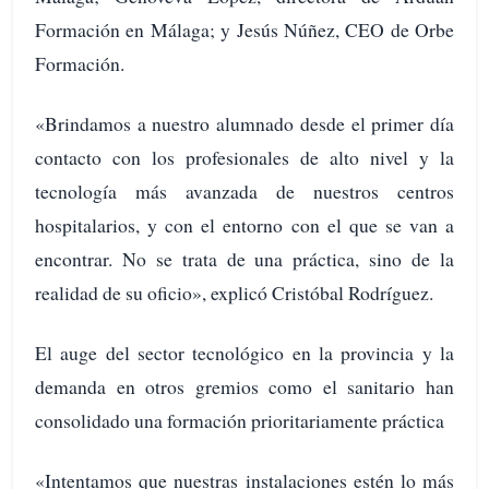
Formación en Málaga; y Jesús Núñez, CEO de Orbe
Formación.
«Brindamos a nuestro alumnado desde el primer día
contacto con los profesionales de alto nivel y la
tecnología más avanzada de nuestros centros
hospitalarios, y con el entorno con el que se van a
encontrar. No se trata de una práctica, sino de la
realidad de su oficio», explicó Cristóbal Rodríguez.
El auge del sector tecnológico en la provincia y la
demanda en otros gremios como el sanitario han
consolidado una formación prioritariamente práctica
«Intentamos que nuestras instalaciones estén lo más