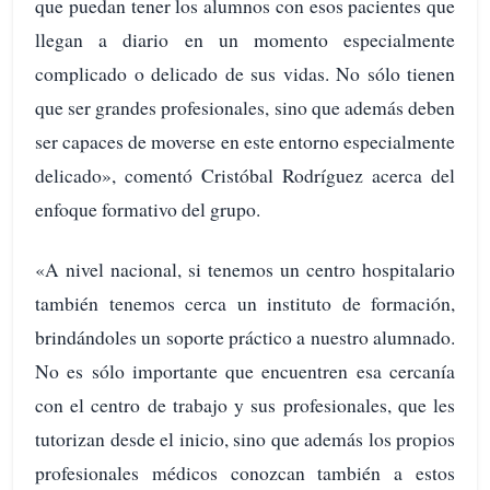
que puedan tener los alumnos con esos pacientes que
llegan a diario en un momento especialmente
complicado o delicado de sus vidas. No sólo tienen
que ser grandes profesionales, sino que además deben
ser capaces de moverse en este entorno especialmente
delicado», comentó Cristóbal Rodríguez acerca del
enfoque formativo del grupo.
«A nivel nacional, si tenemos un centro hospitalario
también tenemos cerca un instituto de formación,
brindándoles un soporte práctico a nuestro alumnado.
No es sólo importante que encuentren esa cercanía
con el centro de trabajo y sus profesionales, que les
tutorizan desde el inicio, sino que además los propios
profesionales médicos conozcan también a estos