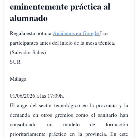
eminentemente práctica al
alumnado
Regala esta noticia
Añádenos en Google
Los
participantes antes del inicio de la mesa técnica.
(Salvador Salas)
SUR
Málaga
01/06/2026 a las 17:09h.
El auge del sector tecnológico en la provincia y la
demanda en otros gremios como el sanitario han
consolidado un modelo de formación
prioritariamente práctico en la provincia. En este