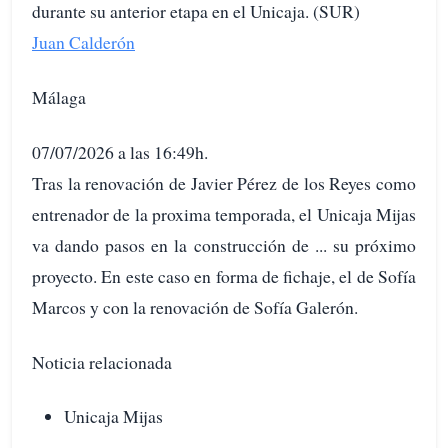
durante su anterior etapa en el Unicaja. (SUR)
Juan Calderón
Málaga
07/07/2026 a las 16:49h.
Tras la renovación de Javier Pérez de los Reyes como
entrenador de la proxima temporada, el Unicaja Mijas
va dando pasos en la construcción de ... su próximo
proyecto. En este caso en forma de fichaje, el de Sofía
Marcos y con la renovación de Sofía Galerón.
Noticia relacionada
Unicaja Mijas