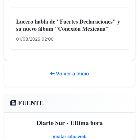
Lucero habla de "Fuertes Declaraciones" y
su nuevo álbum "Conexión Mexicana"
01/08/2026 02:00
Volver a Inicio
FUENTE
Diario Sur - Ultima hora
Visitar sitio web