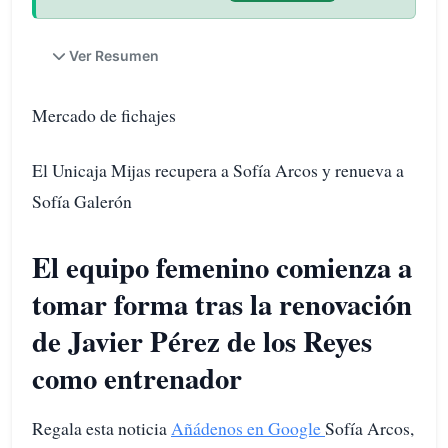
Ver Resumen
Mercado de fichajes
El Unicaja Mijas recupera a Sofía Arcos y renueva a
Sofía Galerón
El equipo femenino comienza a
tomar forma tras la renovación
de Javier Pérez de los Reyes
como entrenador
Regala esta noticia
Añádenos en Google
Sofía Arcos,