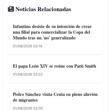
Noticias Relacionadas
Infantino desiste de su intención de crear
una filial para comercializar la Copa del
Mundo tras un 'no' generalizado
01/08/2026 02:16
El papa León XIV se reúne con Patti Smith
01/08/2026 02:02
Pedro Sánchez visita Ceuta en pleno aluvión
de migrantes
01/08/2026 02:00