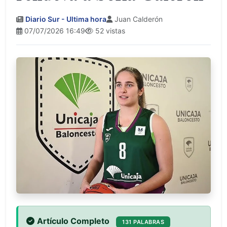
Diario Sur - Ultima hora
Juan Calderón
07/07/2026 16:49
52 vistas
Artículo Completo
131 PALABRAS