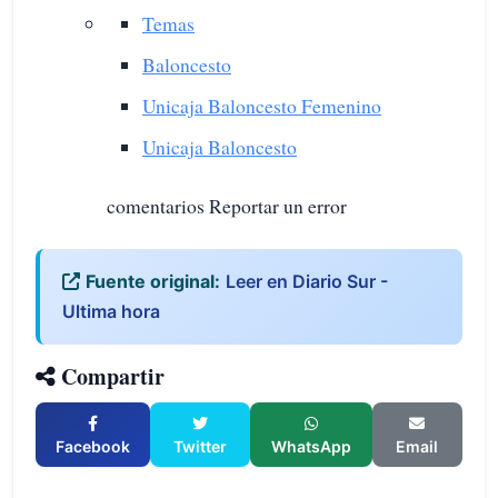
Temas
Baloncesto
Unicaja Baloncesto Femenino
Unicaja Baloncesto
comentarios Reportar un error
Fuente original:
Leer en Diario Sur -
Ultima hora
Compartir
Facebook
Twitter
WhatsApp
Email