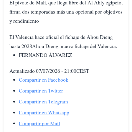
El pivote de Mali, que llega libre del Al Ahly egipcio,
firma dos temporadas más una opcional por objetivos
y rendimiento
El Valencia hace oficial el fichaje de Aliou Dieng
hasta 2028Aliou Dieng, nuevo fichaje del Valencia.
FERNANDO ÁLVAREZ
Actualizado 07/07/2026 - 21:00CEST
Compartir en Facebook
Compartir en Twitter
Compartir en Telegram
Compartir en Whatsapp
Compartir por Mail