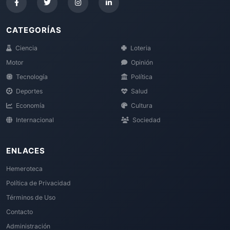
CATEGORÍAS
Ciencia
Loteria
Motor
Opinión
Tecnología
Política
Deportes
Salud
Economía
Cultura
Internacional
Sociedad
ENLACES
Hemeroteca
Política de Privacidad
Términos de Uso
Contacto
Administración