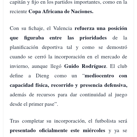
capitán y fijo en los partidos importantes, como en la
Copa Africana de Naciones.
reciente
refuerza una posición
Con su fichaje, el Valencia
que figuraba entre las prioridades
de la
planificación deportiva tal y como se demostró
cuando se cerró la incorporación en el mercado de
Guido Rodríguez
invierno, aunque llegó
. El club
mediocentro con
define a Dieng como un “
capacidad física, recorrido y presencia defensiva,
además de recursos para dar continuidad al juego
desde el primer pase”.
Tras completar su incorporación, el futbolista será
presentado oficialmente este miércoles
y ya se