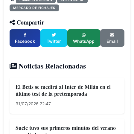
MERCADO DE FICHAJES
Compartir
Facebook
Twitter
WhatsApp
Email
Noticias Relacionadas
El Betis se medirá al Inter de Milán en el
último test de la pretemporada
31/07/2026 22:47
Sucic tuvo sus primeros minutos del verano