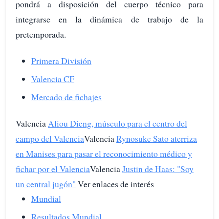
pondrá a disposición del cuerpo técnico para
integrarse en la dinámica de trabajo de la
pretemporada.
Primera División
Valencia CF
Mercado de fichajes
Valencia
Aliou Dieng, músculo para el centro del
campo del Valencia
Valencia
Rynosuke Sato aterriza
en Manises para pasar el reconocimiento médico y
fichar por el Valencia
Valencia
Justin de Haas: "Soy
un central jugón"
Ver enlaces de interés
Mundial
Resultados Mundial