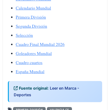
Calendario Mundial
Primera División
Segunda División
Selección
Cuadro Final Mundial 2026
Goleadores Mundial
Cuadro cuartos
España Mundial
Fuente original:
Leer en Marca -
Deportes
PRIMERA DIVISIÓN
VALENCIA CF