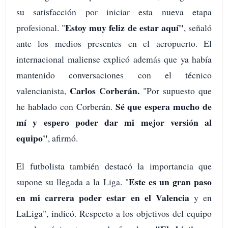
su satisfacción por iniciar esta nueva etapa
Estoy muy feliz de estar aquí"
profesional. "
, señaló
ante los medios presentes en el aeropuerto. El
internacional maliense explicó además que ya había
mantenido conversaciones con el técnico
Carlos Corberán.
valencianista,
"Por supuesto que
Sé que espera mucho de
he hablado con Corberán.
mí y espero poder dar mi mejor versión al
equipo"
, afirmó.
El futbolista también destacó la importancia que
Este es un gran paso
supone su llegada a la Liga. "
en mi carrera poder estar en el Valencia
y en
LaLiga", indicó. Respecto a los objetivos del equipo