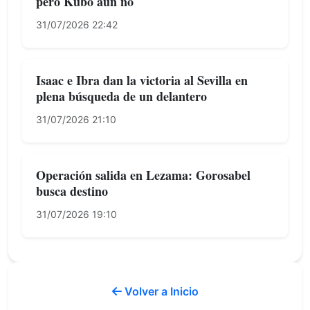
pero Kubo aún no
31/07/2026 22:42
Isaac e Ibra dan la victoria al Sevilla en
plena búsqueda de un delantero
31/07/2026 21:10
Operación salida en Lezama: Gorosabel
busca destino
31/07/2026 19:10
Volver a Inicio