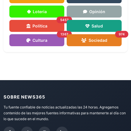
Loteria
Opinión
5457
Política
Salud
1367
974
Cultura
Sociedad
SOBRE NEWS365
Tu fuente confiable de noticias actualizadas las 24 horas. Agregamos
contenido de las mejores fuentes informativas para mantenerte al día con
lo que sucede en el mundo.