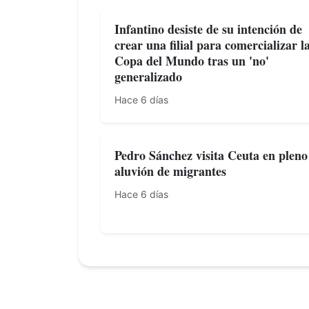
Infantino desiste de su intención de
crear una filial para comercializar l
Copa del Mundo tras un 'no'
generalizado
Hace 6 días
Pedro Sánchez visita Ceuta en pleno
aluvión de migrantes
Hace 6 días