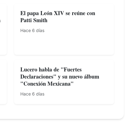
El papa León XIV se reúne con
a
Patti Smith
Hace 6 días
Lucero habla de "Fuertes
Declaraciones" y su nuevo álbum
"Conexión Mexicana"
Hace 6 días